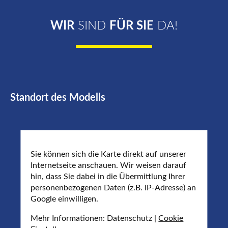
WIR
SIND
FÜR SIE
DA!
Standort des Modells
Sie können sich die Karte direkt auf unserer
Internetseite anschauen. Wir weisen darauf
hin, dass Sie dabei in die Übermittlung Ihrer
personenbezogenen Daten (z.B. IP-Adresse) an
Google einwilligen.
Mehr Informationen: Datenschutz |
Cookie