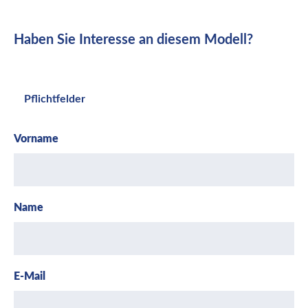
Haben Sie Interesse an diesem Modell?
Pflichtfelder
Vorname
Name
E-Mail