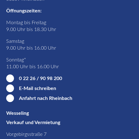
Öffnungszeiten:
Montag bis Freitag
9.00 Uhr bis 18.30 Uhr
Samstag
9.00 Uhr bis 16.00 Uhr
Sonntag*
11.00 Uhr bis 16.00 Uhr
0 22 26 / 90 98 200
E-Mail schreiben
Anfahrt nach Rheinbach
Wesseling
Verkauf und Vermietung
Vorgebirgsstraße 7