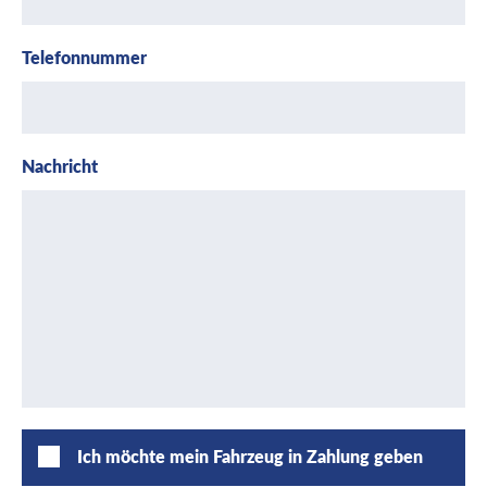
Telefonnummer
Nachricht
Ich möchte mein Fahrzeug in Zahlung geben