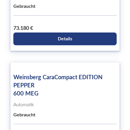
Gebraucht
73.180 €
Details
Weinsberg CaraCompact EDITION
PEPPER
600 MEG
Automatik
Gebraucht