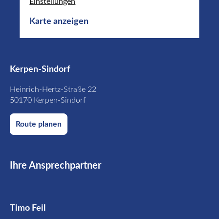
Einstellungen
Karte anzeigen
Kerpen-Sindorf
Heinrich-Hertz-Straße 22
50170 Kerpen-Sindorf
Route planen
Ihre Ansprechpartner
Timo Feil