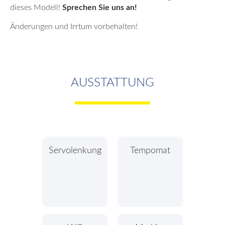
dieses Modell!
Sprechen Sie uns an!
Änderungen und Irrtum vorbehalten!
AUSSTATTUNG
Servolenkung
Tempomat