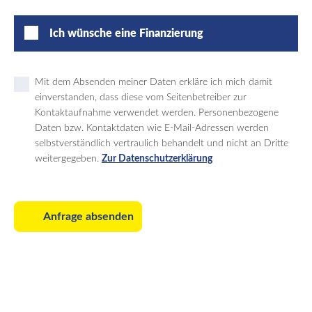
Ich wünsche eine Finanzierung
Mit dem Absenden meiner Daten erkläre ich mich damit
einverstanden, dass diese vom Seitenbetreiber zur
Kontaktaufnahme verwendet werden. Personenbezogene
Daten bzw. Kontaktdaten wie E-Mail-Adressen werden
selbstverständlich vertraulich behandelt und nicht an Dritte
weitergegeben.
Zur Datenschutzerklärung
Anfrage absenden