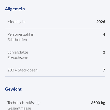
Allgemein
Modelljahr
2026
Personenzahl im
4
Fahrbetrieb
Schlafplätze
2
Erwachsene
230 V Steckdosen
7
Gewicht
Technisch zulässige
3500 kg
Gesamtmasse