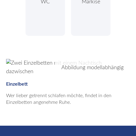
WC
Markise
Abbildung modellabhängig
Einzelbett
Wer lieber getrennt schlafen möchte, findet in den
Einzelbetten angenehme Ruhe.