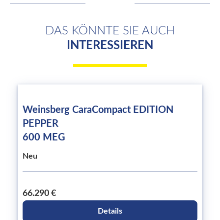
DAS KÖNNTE SIE AUCH
INTERESSIEREN
Weinsberg CaraCompact EDITION
PEPPER
600 MEG
Neu
66.290 €
Details