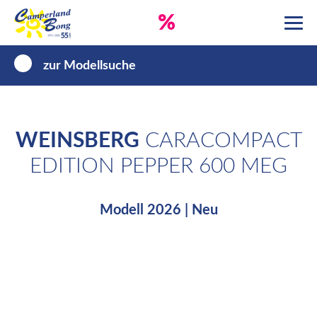
%
zur Modellsuche
WEINSBERG
CARACOMPACT
EDITION PEPPER 600 MEG
Modell 2026 | Neu