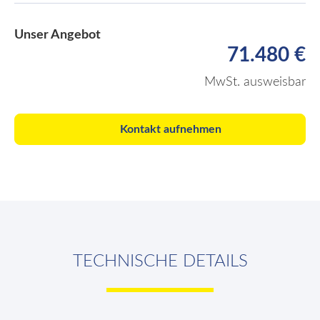
Unser Angebot
71.480 €
MwSt. ausweisbar
Kontakt aufnehmen
TECHNISCHE DETAILS