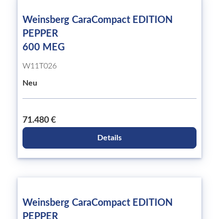
Weinsberg CaraCompact EDITION
PEPPER
600 MEG
W11T026
Neu
71.480 €
Details
Weinsberg CaraCompact EDITION
PEPPER