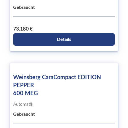
Gebraucht
73.180 €
Details
Weinsberg CaraCompact EDITION
PEPPER
600 MEG
Automatik
Gebraucht