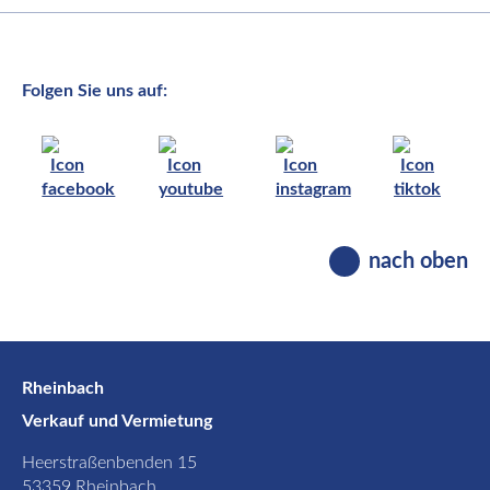
Folgen Sie uns auf:
nach oben
Rheinbach
Verkauf und Vermietung
Heerstraßenbenden 15
53359 Rheinbach