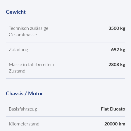
Gewicht
Technisch zulässige
3500 kg
Gesamtmasse
Zuladung
692 kg
Masse in fahrbereitem
2808 kg
Zustand
Chassis / Motor
Basisfahrzeug
Fiat Ducato
Kilometerstand
20000 km