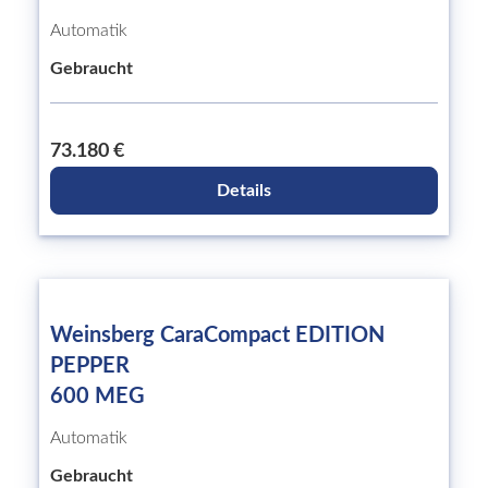
Automatik
Gebraucht
73.180 €
Details
Weinsberg CaraCompact EDITION
PEPPER
600 MEG
Automatik
Gebraucht