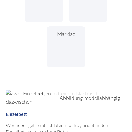
Markise
Abbildung modellabhängig
Einzelbett
Wer lieber getrennt schlafen möchte, findet in den