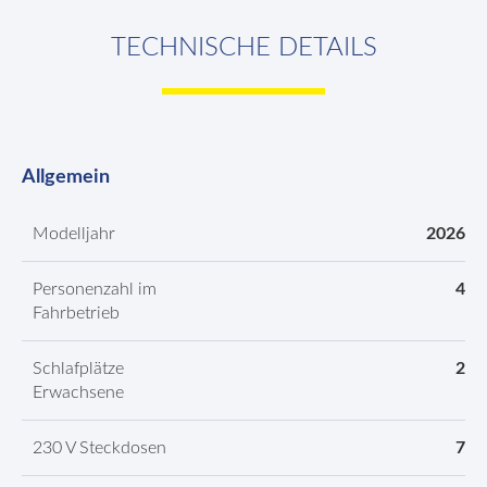
TECHNISCHE DETAILS
Allgemein
Modelljahr
2026
Personenzahl im
4
Fahrbetrieb
Schlafplätze
2
Erwachsene
230 V Steckdosen
7