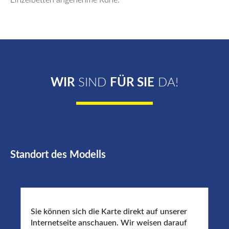
Einzelbetten angenehme Ruhe.
WIR
SIND
FÜR SIE
DA!
Standort des Modells
Sie können sich die Karte direkt auf unserer
Internetseite anschauen. Wir weisen darauf