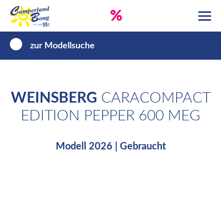
%
zur Modellsuche
WEINSBERG
CARACOMPACT
EDITION PEPPER 600 MEG
Modell 2026 | Gebraucht