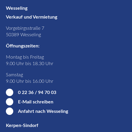
Wesseling
Verkauf und Vermietung
Vorgebirgsstraße 7
50389 Wesseling
Öffnungszeiten:
Montag bis Freitag
9.00 Uhr bis 18.30 Uhr
Samstag
9.00 Uhr bis 16.00 Uhr
0 22 36 / 94 70 03
E-Mail schreiben
Anfahrt nach Wesseling
Kerpen-Sindorf