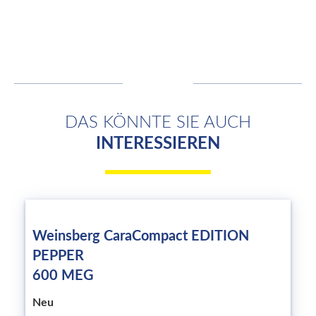
DAS KÖNNTE SIE AUCH
INTERESSIEREN
Weinsberg CaraCompact EDITION
PEPPER
600 MEG
Neu