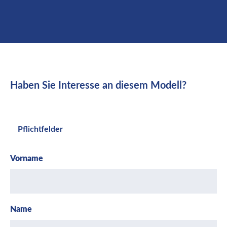
Haben Sie Interesse an diesem Modell?
Pflichtfelder
Vorname
Name