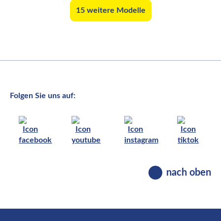
15 weitere Modelle
Folgen Sie uns auf:
nach oben