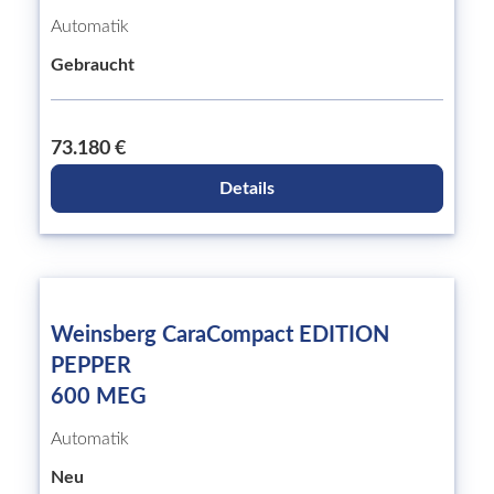
Automatik
Gebraucht
73.180 €
Details
Weinsberg CaraCompact EDITION
PEPPER
600 MEG
Automatik
Neu