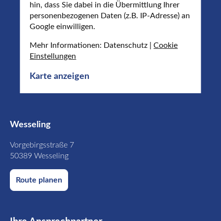
hin, dass Sie dabei in die Übermittlung Ihrer
personenbezogenen Daten (z.B. IP-Adresse) an
Google einwilligen.
Mehr Informationen: Datenschutz |
Cookie
Einstellungen
Karte anzeigen
Wesseling
Vorgebirgsstraße 7
50389 Wesseling
Route planen