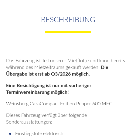
BESCHREIBUNG
Das Fahrzeug ist Teil unserer Mietflotte und kann bereits
während des Mietzeitraums gekauft werden.
Die
Übergabe ist erst ab Q3/2026 möglich.
Eine Besichtigung ist nur mit vorheriger
Terminvereinbarung möglich!
Weinsberg CaraCompact Edition Pepper 600 MEG
Dieses Fahrzeug verfügt über folgende
Sonderausstattungen:
Einstiegstufe elektrisch