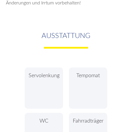
Änderungen und Irrtum vorbehalten!
AUSSTATTUNG
Servolenkung
Tempomat
WC
Fahrradträger