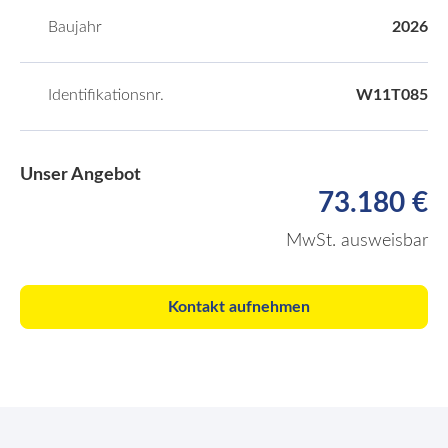
Baujahr
2026
Identifikationsnr.
W11T085
Unser Angebot
73.180 €
MwSt. ausweisbar
Kontakt aufnehmen