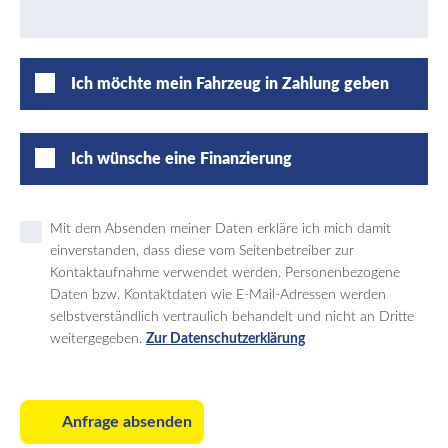
Ich möchte mein Fahrzeug in Zahlung geben
Ich wünsche eine Finanzierung
Mit dem Absenden meiner Daten erkläre ich mich damit
einverstanden, dass diese vom Seitenbetreiber zur
Kontaktaufnahme verwendet werden. Personenbezogene
Daten bzw. Kontaktdaten wie E-Mail-Adressen werden
selbstverständlich vertraulich behandelt und nicht an Dritte
weitergegeben.
Zur Datenschutzerklärung
Anfrage absenden