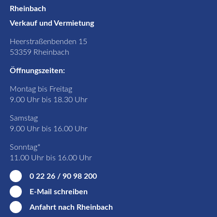
Rheinbach
Verkauf und Vermietung
Heerstraßenbenden 15
53359 Rheinbach
Öffnungszeiten:
Montag bis Freitag
9.00 Uhr bis 18.30 Uhr
Samstag
9.00 Uhr bis 16.00 Uhr
Sonntag*
11.00 Uhr bis 16.00 Uhr
0 22 26 / 90 98 200
E-Mail schreiben
Anfahrt nach Rheinbach