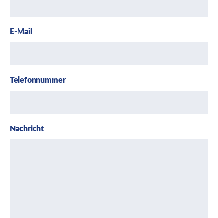
E-Mail
Telefonnummer
Nachricht