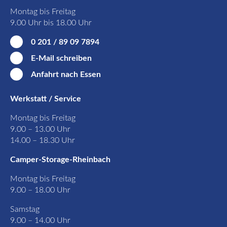
Montag bis Freitag
9.00 Uhr bis 18.00 Uhr
0 201 / 89 09 7894
E-Mail schreiben
Anfahrt nach Essen
Werkstatt / Service
Montag bis Freitag
9.00 – 13.00 Uhr
14.00 – 18.30 Uhr
Camper-Storage-Rheinbach
Montag bis Freitag
9.00 – 18.00 Uhr
Samstag
9.00 – 14.00 Uhr