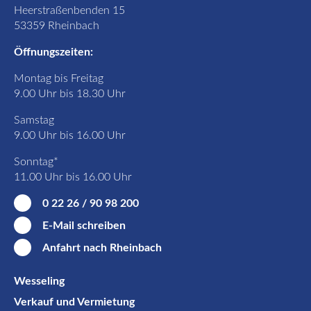
Heerstraßenbenden 15
53359 Rheinbach
Öffnungszeiten:
Montag bis Freitag
9.00 Uhr bis 18.30 Uhr
Samstag
9.00 Uhr bis 16.00 Uhr
Sonntag*
11.00 Uhr bis 16.00 Uhr
0 22 26 / 90 98 200
E-Mail schreiben
Anfahrt nach Rheinbach
Wesseling
Verkauf und Vermietung