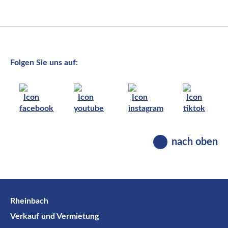
Folgen Sie uns auf:
nach oben
Rheinbach
Verkauf und Vermietung