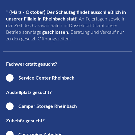
*
(März - Oktober) Der Schautag findet ausschließlich in
unserer Filiale in Rheinbach statt!
An Feiertagen sowie in
der Zeit des Caravan Salon in Düsseldorf bleibt unser
Betrieb sonntags
geschlossen
. Beratung und Verkauf nur
zu den gesetzl. Öffnungszeiten.
Fachwerkstatt gesucht?
Service Center Rheinbach
Abstellplatz gesucht?
Camper Storage Rheinbach
Zubehör gesucht?
Caravaning Zubehör