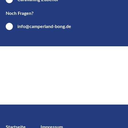
Noch Fragen?
info@camperland-bong.de
Startseite
Impressum