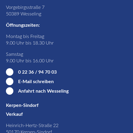
Vorgebirgsstraße 7
50389 Wesseling
Öffnungszeiten:
Montag bis Freitag
9.00 Uhr bis 18.30 Uhr
Samstag
9.00 Uhr bis 16.00 Uhr
0 22 36 / 94 70 03
E-Mail schreiben
Anfahrt nach Wesseling
Kerpen-Sindorf
Verkauf
Heinrich-Hertz-Straße 22
50170 Kerpen-Sindorf