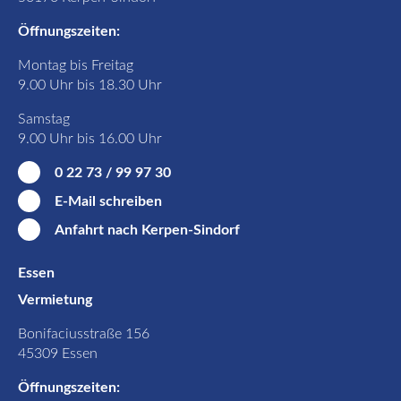
Öffnungszeiten:
Montag bis Freitag
9.00 Uhr bis 18.30 Uhr
Samstag
9.00 Uhr bis 16.00 Uhr
0 22 73 / 99 97 30
E-Mail schreiben
Anfahrt nach Kerpen-Sindorf
Essen
Vermietung
Bonifaciusstraße 156
45309 Essen
Öffnungszeiten: