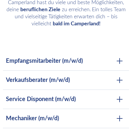
Camperland hast du viele und beste Möglichkeiten,
deine
beruflichen Ziele
zu erreichen.
Ein tolles Team
und vielseitige Tätigkeiten erwarten dich – bis
vielleicht
bald im Camperland!
Empfangsmitarbeiter (m/w/d)
Verkaufsberater (m/w/d)
Service Disponent (m/w/d)
Mechaniker (m/w/d)