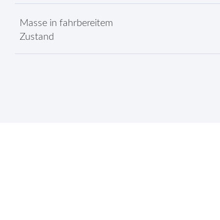
Masse in fahrbereitem
Zustand