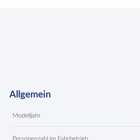
Allgemein
Modelljahr
Personenzahl im Fahrbetrieb