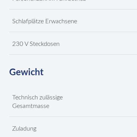
Schlafplätze Erwachsene
230 V Steckdosen
Gewicht
Technisch zulässige
Gesamtmasse
Zuladung