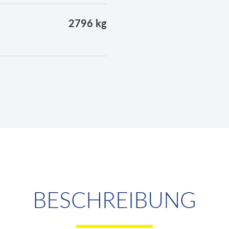
2796 kg
BESCHREIBUNG