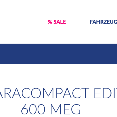
% SALE
FAHRZEU
RACOMPACT EDI
600 MEG