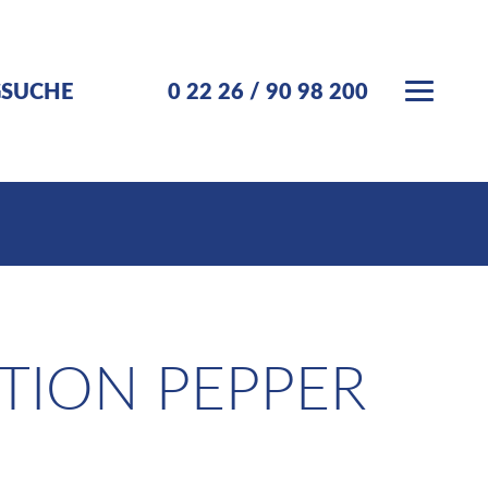
GSUCHE
0 22 26 / 90 98 200
TION PEPPER