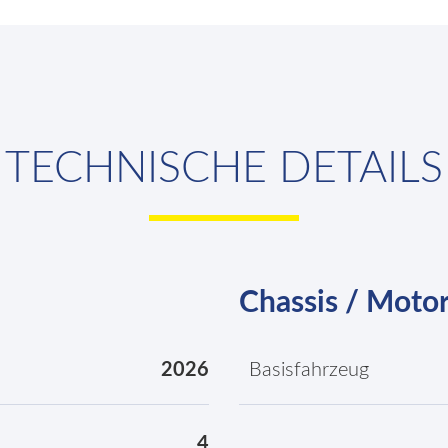
TECHNISCHE DETAILS
Chassis / Moto
2026
Basisfahrzeug
4