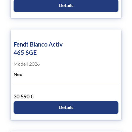
Details
Fendt Bianco Activ
465 SGE
Modell 2026
Neu
30.590 €
Details