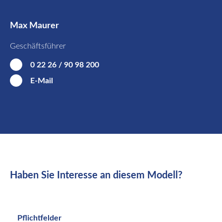
Max Maurer
Geschäftsführer
0 22 26 / 90 98 200
E-Mail
Haben Sie Interesse an diesem Modell?
Pflichtfelder