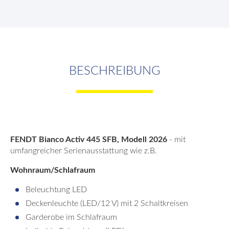
BESCHREIBUNG
FENDT Bianco Activ 445 SFB, Modell 2026
- mit
umfangreicher Serienausstattung wie z.B.
Wohnraum/Schlafraum
Beleuchtung LED
Deckenleuchte (LED/12 V) mit 2 Schaltkreisen
Garderobe im Schlafraum