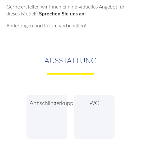
Gerne erstellen wir Ihnen ein individuelles Angebot für
dieses Modell!
Sprechen Sie uns an!
Änderungen und Irrtum vorbehalten!
AUSSTATTUNG
Antischlingerkupplung
WC