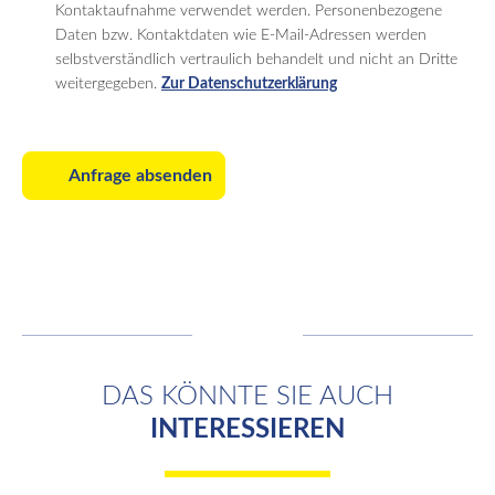
Kontaktaufnahme verwendet werden. Personenbezogene
Daten bzw. Kontaktdaten wie E-Mail-Adressen werden
selbstverständlich vertraulich behandelt und nicht an Dritte
weitergegeben.
Zur Datenschutzerklärung
Anfrage absenden
DAS KÖNNTE SIE AUCH
INTERESSIEREN