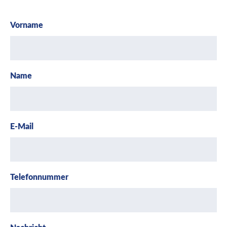
Vorname
Name
E-Mail
Telefonnummer