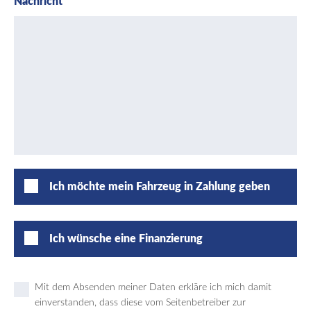
Nachricht
Ich möchte mein Fahrzeug in Zahlung geben
Ich wünsche eine Finanzierung
Mit dem Absenden meiner Daten erkläre ich mich damit
einverstanden, dass diese vom Seitenbetreiber zur