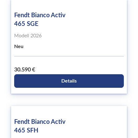
Fendt Bianco Activ
465 SGE
Modell 2026
Neu
30.590 €
Details
Fendt Bianco Activ
465 SFH