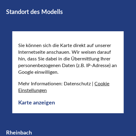
Standort des Modells
Sie können sich die Karte direkt auf unserer
Internetseite anschauen. Wir weisen darauf
hin, dass Sie dabei in die Übermittlung Ihrer
personenbezogenen Daten (z.B. IP-Adresse) an
Google einwilligen.
Mehr Informationen: Datenschutz |
Cookie
Einstellungen
Karte anzeigen
Rheinbach