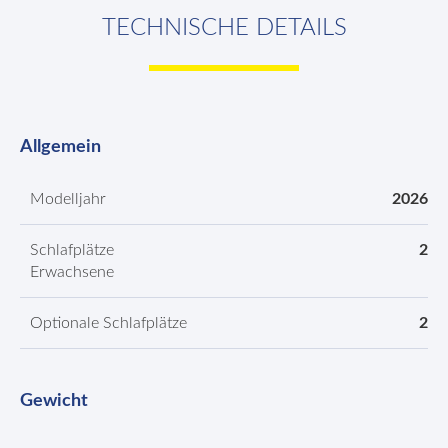
TECHNISCHE DETAILS
Allgemein
Modelljahr
2026
Schlafplätze
2
Erwachsene
Optionale Schlafplätze
2
Gewicht