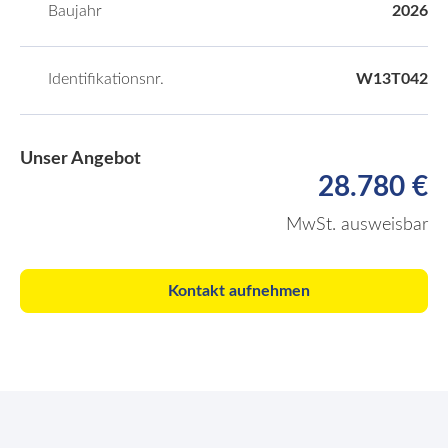
Baujahr
2026
Identifikationsnr.
W13T042
Unser Angebot
28.780 €
MwSt. ausweisbar
Kontakt aufnehmen