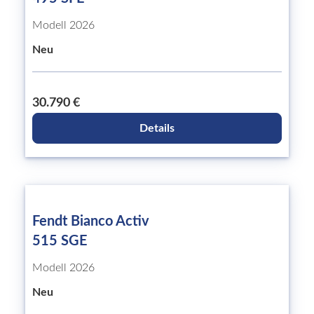
Modell 2026
Neu
30.790 €
Details
Fendt Bianco Activ
515 SGE
Modell 2026
Neu