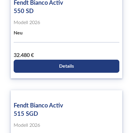
Fendt Bianco Activ
550 SD
Modell 2026
Neu
32.480 €
Details
Fendt Bianco Activ
515 SGD
Modell 2026