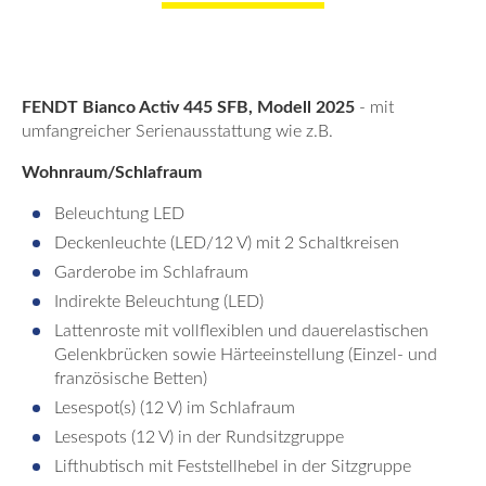
FENDT Bianco Activ 445 SFB, Modell 2025
- mit
umfangreicher Serienausstattung wie z.B.
Wohnraum/Schlafraum
Beleuchtung LED
Deckenleuchte (LED/12 V) mit 2 Schaltkreisen
Garderobe im Schlafraum
Indirekte Beleuchtung (LED)
Lattenroste mit vollflexiblen und dauerelastischen
Gelenkbrücken sowie Härteeinstellung (Einzel- und
französische Betten)
Lesespot(s) (12 V) im Schlafraum
Lesespots (12 V) in der Rundsitzgruppe
Lifthubtisch mit Feststellhebel in der Sitzgruppe