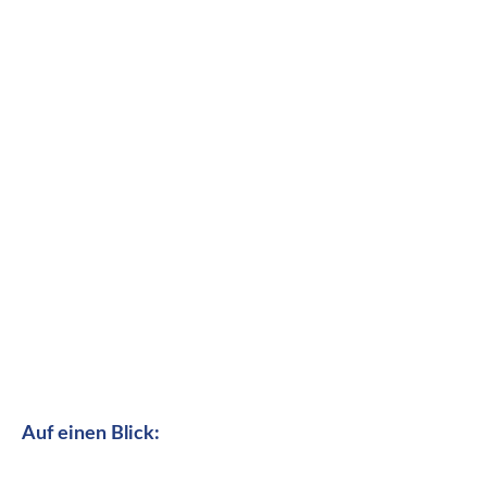
Auf einen Blick: