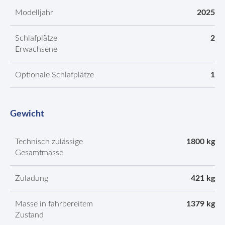
Modelljahr
2025
Schlafplätze
2
Erwachsene
Optionale Schlafplätze
1
Gewicht
Technisch zulässige
1800 kg
Gesamtmasse
Zuladung
421 kg
Masse in fahrbereitem
1379 kg
Zustand