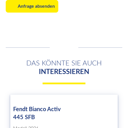
Anfrage absenden
DAS KÖNNTE SIE AUCH
INTERESSIEREN
Fendt Bianco Activ
445 SFB