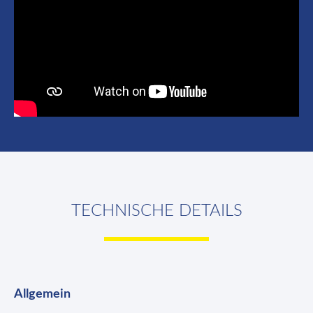
TECHNISCHE DETAILS
Allgemein