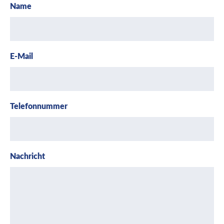
Name
E-Mail
Telefonnummer
Nachricht