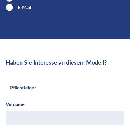
E-Mail
Haben Sie Interesse an diesem Modell?
Pflichtfelder
Vorname