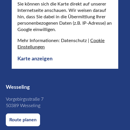
Sie können sich die Karte direkt auf unserer
Internetseite anschauen. Wir weisen darauf
hin, dass Sie dabei in die Übermittlung Ihrer
personenbezogenen Daten (z.B. IP-Adresse) an
Google einwilligen.
Mehr Informationen: Datenschutz |
Cookie
Einstellungen
Karte anzeigen
Wesseling
Vorgebirgsstraße 7
50389 Wesseling
Route planen