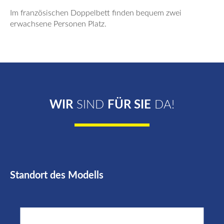
Im französischen Doppelbett finden bequem zwei
erwachsene Personen Platz.
WIR
SIND
FÜR SIE
DA!
Standort des Modells