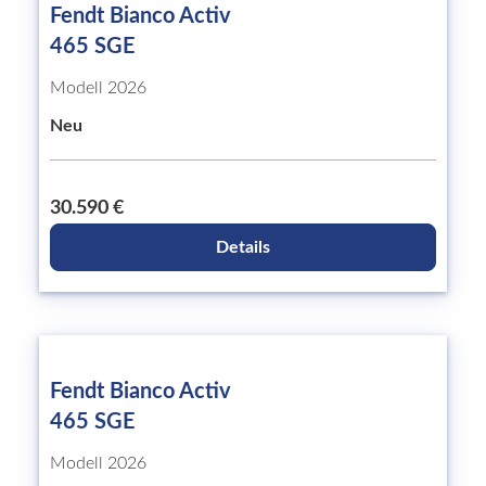
Fendt Bianco Activ
465 SGE
Modell 2026
Neu
30.590 €
Details
Fendt Bianco Activ
465 SGE
Modell 2026