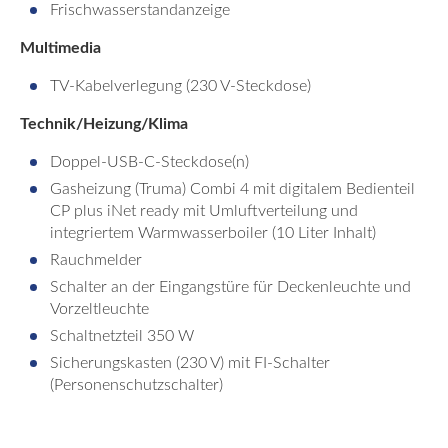
Frischwasserstandanzeige
Multimedia
TV-Kabelverlegung (230 V-Steckdose)
Technik/Heizung/Klima
Doppel-USB-C-Steckdose(n)
Gasheizung (Truma) Combi 4 mit digitalem Bedienteil
CP plus iNet ready mit Umluftverteilung und
integriertem Warmwasserboiler (10 Liter Inhalt)
Rauchmelder
Schalter an der Eingangstüre für Deckenleuchte und
Vorzeltleuchte
Schaltnetzteil 350 W
Sicherungskasten (230 V) mit FI-Schalter
(Personenschutzschalter)