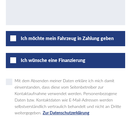
Ich möchte mein Fahrzeug in Zahlung geben
Ich wünsche eine Finanzierung
Mit dem Absenden meiner Daten erkläre ich mich damit
einverstanden, dass diese vom Seitenbetreiber zur
Kontaktaufnahme verwendet werden. Personenbezogene
Daten bzw. Kontaktdaten wie E-Mail-Adressen werden
selbstverständlich vertraulich behandelt und nicht an Dritte
weitergegeben.
Zur Datenschutzerklärung