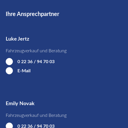
Ihre Ansprechpartner
Luke Jertz
Fahrzeugverkauf und Beratung
0 22 36 / 94 70 03
E-Mail
Emily Novak
Fahrzeugverkauf und Beratung
0 22 36 / 94 70 03