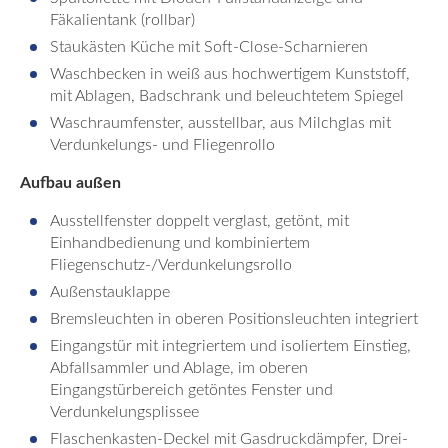
Fäkalientank (rollbar)
Staukästen Küche mit Soft-Close-Scharnieren
Waschbecken in weiß aus hochwertigem Kunststoff,
mit Ablagen, Badschrank und beleuchtetem Spiegel
Waschraumfenster, ausstellbar, aus Milchglas mit
Verdunkelungs- und Fliegenrollo
Aufbau außen
Ausstellfenster doppelt verglast, getönt, mit
Einhandbedienung und kombiniertem
Fliegenschutz-/Verdunkelungsrollo
Außenstauklappe
Bremsleuchten in oberen Positionsleuchten integriert
Eingangstür mit integriertem und isoliertem Einstieg,
Abfallsammler und Ablage, im oberen
Eingangstürbereich getöntes Fenster und
Verdunkelungsplissee
Flaschenkasten-Deckel mit Gasdruckdämpfer, Drei-