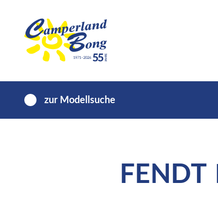
zur Modellsuche
FENDT