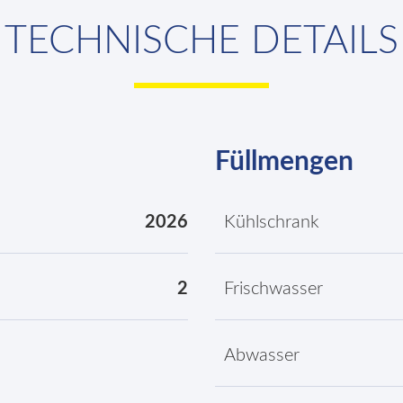
TECHNISCHE DETAILS
Füllmengen
2026
Kühlschrank
2
Frischwasser
Abwasser