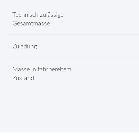
Technisch zulässige
Gesamtmasse
Zuladung
Masse in fahrbereitem
Zustand