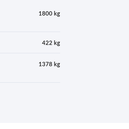
1800 kg
422 kg
1378 kg