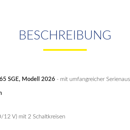
BESCHREIBUNG
465 SGE, Modell 2026
- mit umfangreicher Serienaus
m
/12 V) mit 2 Schaltkreisen