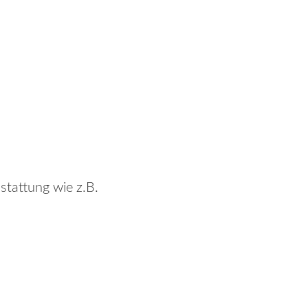
stattung wie z.B.