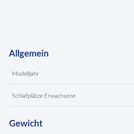
Allgemein
Modelljahr
Schlafplätze Erwachsene
Gewicht