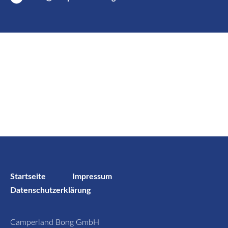
Startseite
Impressum
Datenschutzerklärung
Camperland Bong GmbH