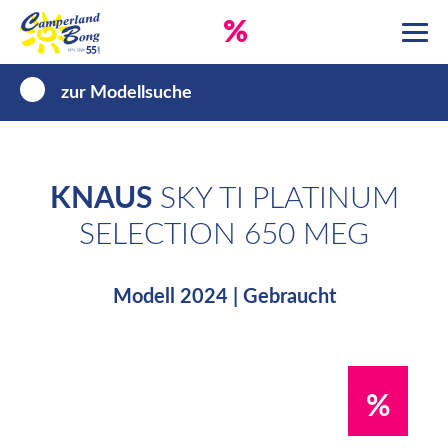
%
zur Modellsuche
KNAUS
SKY TI PLATINUM
SELECTION 650 MEG
Modell 2024 | Gebraucht
%