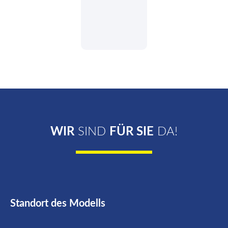
WIR
SIND
FÜR SIE
DA!
Standort des Modells