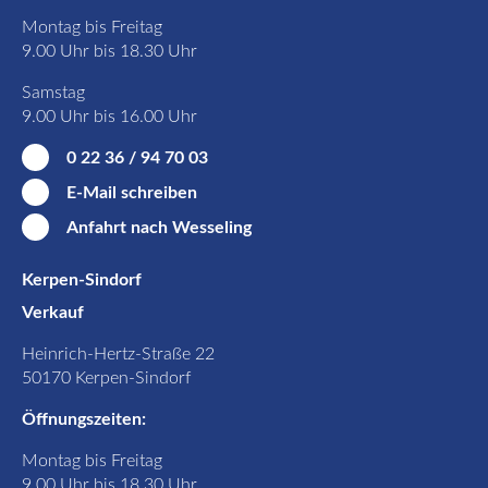
Montag bis Freitag
9.00 Uhr bis 18.30 Uhr
Samstag
9.00 Uhr bis 16.00 Uhr
0 22 36 / 94 70 03
E-Mail schreiben
Anfahrt nach Wesseling
Kerpen-Sindorf
Verkauf
Heinrich-Hertz-Straße 22
50170 Kerpen-Sindorf
Öffnungszeiten:
Montag bis Freitag
9.00 Uhr bis 18.30 Uhr