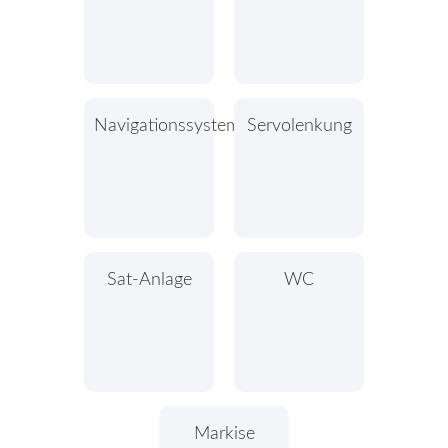
Navigationssystem
Servolenkung
Sat-Anlage
WC
Markise