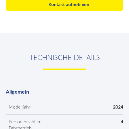
Kontakt aufnehmen
TECHNISCHE DETAILS
Allgemein
Modelljahr
2024
Personenzahl im
4
Fahrbetrieb