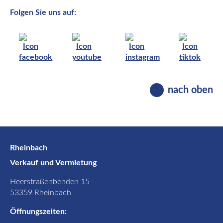
Folgen Sie uns auf:
nach oben
Rheinbach
Verkauf und Vermietung
Heerstraßenbenden 15
53359 Rheinbach
Öffnungszeiten: