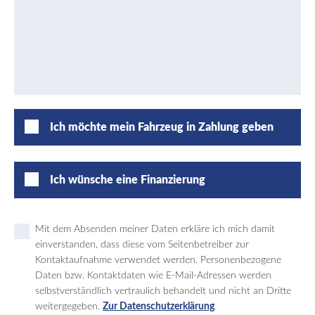
Ich möchte mein Fahrzeug in Zahlung geben
Ich wünsche eine Finanzierung
Mit dem Absenden meiner Daten erkläre ich mich damit
einverstanden, dass diese vom Seitenbetreiber zur
Kontaktaufnahme verwendet werden. Personenbezogene
Daten bzw. Kontaktdaten wie E-Mail-Adressen werden
selbstverständlich vertraulich behandelt und nicht an Dritte
weitergegeben.
Zur Datenschutzerklärung