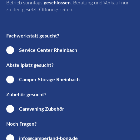
Betrieb sonntags
geschlossen
. Beratung und Verkauf nur
zu den gesetzl. Öffnungszeiten.
Fachwerkstatt gesucht?
Service Center Rheinbach
Abstellplatz gesucht?
Camper Storage Rheinbach
Zubehör gesucht?
Caravaning Zubehör
Noch Fragen?
info@camperland-bong.de