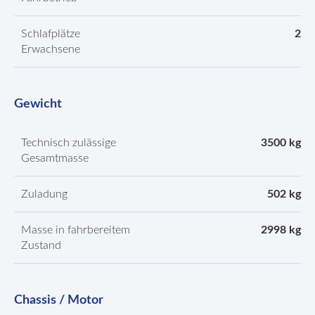
Schlafplätze
2
Erwachsene
Gewicht
Technisch zulässige
3500 kg
Gesamtmasse
Zuladung
502 kg
Masse in fahrbereitem
2998 kg
Zustand
Chassis / Motor