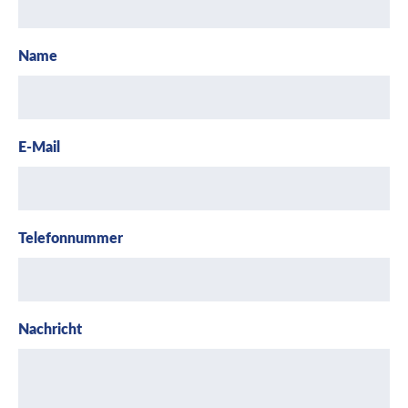
Name
E-Mail
Telefonnummer
Nachricht