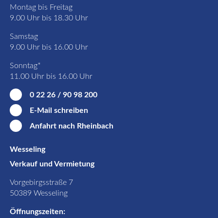
Montag bis Freitag
9.00 Uhr bis 18.30 Uhr
Samstag
9.00 Uhr bis 16.00 Uhr
Sonntag*
11.00 Uhr bis 16.00 Uhr
0 22 26 / 90 98 200
E-Mail schreiben
Anfahrt nach Rheinbach
Wesseling
Verkauf und Vermietung
Vorgebirgsstraße 7
50389 Wesseling
Öffnungszeiten: