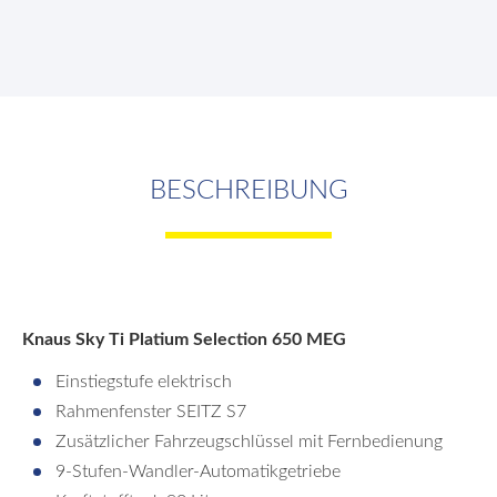
BESCHREIBUNG
Knaus Sky Ti Platium Selection 650 MEG
Einstiegstufe elektrisch
Rahmenfenster SEITZ S7
Zusätzlicher Fahrzeugschlüssel mit Fernbedienung
9-Stufen-Wandler-Automatikgetriebe