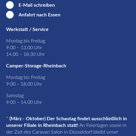
E-Mail schreiben
Anfahrt nach Essen
Werkstatt / Service
Montag bis Freitag
9.00 – 13.00 Uhr
14.00 – 18.30 Uhr
Camper-Storage-Rheinbach
Montag bis Freitag
9.00 – 18.00 Uhr
Samstag
9.00 – 14.00 Uhr
*
(März - Oktober) Der Schautag findet ausschließlich in
unserer Filiale in Rheinbach statt!
An Feiertagen sowie in
der Zeit des Caravan Salon in Düsseldorf bleibt unser