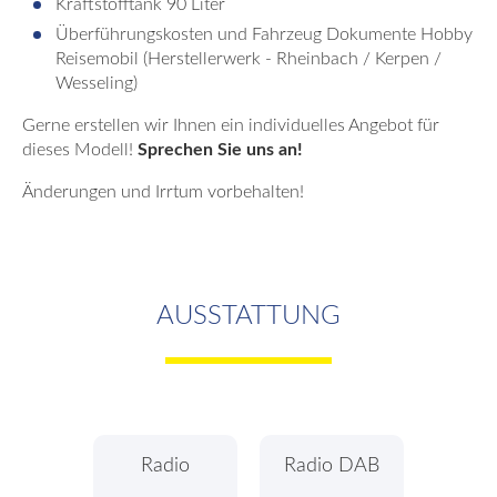
Kraftstofftank 90 Liter
Überführungskosten und Fahrzeug Dokumente Hobby
Reisemobil (Herstellerwerk - Rheinbach / Kerpen /
Wesseling)
Gerne erstellen wir Ihnen ein individuelles Angebot für
dieses Modell!
Sprechen Sie uns an!
Änderungen und Irrtum vorbehalten!
AUSSTATTUNG
Radio
Radio DAB