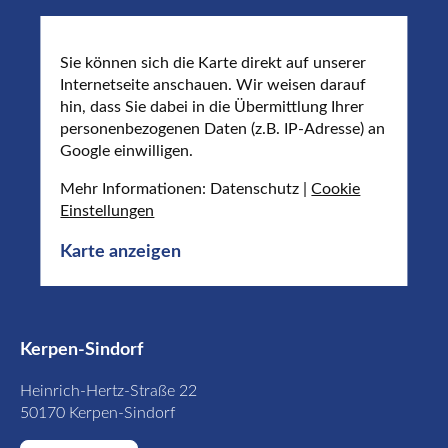
Sie können sich die Karte direkt auf unserer
Internetseite anschauen. Wir weisen darauf
hin, dass Sie dabei in die Übermittlung Ihrer
personenbezogenen Daten (z.B. IP-Adresse) an
Google einwilligen.
Mehr Informationen: Datenschutz |
Cookie
Einstellungen
Karte anzeigen
Kerpen-Sindorf
Heinrich-Hertz-Straße 22
50170 Kerpen-Sindorf