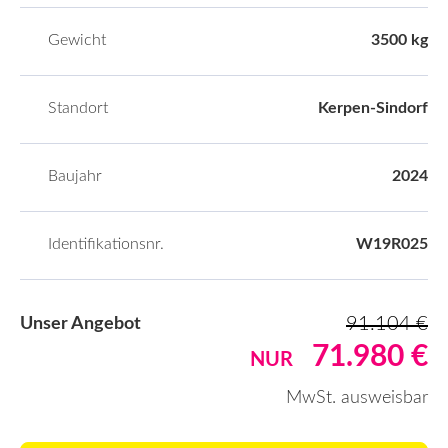
Gewicht
3500 kg
Standort
Kerpen-Sindorf
Baujahr
2024
Identifikationsnr.
W19R025
91.104 €
Unser Angebot
71.980 €
NUR
MwSt. ausweisbar