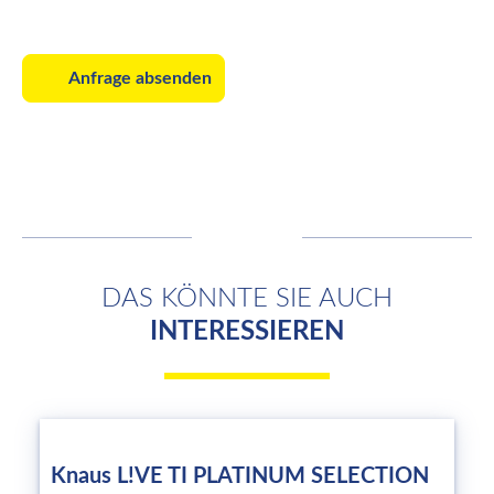
Anfrage absenden
DAS KÖNNTE SIE AUCH
INTERESSIEREN
Knaus L!VE TI PLATINUM SELECTION