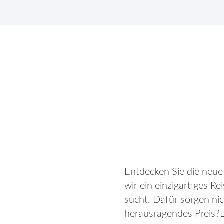
Entdecken Sie die neue
wir ein einzigartiges R
sucht. Dafür sorgen ni
herausragendes Preis?L