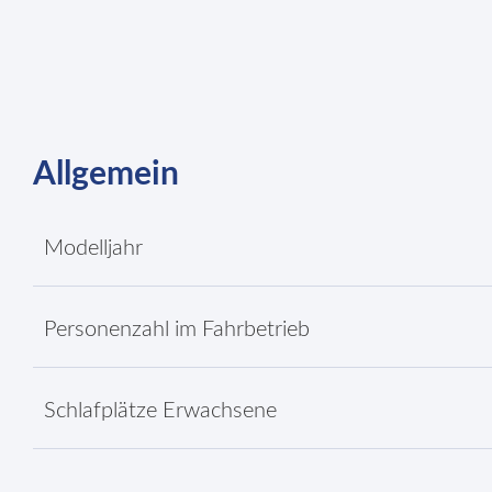
Allgemein
Modelljahr
Personenzahl im Fahrbetrieb
Schlafplätze Erwachsene