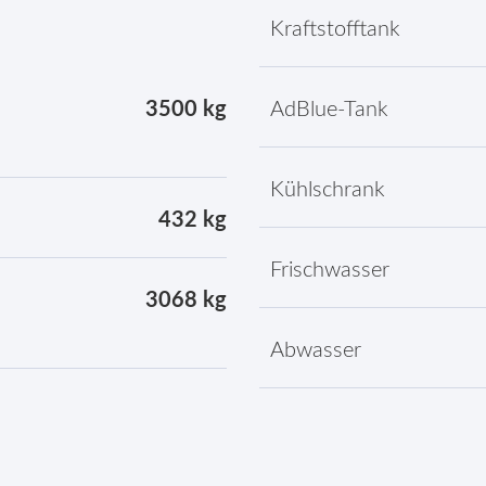
Kraftstofftank
3500 kg
AdBlue-Tank
Kühlschrank
432 kg
Frischwasser
3068 kg
Abwasser