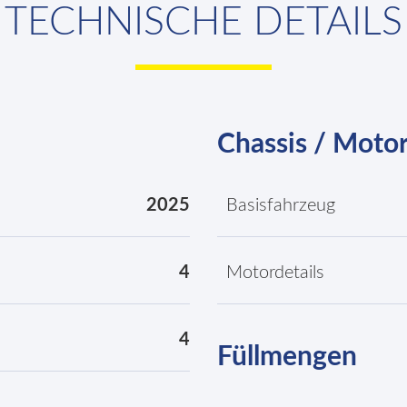
TECHNISCHE DETAILS
Chassis / Moto
2025
Basisfahrzeug
4
Motordetails
4
Füllmengen