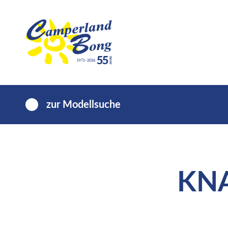
zur Modellsuche
KN