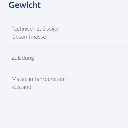
Gewicht
Technisch zulässige
Gesamtmasse
Zuladung
Masse in fahrbereitem
Zustand