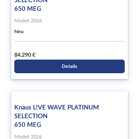
SELECTION
650 MEG
Modell 2026
Neu
84.290 €
Details
Knaus L!VE WAVE PLATINUM
SELECTION
650 MEG
Modell 2026