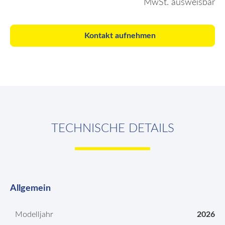
MwSt. ausweisbar
Kontakt aufnehmen
TECHNISCHE DETAILS
Allgemein
Modelljahr
2026