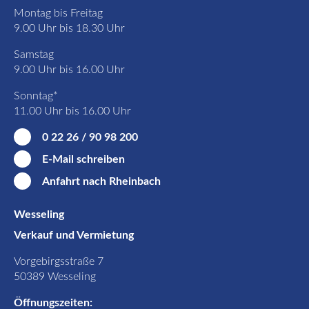
Montag bis Freitag
9.00 Uhr bis 18.30 Uhr
Samstag
9.00 Uhr bis 16.00 Uhr
Sonntag*
11.00 Uhr bis 16.00 Uhr
0 22 26 / 90 98 200
E-Mail schreiben
Anfahrt nach Rheinbach
Wesseling
Verkauf und Vermietung
Vorgebirgsstraße 7
50389 Wesseling
Öffnungszeiten: