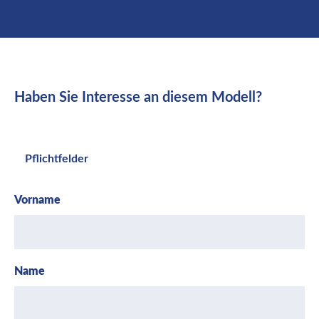
Haben Sie Interesse an diesem Modell?
Pflichtfelder
Vorname
Name