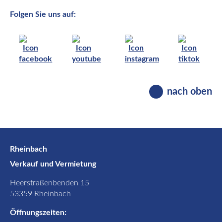
Folgen Sie uns auf:
nach oben
Rheinbach
Verkauf und Vermietung
Heerstraßenbenden 15
53359 Rheinbach
Öffnungszeiten: