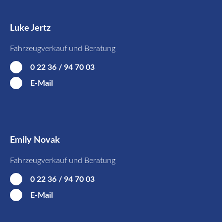
Luke Jertz
Fahrzeugverkauf und Beratung
0 22 36 / 94 70 03
E-Mail
Emily Novak
Fahrzeugverkauf und Beratung
0 22 36 / 94 70 03
E-Mail