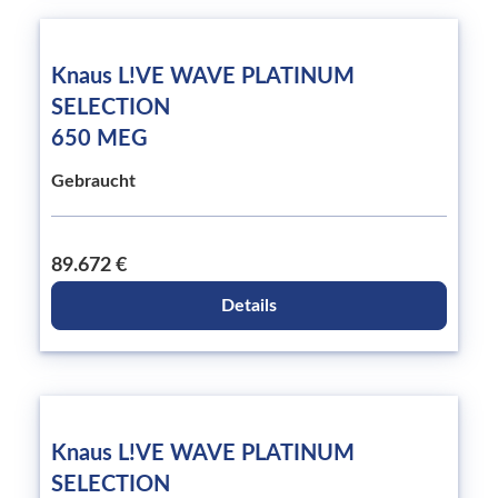
Knaus L!VE WAVE PLATINUM
SELECTION
650 MEG
Gebraucht
89.672 €
Details
Knaus L!VE WAVE PLATINUM
SELECTION