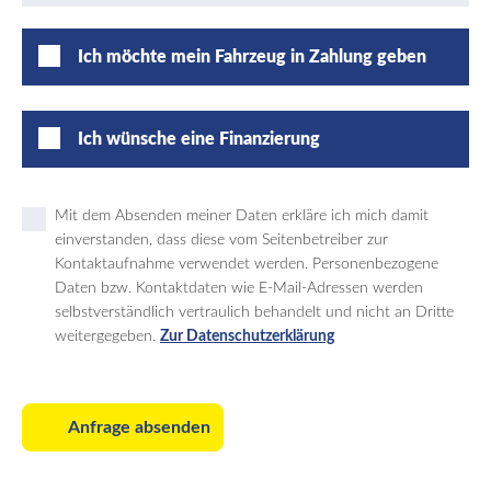
Ich möchte mein Fahrzeug in Zahlung geben
Ich wünsche eine Finanzierung
Mit dem Absenden meiner Daten erkläre ich mich damit
einverstanden, dass diese vom Seitenbetreiber zur
Kontaktaufnahme verwendet werden. Personenbezogene
Daten bzw. Kontaktdaten wie E-Mail-Adressen werden
selbstverständlich vertraulich behandelt und nicht an Dritte
weitergegeben.
Zur Datenschutzerklärung
Anfrage absenden