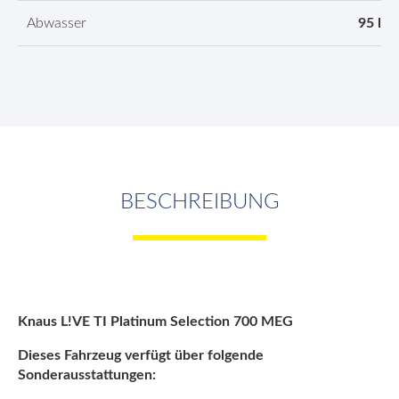
Abwasser
95 l
BESCHREIBUNG
Knaus L!VE TI Platinum Selection 700 MEG
Dieses Fahrzeug verfügt über folgende
Sonderausstattungen: