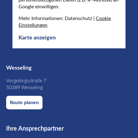
Google einwilligen.
Mehr Informationen: Datenschutz |
Cookie
Einstellungen
Karte anzeigen
Wesseling
Vorgebirgsstraße 7
50389 Wesseling
Route planen
Ihre Ansprechpartner