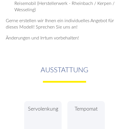
Reisemobil (Herstellerwerk - Rheinbach / Kerpen /
Wesseling)
Gerne erstellen wir Ihnen ein individuelles Angebot für
dieses Modell! Sprechen Sie uns an!
Änderungen und Irrtum vorbehalten!
AUSSTATTUNG
Servolenkung
Tempomat