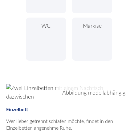
WC
Markise
Abbildung modellabhängig
Einzelbett
Wer lieber getrennt schlafen möchte, findet in den
Einzelbetten angenehme Ruhe.