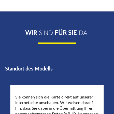
WIR
SIND
FÜR SIE
DA!
Standort des Modells
Sie können sich die Karte direkt auf unserer
Internetseite anschauen. Wir weisen darauf
hin, dass Sie dabei in die Übermittlung Ihrer
personenbezogenen Daten (z.B. IP-Adresse) an