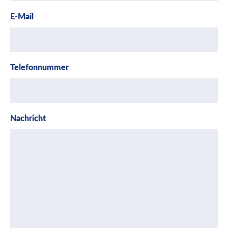
E-Mail
Telefonnummer
Nachricht