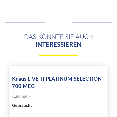
DAS KÖNNTE SIE AUCH
INTERESSIEREN
Knaus L!VE TI PLATINUM SELECTION
700 MEG
Automatik
Gebraucht