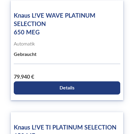
Knaus L!VE WAVE PLATINUM
SELECTION
650 MEG
Automatik
Gebraucht
79.940 €
Details
Knaus L!VE TI PLATINUM SELECTION