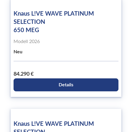
Knaus L!VE WAVE PLATINUM
SELECTION
650 MEG
Modell 2026
Neu
84.290 €
Details
Knaus L!VE WAVE PLATINUM