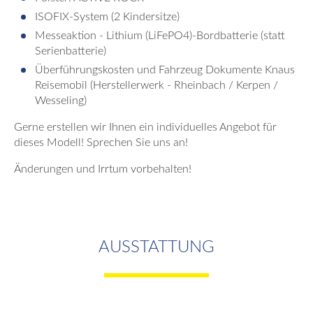
ISOFIX-System (2 Kindersitze)
Messeaktion - Lithium (LiFePO4)-Bordbatterie (statt
Serienbatterie)
Überführungskosten und Fahrzeug Dokumente Knaus
Reisemobil (Herstellerwerk - Rheinbach / Kerpen /
Wesseling)
Gerne erstellen wir Ihnen ein individuelles Angebot für
dieses Modell! Sprechen Sie uns an!
Änderungen und Irrtum vorbehalten!
AUSSTATTUNG