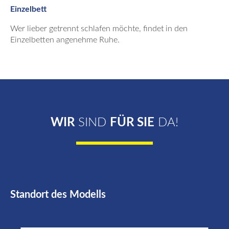
Einzelbett
Wer lieber getrennt schlafen möchte, findet in den
Einzelbetten angenehme Ruhe.
WIR
SIND
FÜR SIE
DA!
Standort des Modells