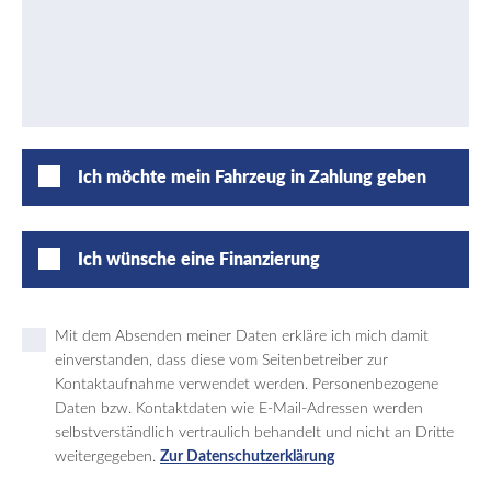
Ich möchte mein Fahrzeug in Zahlung geben
Ich wünsche eine Finanzierung
Mit dem Absenden meiner Daten erkläre ich mich damit
einverstanden, dass diese vom Seitenbetreiber zur
Kontaktaufnahme verwendet werden. Personenbezogene
Daten bzw. Kontaktdaten wie E-Mail-Adressen werden
selbstverständlich vertraulich behandelt und nicht an Dritte
weitergegeben.
Zur Datenschutzerklärung