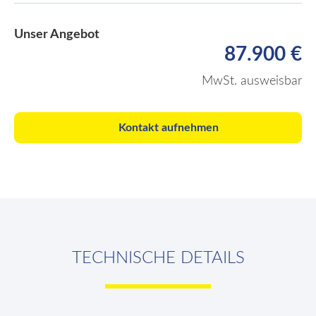
Unser Angebot
87.900 €
MwSt. ausweisbar
Kontakt aufnehmen
TECHNISCHE DETAILS