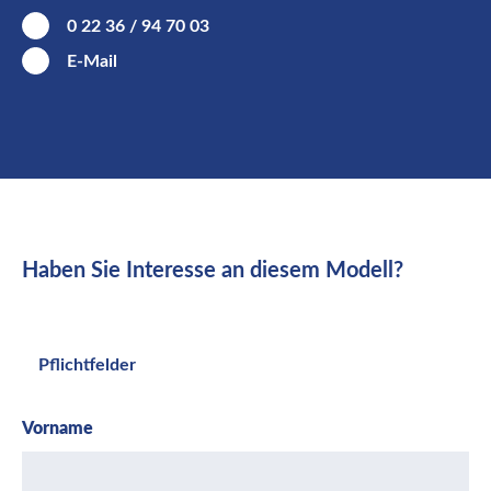
0 22 36 / 94 70 03
E-Mail
Haben Sie Interesse an diesem Modell?
Pflichtfelder
Vorname