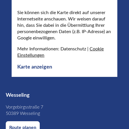
Sie können sich die Karte direkt auf unserer
Internetseite anschauen. Wir weisen darauf
hin, dass Sie dabei in die Übermittlung Ihrer
personenbezogenen Daten (z.B. IP-Adresse) an
Google einwilligen.
Mehr Informationen: Datenschutz |
Cookie
Einstellungen
Karte anzeigen
Wesseling
Vorgebirgsstraße 7
50389 Wesseling
Route planen