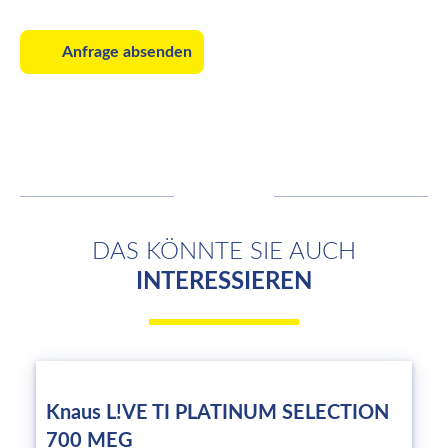
Anfrage absenden
DAS KÖNNTE SIE AUCH
INTERESSIEREN
Knaus L!VE TI PLATINUM SELECTION
700 MEG