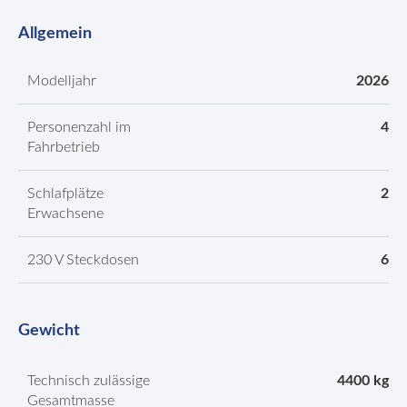
Allgemein
Modelljahr
2026
Personenzahl im
4
Fahrbetrieb
Schlafplätze
2
Erwachsene
230 V Steckdosen
6
Gewicht
Technisch zulässige
4400 kg
Gesamtmasse