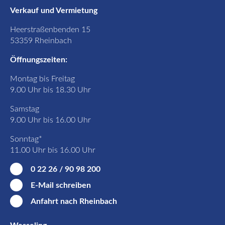
Verkauf und Vermietung
Heerstraßenbenden 15
53359 Rheinbach
Öffnungszeiten:
Montag bis Freitag
9.00 Uhr bis 18.30 Uhr
Samstag
9.00 Uhr bis 16.00 Uhr
Sonntag*
11.00 Uhr bis 16.00 Uhr
0 22 26 / 90 98 200
E-Mail schreiben
Anfahrt nach Rheinbach