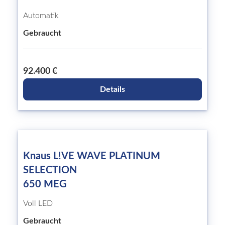
Automatik
Gebraucht
92.400 €
Details
Knaus L!VE WAVE PLATINUM
SELECTION
650 MEG
Voll LED
Gebraucht