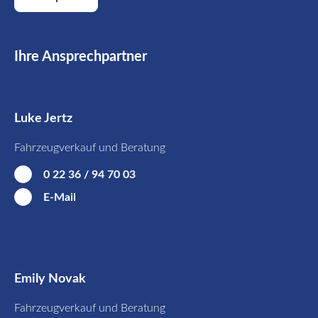
Ihre Ansprechpartner
Luke Jertz
Fahrzeugverkauf und Beratung
0 22 36 / 94 70 03
E-Mail
Emily Novak
Fahrzeugverkauf und Beratung