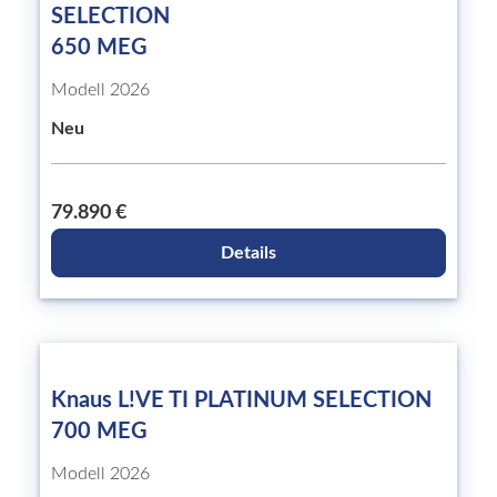
SELECTION
650 MEG
Modell 2026
Neu
79.890 €
Details
Knaus L!VE TI PLATINUM SELECTION
700 MEG
Modell 2026