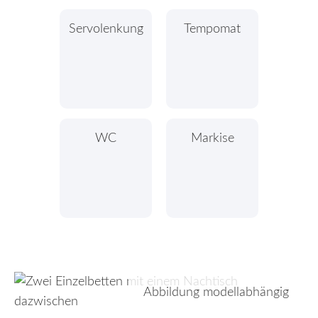
Servolenkung
Tempomat
WC
Markise
Abbildung modellabhängig