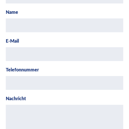
Name
E-Mail
Telefonnummer
Nachricht