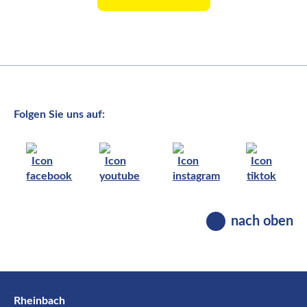
Folgen Sie uns auf:
nach oben
Rheinbach