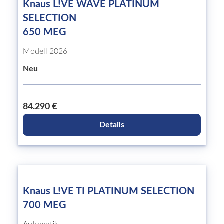
Knaus L!VE WAVE PLATINUM
SELECTION
650 MEG
Modell 2026
Neu
84.290 €
Details
Knaus L!VE TI PLATINUM SELECTION
700 MEG