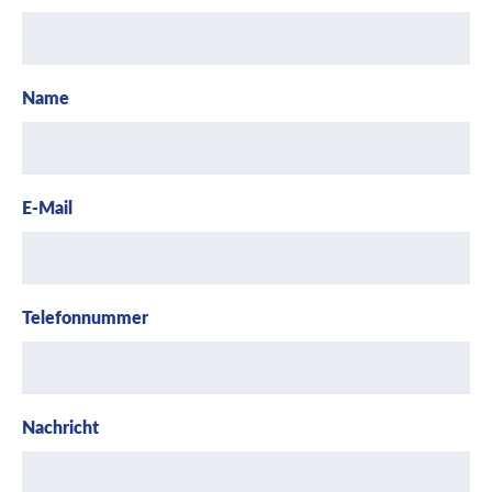
Name
E-Mail
Telefonnummer
Nachricht