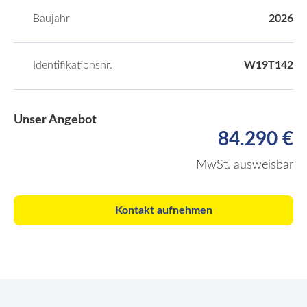
Baujahr
2026
Identifikationsnr.
W19T142
Unser Angebot
84.290 €
MwSt. ausweisbar
Kontakt aufnehmen