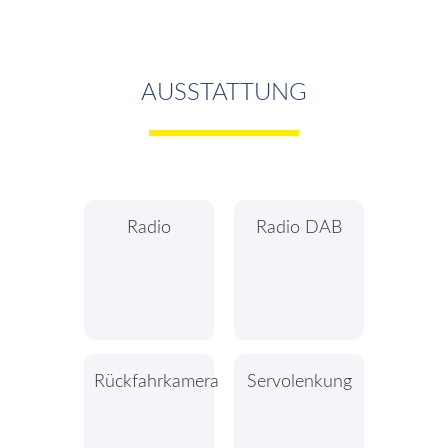
AUSSTATTUNG
Radio
Radio DAB
Rückfahrkamera
Servolenkung