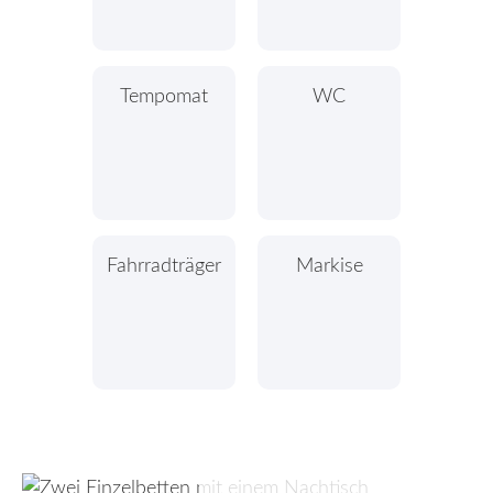
Tempomat
WC
Fahrradträger
Markise