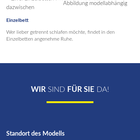
Abbildung modellabhängig
Einzelbett
Wer lieber getrennt schlafen möchte, findet in den
Einzelbetten angenehme Ruhe.
WIR
SIND
FÜR SIE
DA!
Standort des Modells