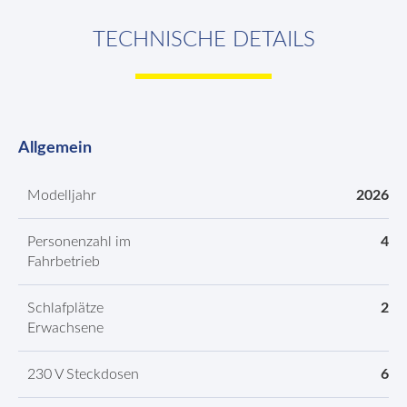
TECHNISCHE DETAILS
Allgemein
Modelljahr
2026
Personenzahl im
4
Fahrbetrieb
Schlafplätze
2
Erwachsene
230 V Steckdosen
6