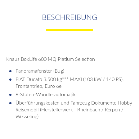
BESCHREIBUNG
Knaus BoxLife 600 MQ Platium Selection
Panoramafenster (Bug)
FIAT Ducato 3.500 kg*** MAXI (103 kW / 140 PS),
Frontantrieb, Euro 6e
8-Stufen-Wandlerautomatik
Überführungskosten und Fahrzeug Dokumente Hobby
Reisemobil (Herstellerwerk - Rheinbach / Kerpen /
Wesseling)