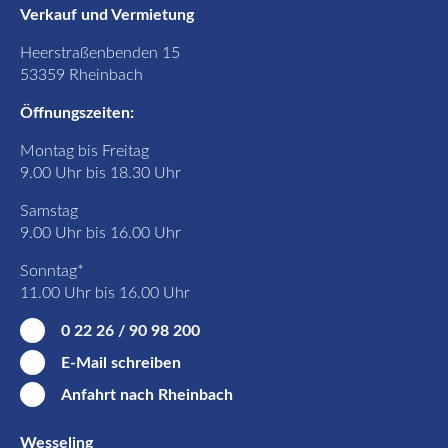
Verkauf und Vermietung
Heerstraßenbenden 15
53359 Rheinbach
Öffnungszeiten:
Montag bis Freitag
9.00 Uhr bis 18.30 Uhr
Samstag
9.00 Uhr bis 16.00 Uhr
Sonntag*
11.00 Uhr bis 16.00 Uhr
0 22 26 / 90 98 200
E-Mail schreiben
Anfahrt nach Rheinbach
Wesseling