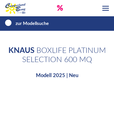
%
zur Modellsuche
KNAUS
BOXLIFE PLATINUM
SELECTION 600 MQ
Modell 2025 | Neu