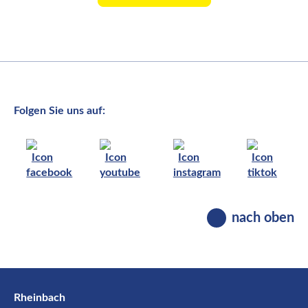
Folgen Sie uns auf:
nach oben
Rheinbach