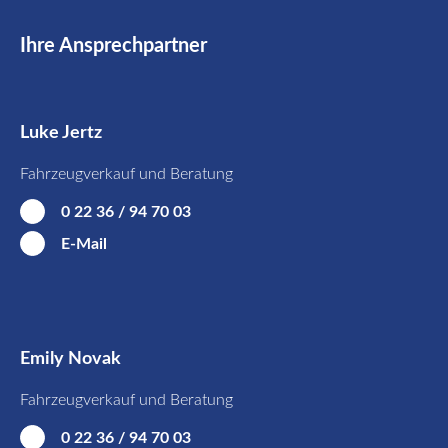
Ihre Ansprechpartner
Luke Jertz
Fahrzeugverkauf und Beratung
0 22 36 / 94 70 03
E-Mail
Emily Novak
Fahrzeugverkauf und Beratung
0 22 36 / 94 70 03