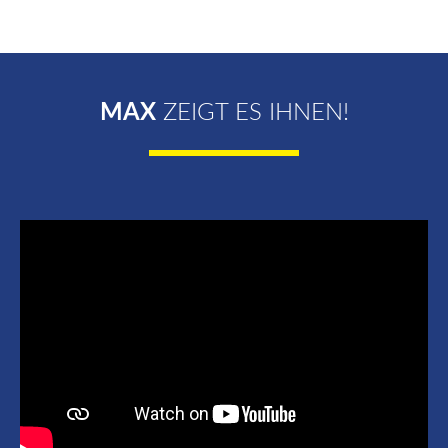
MAX
ZEIGT ES IHNEN!