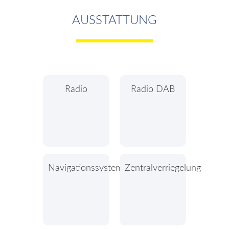
AUSSTATTUNG
Radio
Radio DAB
Navigationssystem
Zentralverriegelung