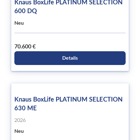
Knaus BoxLife PLATINUM SELECTION
600 DQ
Neu
70.600 €
Details
Knaus BoxLife PLATINUM SELECTION
630 ME
2026
Neu