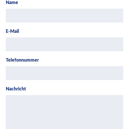
Name
E-Mail
Telefonnummer
Nachricht