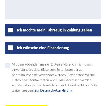
Ich möchte mein Fahrzeug in Zahlung geben
Ich wünsche eine Finanzierung
Mit dem Absenden meiner Daten erkläre ich mich damit
einverstanden, dass diese vom Seitenbetreiber zur
Kontaktaufnahme verwendet werden. Personenbezogene
Daten bzw. Kontaktdaten wie E-Mail-Adressen werden
selbstverständlich vertraulich behandelt und nicht an Dritte
weitergegeben.
Zur Datenschutzerklärung