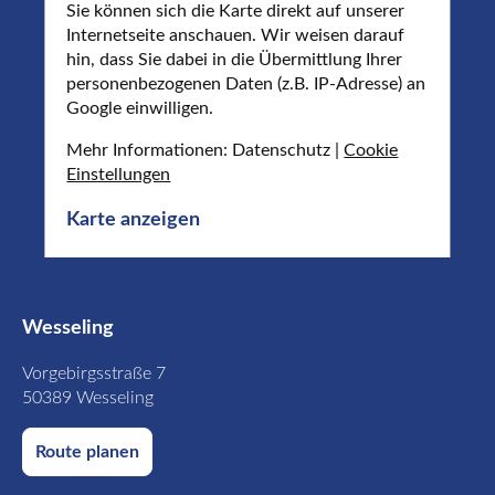
Sie können sich die Karte direkt auf unserer
Internetseite anschauen. Wir weisen darauf
hin, dass Sie dabei in die Übermittlung Ihrer
personenbezogenen Daten (z.B. IP-Adresse) an
Google einwilligen.
Mehr Informationen: Datenschutz |
Cookie
Einstellungen
Karte anzeigen
Wesseling
Vorgebirgsstraße 7
50389 Wesseling
Route planen