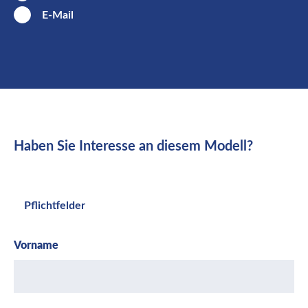
E-Mail
Haben Sie Interesse an diesem Modell?
Pflichtfelder
Vorname