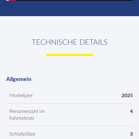
TECHNISCHE DETAILS
Allgemein
Modelljahr
2025
Personenzahl im
4
Fahrbetrieb
Schlafplätze
3