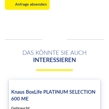
Anfrage absenden
DAS KÖNNTE SIE AUCH
INTERESSIEREN
Knaus BoxLife PLATINUM SELECTION
600 ME
Gebraucht