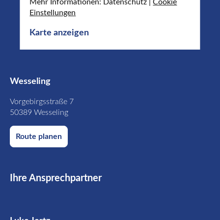
Mehr Informationen: Datenschutz |
Cookie
Einstellungen
Karte anzeigen
Wesseling
Vorgebirgsstraße 7
50389 Wesseling
Route planen
Ihre Ansprechpartner