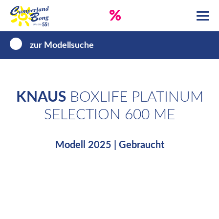
%
zur Modellsuche
KNAUS
BOXLIFE PLATINUM
SELECTION 600 ME
Modell 2025 | Gebraucht