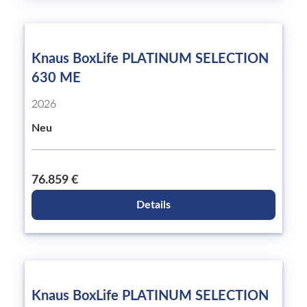
Knaus BoxLife PLATINUM SELECTION
630 ME
2026
Neu
76.859 €
Details
Knaus BoxLife PLATINUM SELECTION