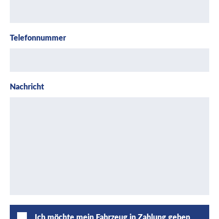
Telefonnummer
Nachricht
Ich möchte mein Fahrzeug in Zahlung geben