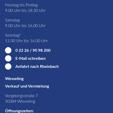
Montag bis Freitag
9.00 Uhr bis 18.30 Uhr
Samstag
9.00 Uhr bis 16.00 Uhr
Sonntag*
11.00 Uhr bis 16.00 Uhr
0 22 26 / 90 98 200
E-Mail schreiben
Anfahrt nach Rheinbach
Wesseling
Verkauf und Vermietung
Vorgebirgsstraße 7
50389 Wesseling
Öffnungszeiten: