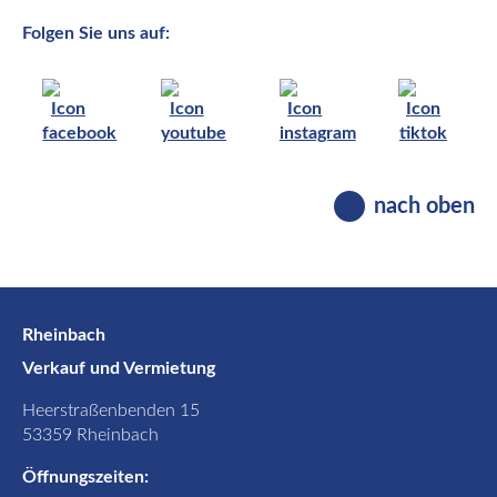
Folgen Sie uns auf:
nach oben
Rheinbach
Verkauf und Vermietung
Heerstraßenbenden 15
53359 Rheinbach
Öffnungszeiten: