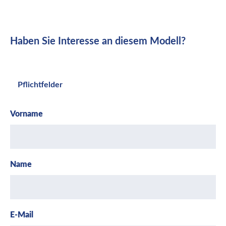
Haben Sie Interesse an diesem Modell?
Pflichtfelder
Vorname
Name
E-Mail