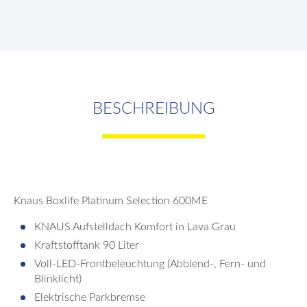
BESCHREIBUNG
Knaus Boxlife Platinum Selection 600ME
KNAUS Aufstelldach Komfort in Lava Grau
Kraftstofftank 90 Liter
Voll-LED-Frontbeleuchtung (Abblend-, Fern- und
Blinklicht)
Elektrische Parkbremse