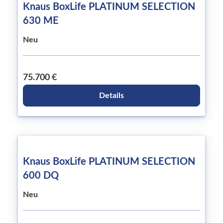
Knaus BoxLife PLATINUM SELECTION
630 ME
Neu
75.700 €
Details
Knaus BoxLife PLATINUM SELECTION
600 DQ
Neu