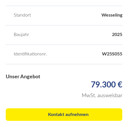
Standort
Wesseling
Baujahr
2025
Identifikationsnr.
W25S055
Unser Angebot
79.300 €
MwSt. ausweisbar
Kontakt aufnehmen