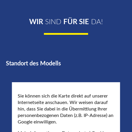
WIR
SIND
FÜR SIE
DA!
Standort des Modells
Sie können sich die Karte direkt auf unserer
Internetseite anschauen. Wir weisen darauf
hin, dass Sie dabei in die Übermittlung Ihrer
personenbezogenen Daten (z.B. IP-Adresse) an
Google einwilligen.