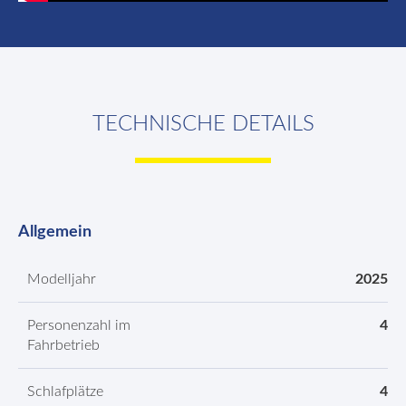
TECHNISCHE DETAILS
Allgemein
Modelljahr
2025
Personenzahl im
4
Fahrbetrieb
Schlafplätze
4