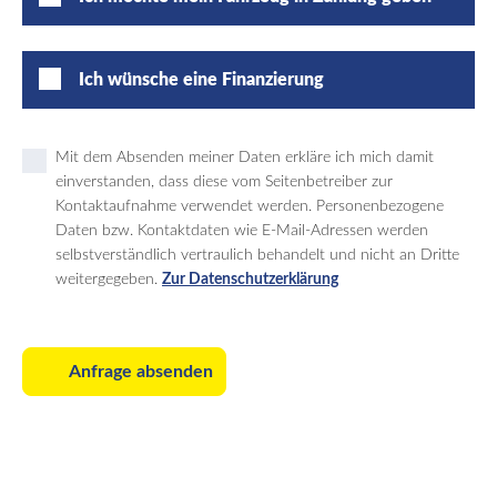
Ich wünsche eine Finanzierung
Mit dem Absenden meiner Daten erkläre ich mich damit
einverstanden, dass diese vom Seitenbetreiber zur
Kontaktaufnahme verwendet werden. Personenbezogene
Daten bzw. Kontaktdaten wie E-Mail-Adressen werden
selbstverständlich vertraulich behandelt und nicht an Dritte
weitergegeben.
Zur Datenschutzerklärung
Anfrage absenden