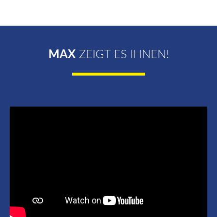
MAX
ZEIGT ES IHNEN!