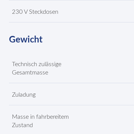
230 V Steckdosen
Gewicht
Technisch zulässige
Gesamtmasse
Zuladung
Masse in fahrbereitem
Zustand