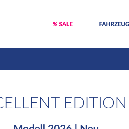
% SALE
FAHRZEU
ELLENT EDITION