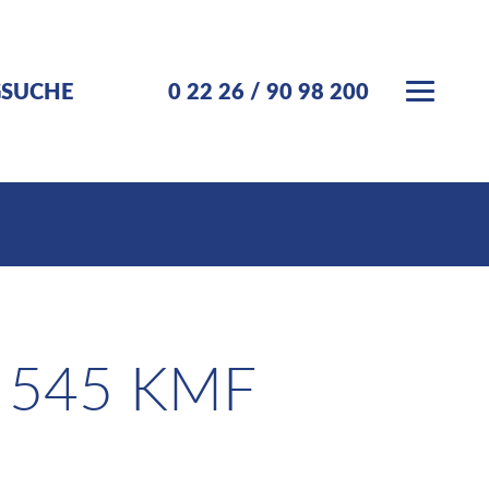
GSUCHE
0 22 26 / 90 98 200
 545 KMF