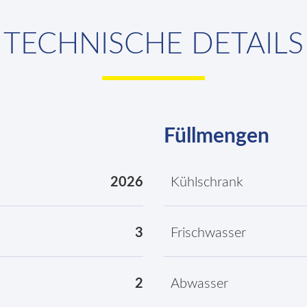
TECHNISCHE DETAILS
Füllmengen
2026
Kühlschrank
3
Frischwasser
2
Abwasser