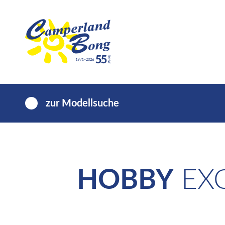
zur Modellsuche
HOBBY
EXC