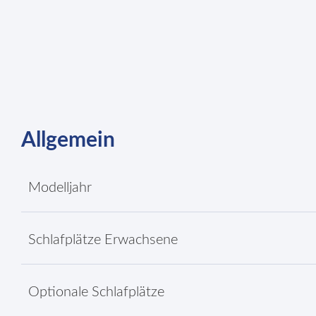
Allgemein
Modelljahr
Schlafplätze Erwachsene
Optionale Schlafplätze