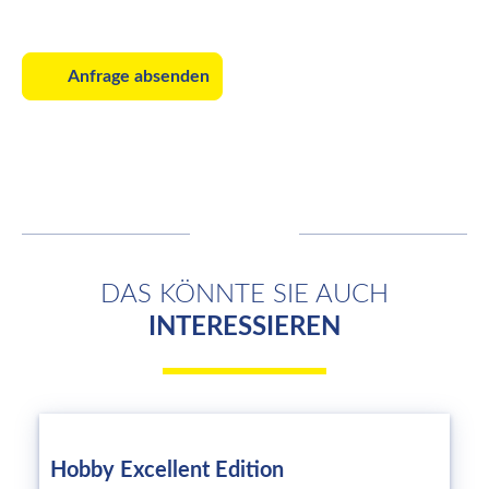
Anfrage absenden
DAS KÖNNTE SIE AUCH
INTERESSIEREN
Hobby Excellent Edition