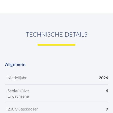
TECHNISCHE DETAILS
Allgemein
Modelljahr
2026
Schlafplätze
4
Erwachsene
230 V Steckdosen
9