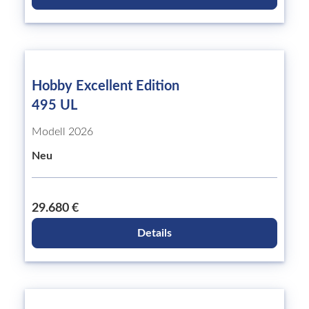
Hobby Excellent Edition
495 UL
Modell 2026
Neu
29.680 €
Details