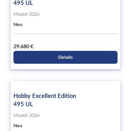
495 UL
Modell 2026
Neu
29.680 €
Details
Hobby Excellent Edition
495 UL
Modell 2026
Neu