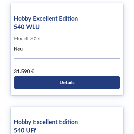
Hobby Excellent Edition
540 WLU
Modell 2026
Neu
31.590 €
Details
Hobby Excellent Edition
540 UFf