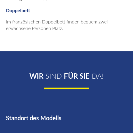
Doppelbett
Im französischen Doppelbett finden bequem zwei
erwachsene Personen Platz.
WIR
SIND
FÜR SIE
DA!
Standort des Modells