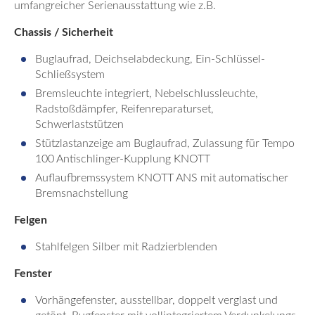
umfangreicher Serienausstattung wie z.B.
Chassis / Sicherheit
Buglaufrad, Deichselabdeckung, Ein-Schlüssel-
Schließsystem
Bremsleuchte integriert, Nebelschlussleuchte,
Radstoßdämpfer, Reifenreparaturset,
Schwerlaststützen
Stützlastanzeige am Buglaufrad, Zulassung für Tempo
100 Antischlinger-Kupplung KNOTT
Auflaufbremssystem KNOTT ANS mit automatischer
Bremsnachstellung
Felgen
Stahlfelgen Silber mit Radzierblenden
Fenster
Vorhängefenster, ausstellbar, doppelt verglast und