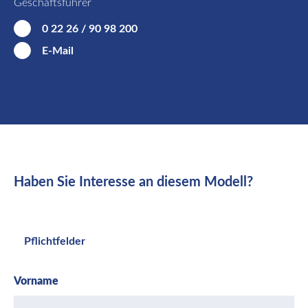
Geschäftsführer
0 22 26 / 90 98 200
E-Mail
Haben Sie Interesse an diesem Modell?
Pflichtfelder
Vorname