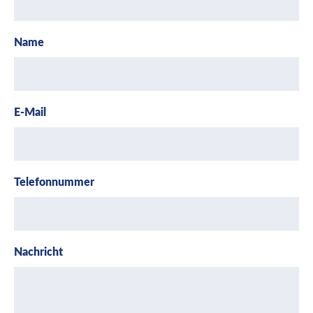
Name
E-Mail
Telefonnummer
Nachricht