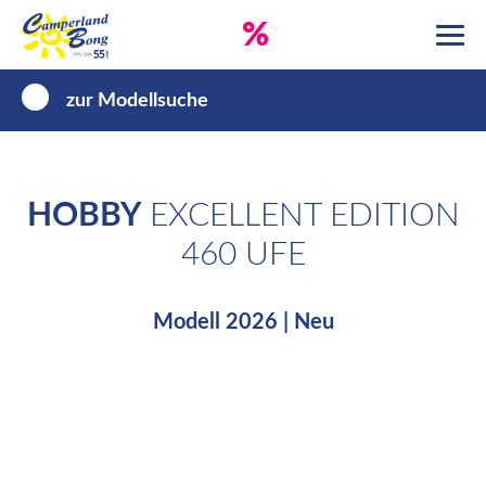
%
zur Modellsuche
HOBBY
EXCELLENT EDITION
460 UFE
Modell 2026 | Neu