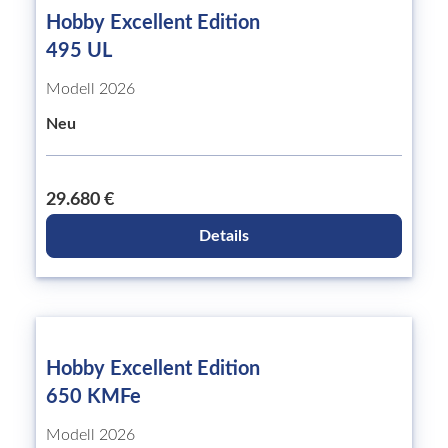
Hobby Excellent Edition
495 UL
Modell 2026
Neu
29.680 €
Details
Hobby Excellent Edition
650 KMFe
Modell 2026