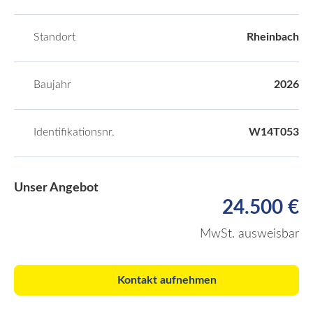
Standort
Rheinbach
Baujahr
2026
Identifikationsnr.
W14T053
Unser Angebot
24.500 €
MwSt. ausweisbar
Kontakt aufnehmen