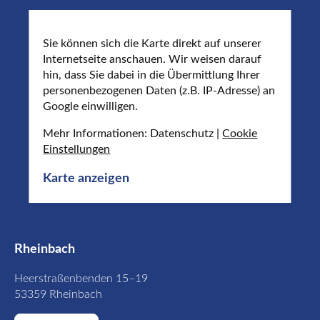
Sie können sich die Karte direkt auf unserer
Internetseite anschauen. Wir weisen darauf
hin, dass Sie dabei in die Übermittlung Ihrer
personenbezogenen Daten (z.B. IP-Adresse) an
Google einwilligen.
Mehr Informationen: Datenschutz |
Cookie
Einstellungen
Karte anzeigen
Rheinbach
Heerstraßenbenden 15–19
53359 Rheinbach