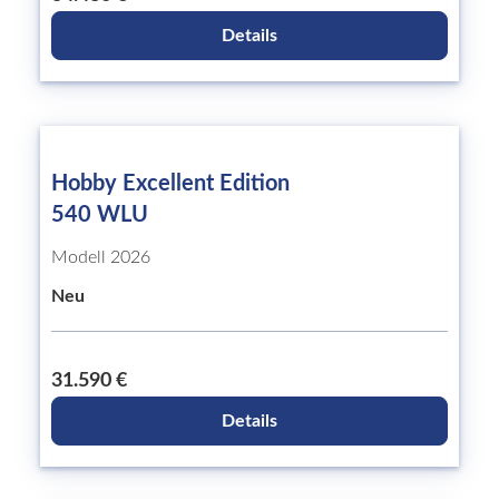
Details
Hobby Excellent Edition
540 WLU
Modell 2026
Neu
31.590 €
Details