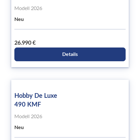
Modell 2026
Neu
26.990 €
Details
Hobby De Luxe
490 KMF
Modell 2026
Neu