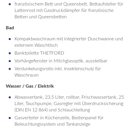
französischem Bett und Queensbett, Bettaufsteller für
Lattenrost mit Gasdruckdämpfer für französische
Betten und Queensbetten
Bad
Kompaktwaschraum mit integrierter Duschwanne und
externem Waschtisch
Banktoilette THETFORD
Vorhängefenster in Milchglasoptik, ausstellbar
Verdunkelungsrollo inkl. Insektenschutz für
Waschraum
Wasser / Gas / Elektrik
Abwassertank, 23,5 Liter, rollbar, Frischwassertank, 25
Liter, Tauchpumpe, Gasregler mit Überdrucksicherung
(DIN EN 12 864) und Schlauchleitung
Gasverteiler in Küchenzeile, Bedienpanel für
Beleuchtungssystem und Tankanzeige