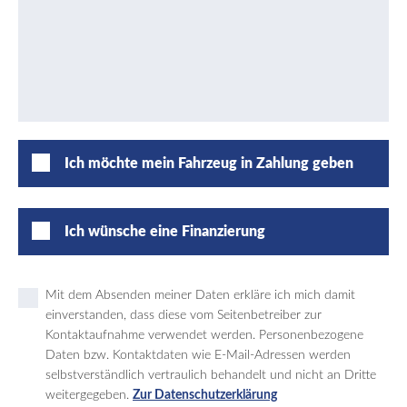
Ich möchte mein Fahrzeug in Zahlung geben
Ich wünsche eine Finanzierung
Mit dem Absenden meiner Daten erkläre ich mich damit
einverstanden, dass diese vom Seitenbetreiber zur
Kontaktaufnahme verwendet werden. Personenbezogene
Daten bzw. Kontaktdaten wie E-Mail-Adressen werden
selbstverständlich vertraulich behandelt und nicht an Dritte
weitergegeben.
Zur Datenschutzerklärung