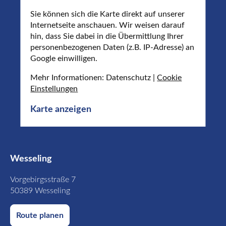
Sie können sich die Karte direkt auf unserer
Internetseite anschauen. Wir weisen darauf
hin, dass Sie dabei in die Übermittlung Ihrer
personenbezogenen Daten (z.B. IP-Adresse) an
Google einwilligen.
Mehr Informationen: Datenschutz |
Cookie
Einstellungen
Karte anzeigen
Wesseling
Vorgebirgsstraße 7
50389 Wesseling
Route planen