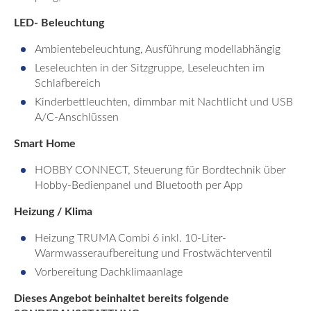
LED-
Beleuchtung
Ambientebeleuchtung, Ausführung modellabhängig
Leseleuchten in der Sitzgruppe, Leseleuchten im
Schlafbereich
Kinderbettleuchten, dimmbar mit Nachtlicht und USB
A/C-Anschlüssen
Smart Home
HOBBY CONNECT, Steuerung für Bordtechnik über
Hobby-Bedienpanel und Bluetooth per App
Heizung / Klima
Heizung TRUMA Combi 6 inkl. 10-Liter-
Warmwasseraufbereitung und Frostwächterventil
Vorbereitung Dachklimaanlage
Dieses Angebot beinhaltet bereits folgende