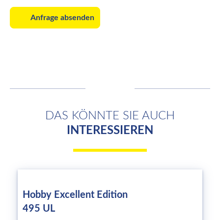
Anfrage absenden
DAS KÖNNTE SIE AUCH
INTERESSIEREN
Hobby Excellent Edition
495 UL