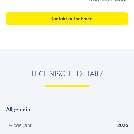
Kontakt aufnehmen
TECHNISCHE DETAILS
Allgemein
Modelljahr
2026