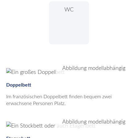
WC
Abbildung modellabhängig
Doppelbett
Im französischen Doppelbett finden bequem zwei
erwachsene Personen Platz.
Abbildung modellabhängig