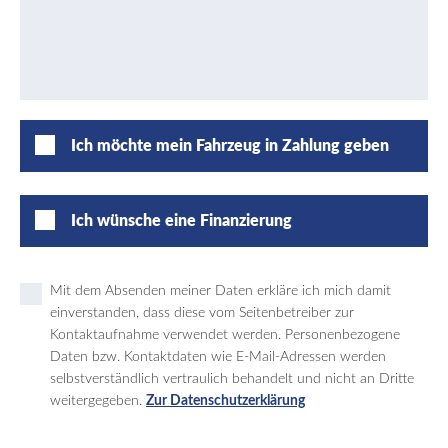
Ich möchte mein Fahrzeug in Zahlung geben
Ich wünsche eine Finanzierung
Mit dem Absenden meiner Daten erkläre ich mich damit
einverstanden, dass diese vom Seitenbetreiber zur
Kontaktaufnahme verwendet werden. Personenbezogene
Daten bzw. Kontaktdaten wie E-Mail-Adressen werden
selbstverständlich vertraulich behandelt und nicht an Dritte
weitergegeben.
Zur Datenschutzerklärung