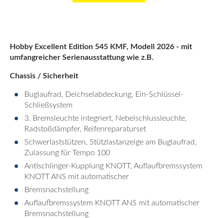
Hobby Excellent Edition 545 KMF, Modell 2026 - mit
umfangreicher Serienausstattung wie z.B.
Chassis / Sicherheit
Buglaufrad, Deichselabdeckung, Ein-Schlüssel-
Schließsystem
3. Bremsleuchte integriert, Nebelschlussleuchte,
Radstoßdämpfer, Reifenreparaturset
Schwerlaststützen, Stützlastanzeige am Buglaufrad,
Zulassung für Tempo 100
Antischlinger-Kupplung KNOTT, Auflaufbremssystem
KNOTT ANS mit automatischer
Bremsnachstellung
Auflaufbremssystem KNOTT ANS mit automatischer
Bremsnachstellung