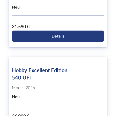
Neu
31.590 €
Details
Hobby Excellent Edition
540 UFf
Modell 2026
Neu