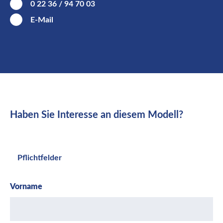
0 22 36 / 94 70 03
E-Mail
Haben Sie Interesse an diesem Modell?
Pflichtfelder
Vorname