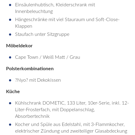
Einsäulenhubtisch, Kleiderschrank mit
Innenbeleuchtung
Hängeschränke mit viel Stauraum und Soft-Close-
Klappen
Staufach unter Sitzgruppe
Möbeldekor
Cape Town / Weiß Matt / Grau
Polsterkombinationen
?Nyo? mit Dekokissen
Küche
Kühlschrank DOMETIC, 133 Liter, 10er-Serie, inkl. 12-
Liter-Frosterfach, mit Doppelanschlag,
Absorbertechnik
Kocher und Spüle aus Edelstahl, mit 3-Flammkocher,
elektrischer Zündung und zweiteiliger Glasabdeckung