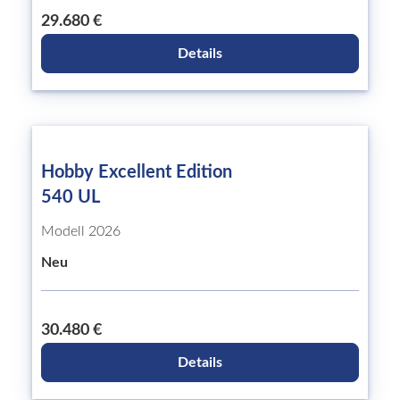
29.680 €
Details
Hobby Excellent Edition
540 UL
Modell 2026
Neu
30.480 €
Details