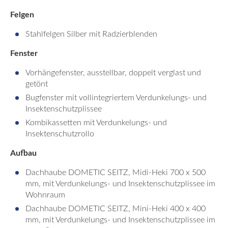
Felgen
Stahlfelgen Silber mit Radzierblenden
Fenster
Vorhängefenster, ausstellbar, doppelt verglast und
getönt
Bugfenster mit vollintegriertem Verdunkelungs- und
Insektenschutzplissee
Kombikassetten mit Verdunkelungs- und
Insektenschutzrollo
Aufbau
Dachhaube DOMETIC SEITZ, Midi-Heki 700 x 500
mm, mit Verdunkelungs- und Insektenschutzplissee im
Wohnraum
Dachhaube DOMETIC SEITZ, Mini-Heki 400 x 400
mm, mit Verdunkelungs- und Insektenschutzplissee im