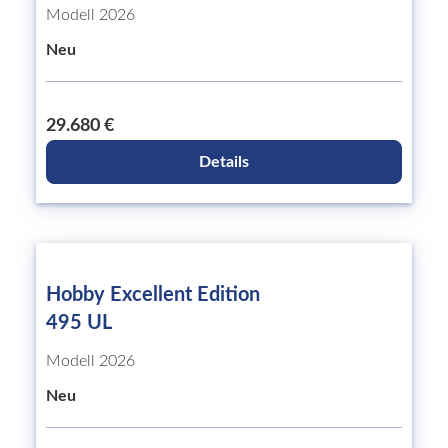
Modell 2026
Neu
29.680 €
Details
Hobby Excellent Edition
495 UL
Modell 2026
Neu