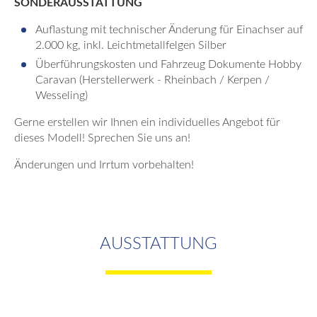
SONDERAUSSTATTUNG
Auflastung mit technischer Änderung für Einachser auf
2.000 kg, inkl. Leichtmetallfelgen Silber
Überführungskosten und Fahrzeug Dokumente Hobby
Caravan (Herstellerwerk - Rheinbach / Kerpen /
Wesseling)
Gerne erstellen wir Ihnen ein individuelles Angebot für
dieses Modell! Sprechen Sie uns an!
Änderungen und Irrtum vorbehalten!
AUSSTATTUNG