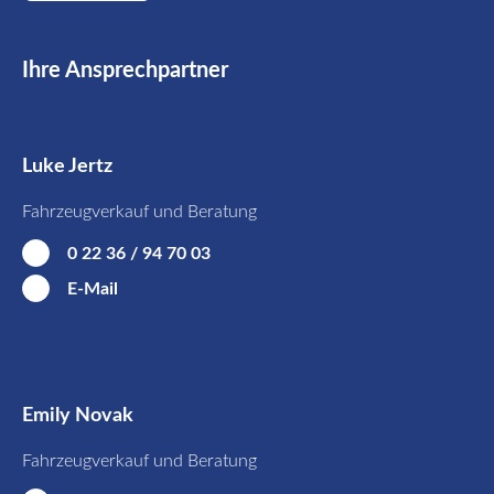
Ihre Ansprechpartner
Luke Jertz
Fahrzeugverkauf und Beratung
0 22 36 / 94 70 03
E-Mail
Emily Novak
Fahrzeugverkauf und Beratung