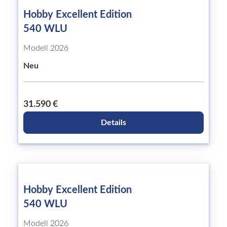
Hobby Excellent Edition
540 WLU
Modell 2026
Neu
31.590 €
Details
Hobby Excellent Edition
540 WLU
Modell 2026