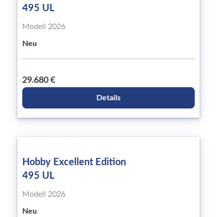
495 UL
Modell 2026
Neu
29.680 €
Details
Hobby Excellent Edition
495 UL
Modell 2026
Neu