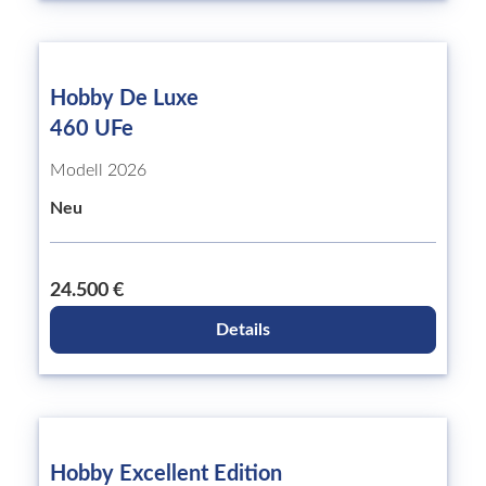
Hobby De Luxe
460 UFe
Modell 2026
Neu
24.500 €
Details
Hobby Excellent Edition