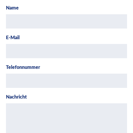
Name
E-Mail
Telefonnummer
Nachricht