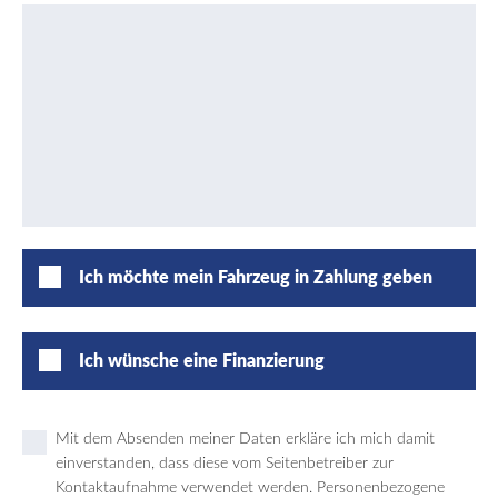
Ich möchte mein Fahrzeug in Zahlung geben
Ich wünsche eine Finanzierung
Mit dem Absenden meiner Daten erkläre ich mich damit
einverstanden, dass diese vom Seitenbetreiber zur
Kontaktaufnahme verwendet werden. Personenbezogene