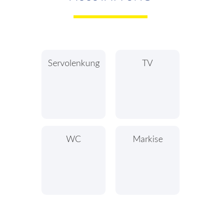
Servolenkung
TV
WC
Markise