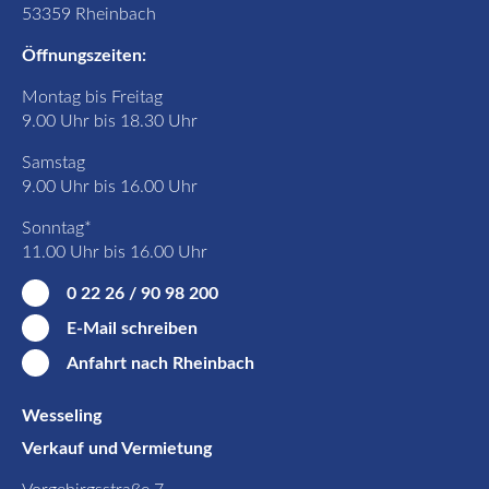
53359 Rheinbach
Öffnungszeiten:
Montag bis Freitag
9.00 Uhr bis 18.30 Uhr
Samstag
9.00 Uhr bis 16.00 Uhr
Sonntag*
11.00 Uhr bis 16.00 Uhr
0 22 26 / 90 98 200
E-Mail schreiben
Anfahrt nach Rheinbach
Wesseling
Verkauf und Vermietung