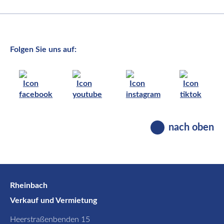
Folgen Sie uns auf:
nach oben
Rheinbach
Verkauf und Vermietung
Heerstraßenbenden 15