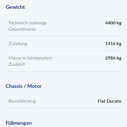
Gewicht
Technisch zulässige
4400 kg
Gesamtmasse
Zuladung
1416 kg
Masse in fahrbereitem
2984 kg
Zustand
Chassis / Motor
Basisfahrzeug
Fiat Ducato
Füllmengen