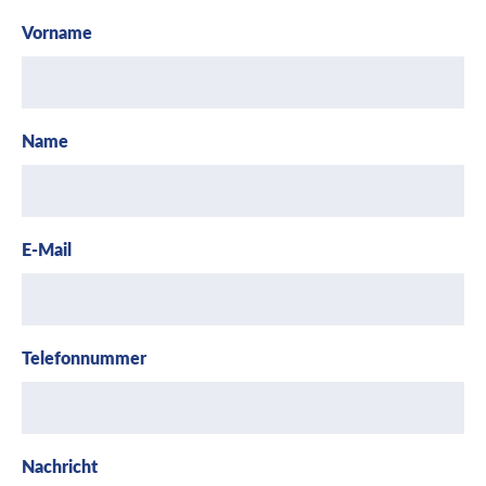
Vorname
Name
E-Mail
Telefonnummer
Nachricht