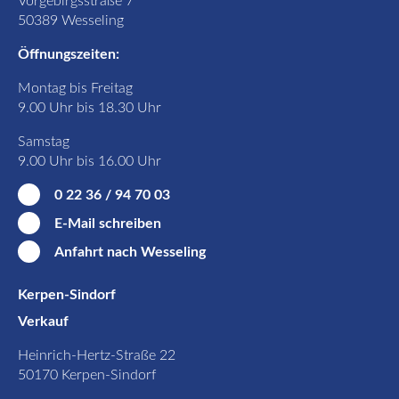
Vorgebirgsstraße 7
50389 Wesseling
Öffnungszeiten:
Montag bis Freitag
9.00 Uhr bis 18.30 Uhr
Samstag
9.00 Uhr bis 16.00 Uhr
0 22 36 / 94 70 03
E-Mail schreiben
Anfahrt nach Wesseling
Kerpen-Sindorf
Verkauf
Heinrich-Hertz-Straße 22
50170 Kerpen-Sindorf