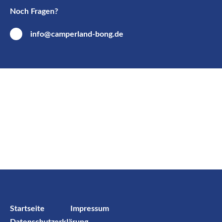
Noch Fragen?
info@camperland-bong.de
Startseite
Impressum