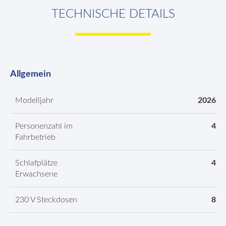
TECHNISCHE DETAILS
Allgemein
Modelljahr
2026
Personenzahl im
4
Fahrbetrieb
Schlafplätze
4
Erwachsene
230 V Steckdosen
8