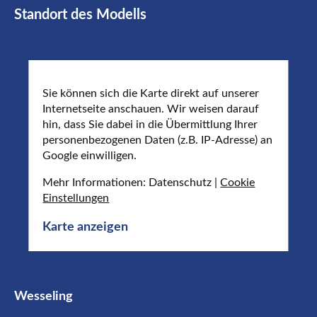
Standort des Modells
Sie können sich die Karte direkt auf unserer
Internetseite anschauen. Wir weisen darauf
hin, dass Sie dabei in die Übermittlung Ihrer
personenbezogenen Daten (z.B. IP-Adresse) an
Google einwilligen.
Mehr Informationen: Datenschutz |
Cookie
Einstellungen
Karte anzeigen
Wesseling