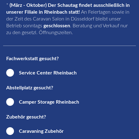
*
(März - Oktober) Der Schautag findet ausschließlich in
unserer Filiale in Rheinbach statt!
An Feiertagen sowie in
der Zeit des Caravan Salon in Düsseldorf bleibt unser
Betrieb sonntags
geschlossen
. Beratung und Verkauf nur
zu den gesetzl. Öffnungszeiten.
Fachwerkstatt gesucht?
Service Center Rheinbach
Abstellplatz gesucht?
Camper Storage Rheinbach
Zubehör gesucht?
Caravaning Zubehör