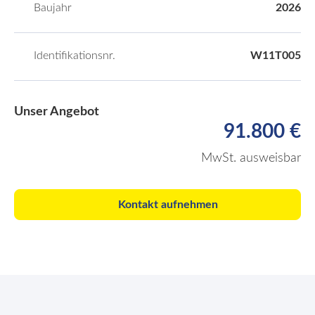
Baujahr
2026
Identifikationsnr.
W11T005
Unser Angebot
91.800 €
MwSt. ausweisbar
Kontakt aufnehmen