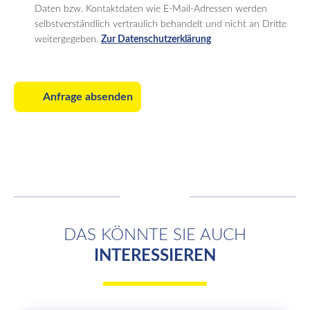
Daten bzw. Kontaktdaten wie E-Mail-Adressen werden
selbstverständlich vertraulich behandelt und nicht an Dritte
weitergegeben.
Zur Datenschutzerklärung
Anfrage absenden
DAS KÖNNTE SIE AUCH
INTERESSIEREN