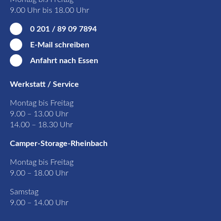
9.00 Uhr bis 18.00 Uhr
0 201 / 89 09 7894
E-Mail schreiben
Anfahrt nach Essen
Werkstatt / Service
Montag bis Freitag
9.00 – 13.00 Uhr
14.00 – 18.30 Uhr
Camper-Storage-Rheinbach
Montag bis Freitag
9.00 – 18.00 Uhr
Samstag
9.00 – 14.00 Uhr