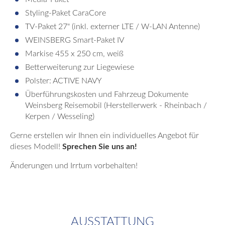
Styling-Paket CaraCore
TV-Paket 27" (inkl. externer LTE / W-LAN Antenne)
WEINSBERG Smart-Paket IV
Markise 455 x 250 cm, weiß
Betterweiterung zur Liegewiese
Polster: ACTIVE NAVY
Überführungskosten und Fahrzeug Dokumente
Weinsberg Reisemobil (Herstellerwerk - Rheinbach /
Kerpen / Wesseling)
Gerne erstellen wir Ihnen ein individuelles Angebot für
dieses Modell!
Sprechen Sie uns an!
Änderungen und Irrtum vorbehalten!
AUSSTATTUNG