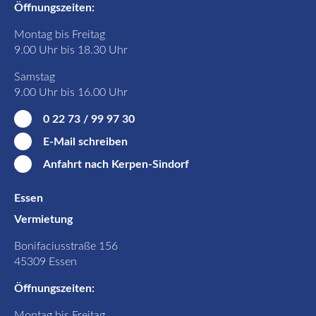
Öffnungszeiten:
Montag bis Freitag
9.00 Uhr bis 18.30 Uhr
Samstag
9.00 Uhr bis 16.00 Uhr
0 22 73 / 99 97 30
E-Mail schreiben
Anfahrt nach Kerpen-Sindorf
Essen
Vermietung
Bonifaciusstraße 156
45309 Essen
Öffnungszeiten:
Montag bis Freitag