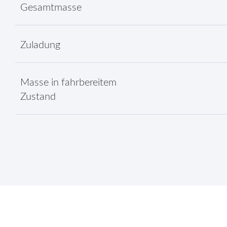
Gesamtmasse
Zuladung
Masse in fahrbereitem
Zustand