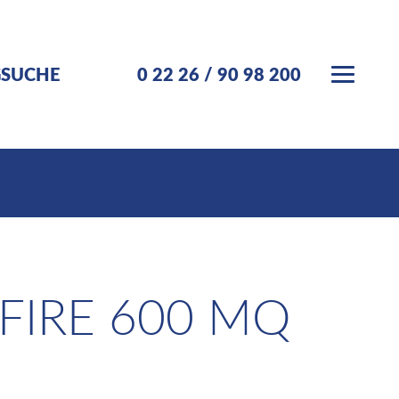
GSUCHE
0 22 26 / 90 98 200
FIRE 600 MQ