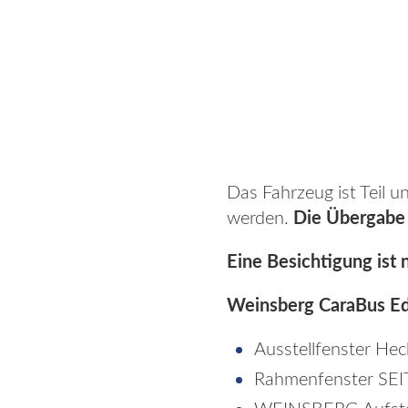
Das Fahrzeug ist Teil 
werden.
Die Übergabe 
Eine Besichtigung ist 
Weinsberg CaraBus E
Ausstellfenster Hec
Rahmenfenster SEI