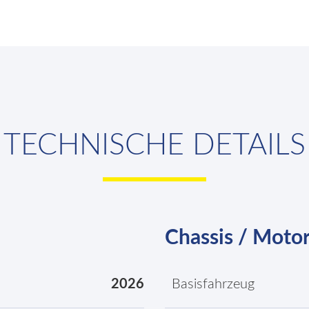
TECHNISCHE DETAILS
Chassis / Moto
2026
Basisfahrzeug