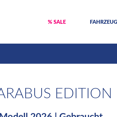
% SALE
FAHRZEU
RABUS EDITION 