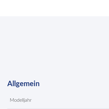
Allgemein
Modelljahr