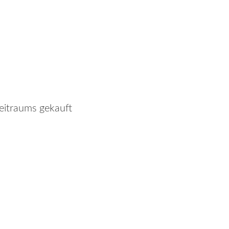
zeitraums gekauft