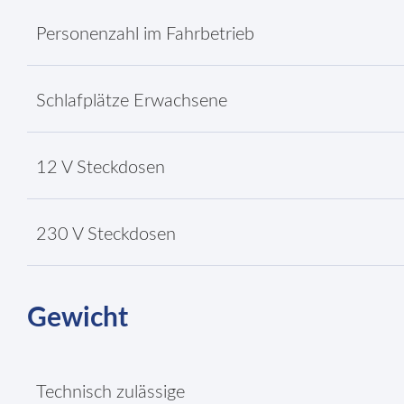
Personenzahl im Fahrbetrieb
Schlafplätze Erwachsene
12 V Steckdosen
230 V Steckdosen
Gewicht
Technisch zulässige