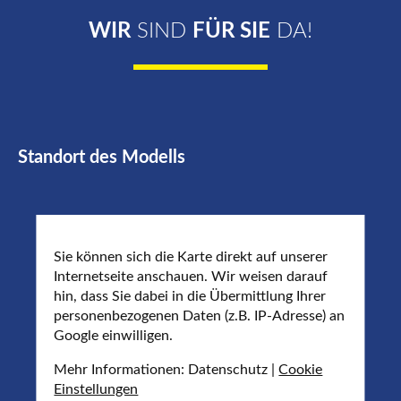
WIR
SIND
FÜR SIE
DA!
Standort des Modells
Sie können sich die Karte direkt auf unserer
Internetseite anschauen. Wir weisen darauf
hin, dass Sie dabei in die Übermittlung Ihrer
personenbezogenen Daten (z.B. IP-Adresse) an
Google einwilligen.
Mehr Informationen: Datenschutz |
Cookie
Einstellungen