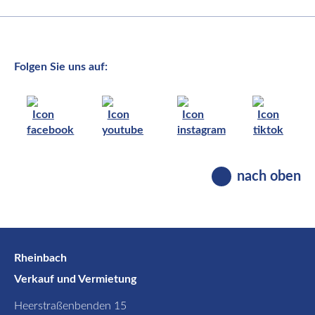
Folgen Sie uns auf:
nach oben
Rheinbach
Verkauf und Vermietung
Heerstraßenbenden 15