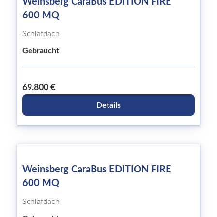
Weinsberg CaraBus EDITION FIRE
600 MQ
Schlafdach
Gebraucht
69.800 €
Details
Weinsberg CaraBus EDITION FIRE
600 MQ
Schlafdach