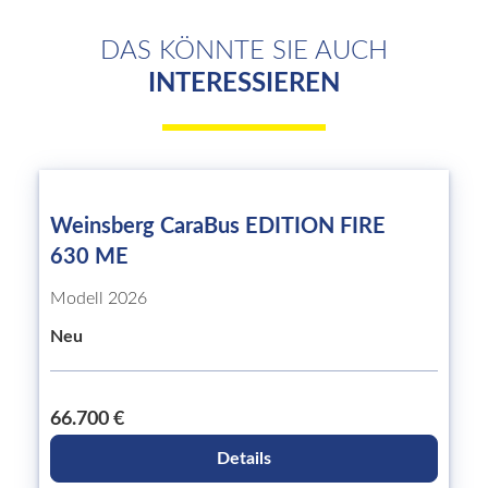
DAS KÖNNTE SIE AUCH
INTERESSIEREN
Weinsberg CaraBus EDITION FIRE
630 ME
Modell 2026
Neu
66.700 €
Details