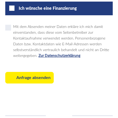
Ich wünsche eine Finanzierung
Mit dem Absenden meiner Daten erkläre ich mich damit
einverstanden, dass diese vom Seitenbetreiber zur
Kontaktaufnahme verwendet werden. Personenbezogene
Daten bzw. Kontaktdaten wie E-Mail-Adressen werden
selbstverständlich vertraulich behandelt und nicht an Dritte
weitergegeben.
Zur Datenschutzerklärung
Anfrage absenden