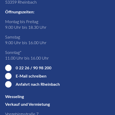
53359 Rheinbach
Öffnungszeiten:
Montag bis Freitag
9.00 Uhr bis 18.30 Uhr
Samstag
9.00 Uhr bis 16.00 Uhr
Sonntag*
11.00 Uhr bis 16.00 Uhr
0 22 26 / 90 98 200
E-Mail schreiben
Anfahrt nach Rheinbach
Wesseling
Verkauf und Vermietung
Vorgebirgsstraße 7