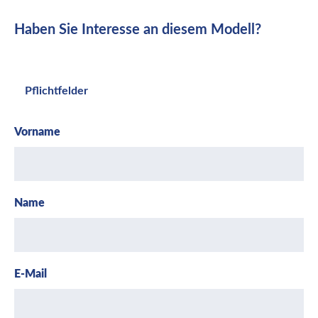
Haben Sie Interesse an diesem Modell?
Pflichtfelder
Vorname
Name
E-Mail