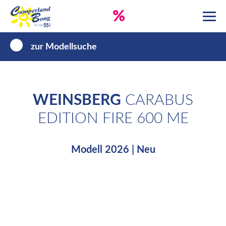
%
zur Modellsuche
WEINSBERG
CARABUS
EDITION FIRE 600 ME
Modell 2026 | Neu