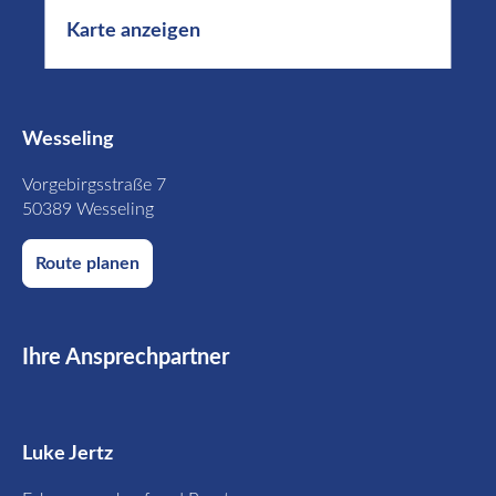
Karte anzeigen
Wesseling
Vorgebirgsstraße 7
50389 Wesseling
Route planen
Ihre Ansprechpartner
Luke Jertz