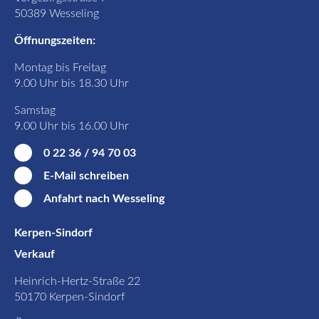
50389 Wesseling
Öffnungszeiten:
Montag bis Freitag
9.00 Uhr bis 18.30 Uhr
Samstag
9.00 Uhr bis 16.00 Uhr
0 22 36 / 94 70 03
E-Mail schreiben
Anfahrt nach Wesseling
Kerpen-Sindorf
Verkauf
Heinrich-Hertz-Straße 22
50170 Kerpen-Sindorf