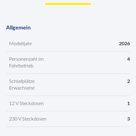
Allgemein
Modelljahr
2026
Personenzahl im
4
Fahrbetrieb
Schlafplätze
2
Erwachsene
12 V Steckdosen
1
230 V Steckdosen
3