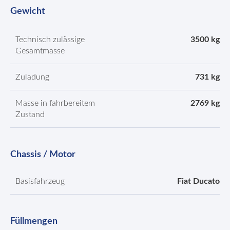
Gewicht
Technisch zulässige
3500 kg
Gesamtmasse
Zuladung
731 kg
Masse in fahrbereitem
2769 kg
Zustand
Chassis / Motor
Basisfahrzeug
Fiat Ducato
Füllmengen