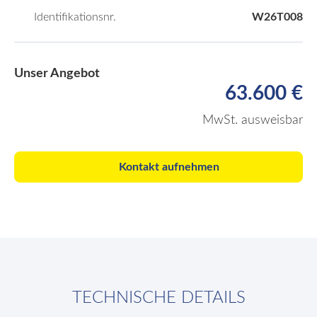
Identifikationsnr.
W26T008
Unser Angebot
63.600 €
MwSt. ausweisbar
Kontakt aufnehmen
TECHNISCHE DETAILS