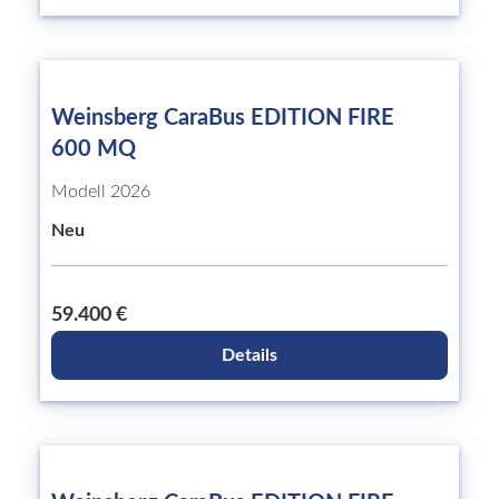
Weinsberg CaraBus EDITION FIRE
600 MQ
Modell 2026
Neu
59.400 €
Details