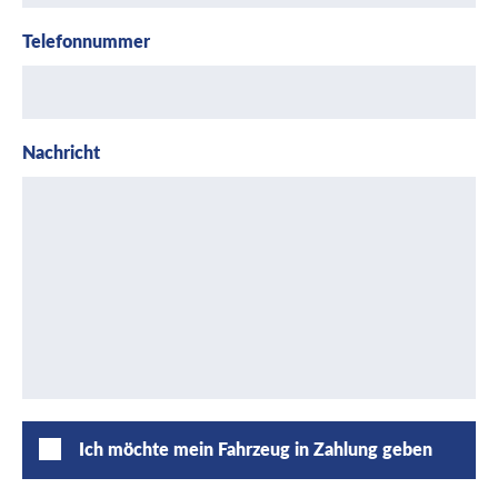
Telefonnummer
Nachricht
Ich möchte mein Fahrzeug in Zahlung geben