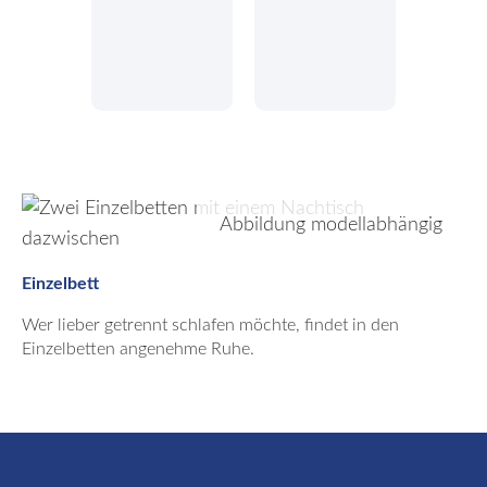
Abbildung modellabhängig
Einzelbett
Wer lieber getrennt schlafen möchte, findet in den
Einzelbetten angenehme Ruhe.