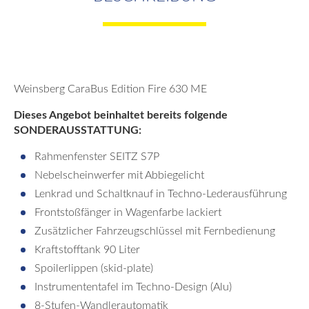
Weinsberg CaraBus Edition Fire 630 ME
Dieses Angebot beinhaltet bereits folgende
SONDERAUSSTATTUNG:
Rahmenfenster SEITZ S7P
Nebelscheinwerfer mit Abbiegelicht
Lenkrad und Schaltknauf in Techno-Lederausführung
Frontstoßfänger in Wagenfarbe lackiert
Zusätzlicher Fahrzeugschlüssel mit Fernbedienung
Kraftstofftank 90 Liter
Spoilerlippen (skid-plate)
Instrumententafel im Techno-Design (Alu)
8-Stufen-Wandlerautomatik