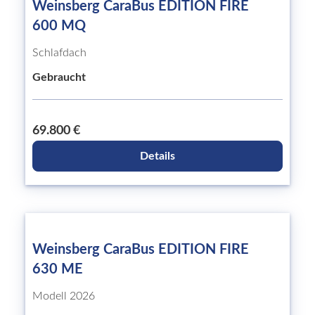
Weinsberg CaraBus EDITION FIRE
600 MQ
Schlafdach
Gebraucht
69.800 €
Details
Weinsberg CaraBus EDITION FIRE
630 ME
Modell 2026