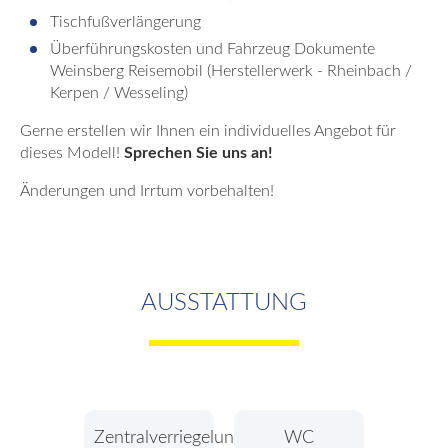
Tischfußverlängerung
Überführungskosten und Fahrzeug Dokumente
Weinsberg Reisemobil (Herstellerwerk - Rheinbach /
Kerpen / Wesseling)
Gerne erstellen wir Ihnen ein individuelles Angebot für
dieses Modell!
Sprechen Sie uns an!
Änderungen und Irrtum vorbehalten!
AUSSTATTUNG
Zentralverriegelung
WC