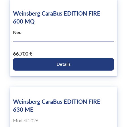
Weinsberg CaraBus EDITION FIRE
600 MQ
Neu
66.700 €
Details
Weinsberg CaraBus EDITION FIRE
630 ME
Modell 2026