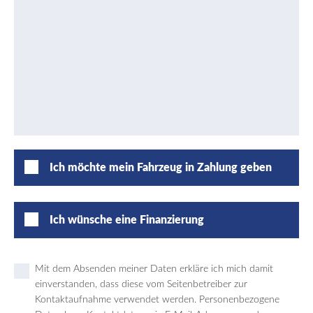
Ich möchte mein Fahrzeug in Zahlung geben
Ich wünsche eine Finanzierung
Mit dem Absenden meiner Daten erkläre ich mich damit
einverstanden, dass diese vom Seitenbetreiber zur
Kontaktaufnahme verwendet werden. Personenbezogene