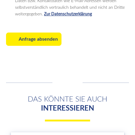
Daten bzw. Kontaktdaten wie E-Mail-Adressen werden
selbstverständlich vertraulich behandelt und nicht an Dritte
weitergegeben.
Zur Datenschutzerklärung
Anfrage absenden
DAS KÖNNTE SIE AUCH
INTERESSIEREN