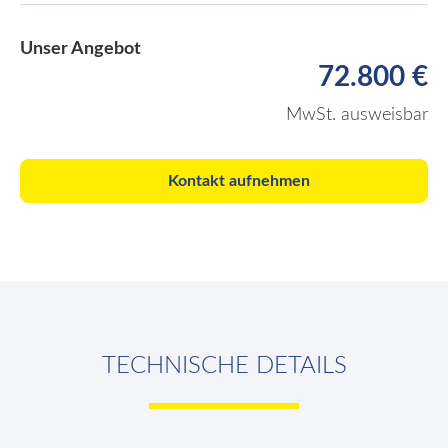
Unser Angebot
72.800 €
MwSt. ausweisbar
Kontakt aufnehmen
TECHNISCHE DETAILS