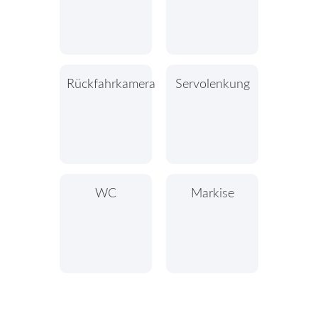
Rückfahrkamera
Servolenkung
WC
Markise