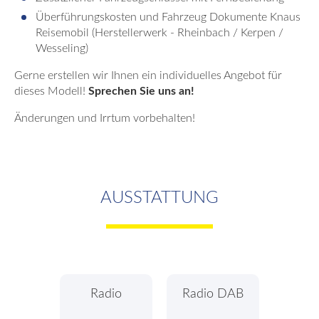
Überführungskosten und Fahrzeug Dokumente Knaus
Reisemobil (Herstellerwerk - Rheinbach / Kerpen /
Wesseling)
Gerne erstellen wir Ihnen ein individuelles Angebot für
dieses Modell!
Sprechen Sie uns an!
Änderungen und Irrtum vorbehalten!
AUSSTATTUNG
Radio
Radio DAB