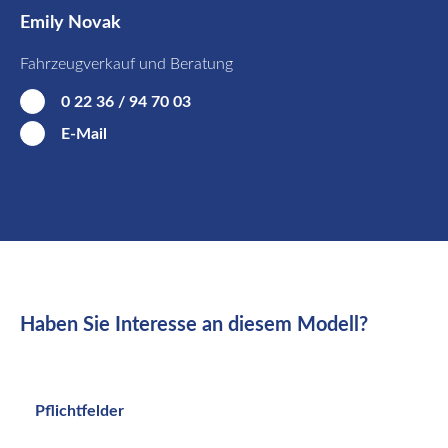
Emily Novak
Fahrzeugverkauf und Beratung
0 22 36 / 94 70 03
E-Mail
Haben Sie Interesse an diesem Modell?
Pflichtfelder