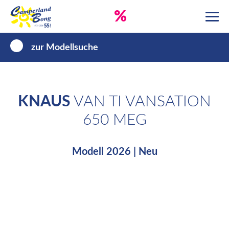
%
zur Modellsuche
KNAUS
VAN TI VANSATION
650 MEG
Modell 2026 | Neu