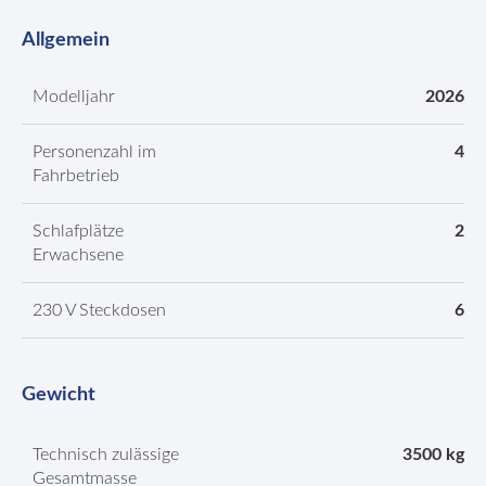
Allgemein
Modelljahr
2026
Personenzahl im
4
Fahrbetrieb
Schlafplätze
2
Erwachsene
230 V Steckdosen
6
Gewicht
Technisch zulässige
3500 kg
Gesamtmasse