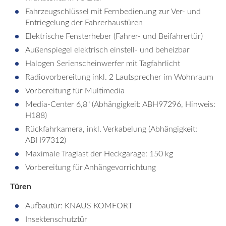
Fahrzeugschlüssel mit Fernbedienung zur Ver- und
Entriegelung der Fahrerhaustüren
Elektrische Fensterheber (Fahrer- und Beifahrertür)
Außenspiegel elektrisch einstell- und beheizbar
Halogen Serienscheinwerfer mit Tagfahrlicht
Radiovorbereitung inkl. 2 Lautsprecher im Wohnraum
Vorbereitung für Multimedia
Media-Center 6,8" (Abhängigkeit: ABH97296, Hinweis:
H188)
Rückfahrkamera, inkl. Verkabelung (Abhängigkeit:
ABH97312)
Maximale Traglast der Heckgarage: 150 kg
Vorbereitung für Anhängevorrichtung
Türen
Aufbautür: KNAUS KOMFORT
Insektenschutztür