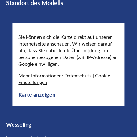
Standort des Modells
Sie können sich die Karte direkt auf unserer
Internetseite anschauen. Wir weisen darauf
hin, dass Sie dabei in die Übermittlung Ihrer
personenbezogenen Daten (z.B. IP-Adresse) an
Google einwilligen.
Mehr Informationen: Datenschutz |
Cookie
Einstellungen
Karte anzeigen
Wesseling