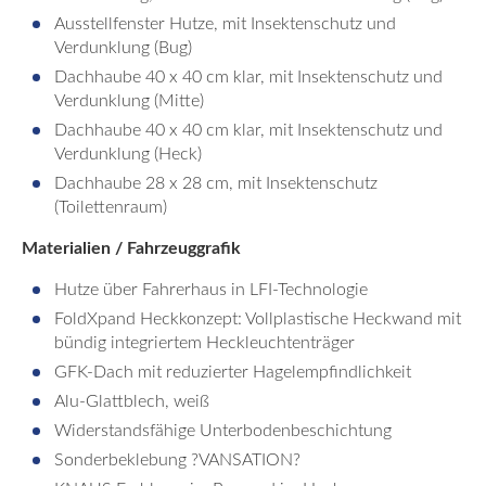
Ausstellfenster Hutze, mit Insektenschutz und
Verdunklung (Bug)
Dachhaube 40 x 40 cm klar, mit Insektenschutz und
Verdunklung (Mitte)
Dachhaube 40 x 40 cm klar, mit Insektenschutz und
Verdunklung (Heck)
Dachhaube 28 x 28 cm, mit Insektenschutz
(Toilettenraum)
Materialien / Fahrzeuggrafik
Hutze über Fahrerhaus in LFI-Technologie
FoldXpand Heckkonzept: Vollplastische Heckwand mit
bündig integriertem Heckleuchtenträger
GFK-Dach mit reduzierter Hagelempfindlichkeit
Alu-Glattblech, weiß
Widerstandsfähige Unterbodenbeschichtung
Sonderbeklebung ?VANSATION?