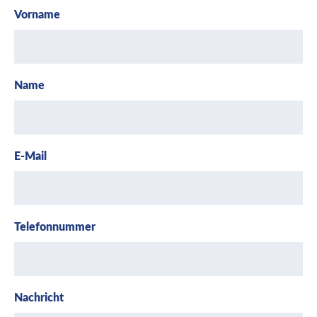
Vorname
Name
E-Mail
Telefonnummer
Nachricht