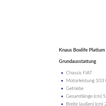
Knaus Boxlife Platiu
Grundausstattung
Chassis FIAT
Motorleistung 103
Getriebe
Gesamtlänge (cm) 
Breite (außen) (cm)