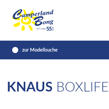
zur Modellsuche
KNAUS
BOXLIFE