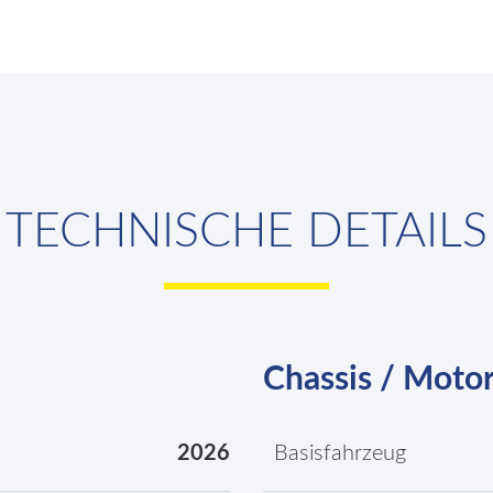
TECHNISCHE DETAILS
Chassis / Moto
2026
Basisfahrzeug