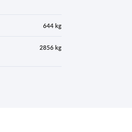
644 kg
2856 kg