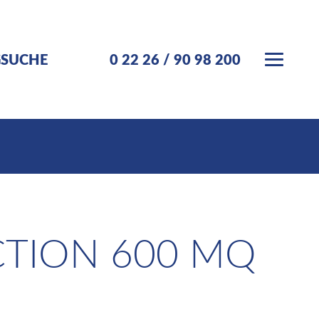
GSUCHE
0 22 26 / 90 98 200
CTION 600 MQ