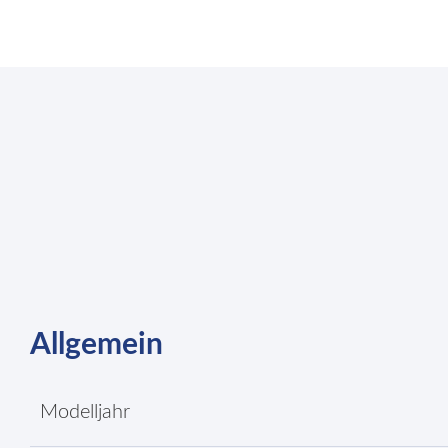
Allgemein
Modelljahr