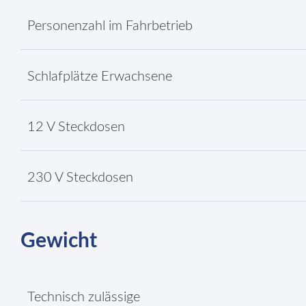
Personenzahl im Fahrbetrieb
Schlafplätze Erwachsene
12 V Steckdosen
230 V Steckdosen
Gewicht
Technisch zulässige