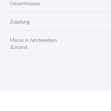
Gesamtmasse
Zuladung
Masse in fahrbereitem
Zustand