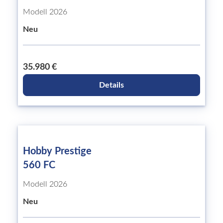
Modell 2026
Neu
35.980 €
Details
Hobby Prestige
560 FC
Modell 2026
Neu