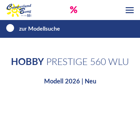
%
zur Modellsuche
HOBBY
PRESTIGE 560 WLU
Modell 2026 | Neu