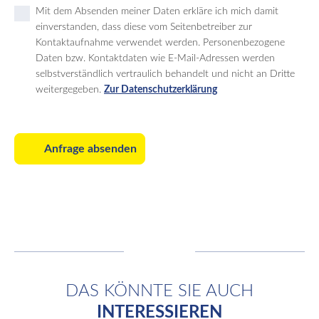
Mit dem Absenden meiner Daten erkläre ich mich damit
einverstanden, dass diese vom Seitenbetreiber zur
Kontaktaufnahme verwendet werden. Personenbezogene
Daten bzw. Kontaktdaten wie E-Mail-Adressen werden
selbstverständlich vertraulich behandelt und nicht an Dritte
weitergegeben.
Zur Datenschutzerklärung
Anfrage absenden
DAS KÖNNTE SIE AUCH
INTERESSIEREN