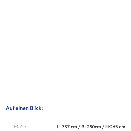
Auf einen Blick:
Maße
L: 757 cm / B: 250cm / H:265 cm