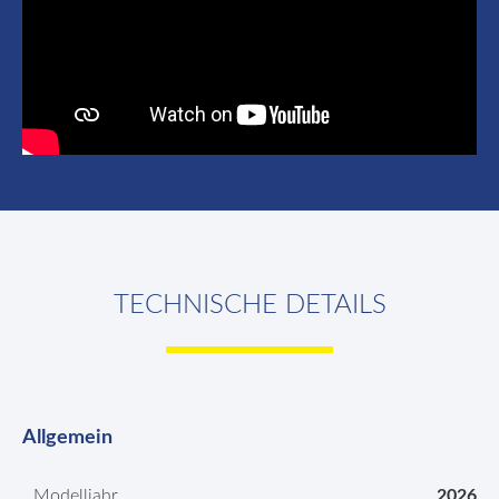
TECHNISCHE DETAILS
Allgemein
Modelljahr
2026