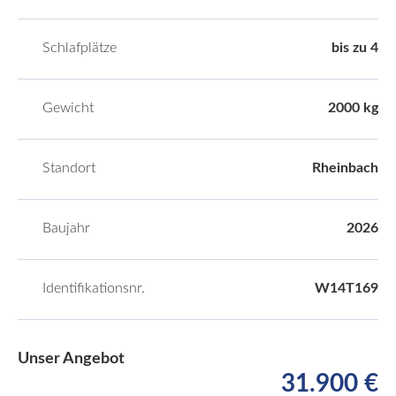
Schlafplätze
bis zu 4
Gewicht
2000 kg
Standort
Rheinbach
Baujahr
2026
Identifikationsnr.
W14T169
Unser Angebot
31.900 €