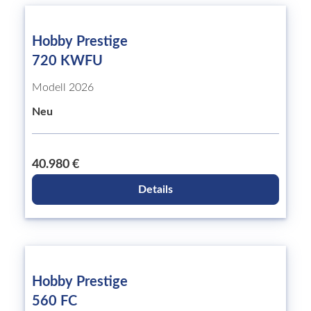
Hobby Prestige
720 KWFU
Modell 2026
Neu
40.980 €
Details
Hobby Prestige
560 FC