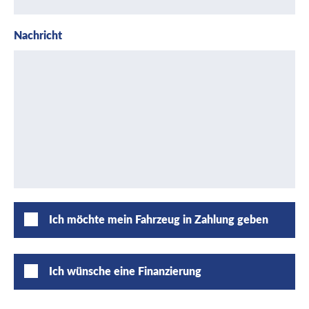
Nachricht
Ich möchte mein Fahrzeug in Zahlung geben
Ich wünsche eine Finanzierung