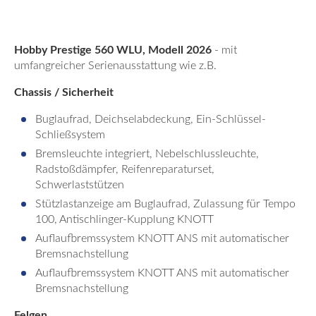
Hobby Prestige 560 WLU, Modell 2026
- mit
umfangreicher Serienausstattung wie z.B.
Chassis / Sicherheit
Buglaufrad, Deichselabdeckung, Ein-Schlüssel-
Schließsystem
Bremsleuchte integriert, Nebelschlussleuchte,
Radstoßdämpfer, Reifenreparaturset,
Schwerlaststützen
Stützlastanzeige am Buglaufrad, Zulassung für Tempo
100, Antischlinger-Kupplung KNOTT
Auflaufbremssystem KNOTT ANS mit automatischer
Bremsnachstellung
Auflaufbremssystem KNOTT ANS mit automatischer
Bremsnachstellung
Felgen