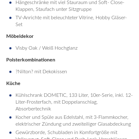
Hängeschränke mit viel Stauraum und Soft- Close-
Klappen, Staufach unter Sitzgruppe
TV-Anrichte mit beleuchteter Vitrine, Hobby Gläser-
Set
Möbeldekor
Visby Oak / Weiß Hochglanz
Polsterkombinationen
?Nilton? mit Dekokissen
Küche
Kühlschrank DOMETIC, 133 Liter, 10er-Serie, inkl. 12-
Liter-Frosterfach, mit Doppelanschlag,
Absorbertechnik
Kocher und Spüle aus Edelstahl, mit 3-Flammkocher,
elektrischer Zündung und zweiteiliger Glasabdeckung
Gewürzborde, Schubladen in Komfortgröße mit