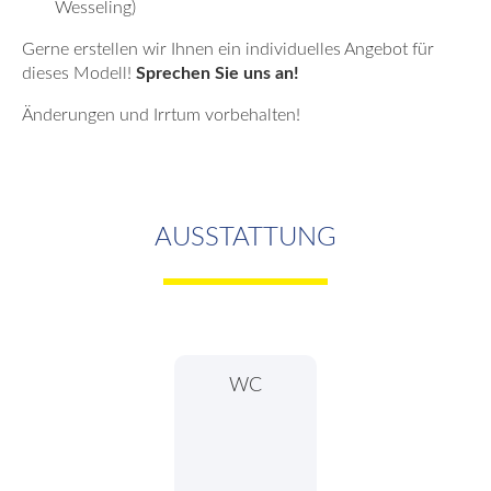
Wesseling)
Gerne erstellen wir Ihnen ein individuelles Angebot für
dieses Modell!
Sprechen Sie uns an!
Änderungen und Irrtum vorbehalten!
AUSSTATTUNG
WC