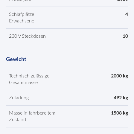
Schlafplätze
4
Erwachsene
230 V Steckdosen
10
Gewicht
Technisch zulässige
2000 kg
Gesamtmasse
Zuladung
492 kg
Masse in fahrbereitem
1508 kg
Zustand