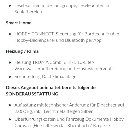
Leseleuchten in der Sitzgruppe, Leseleuchten im
Schlafbereich
Smart Home
HOBBY CONNECT, Steuerung für Bordtechnik über
Hobby-Bedienpanel und Bluetooth per App
Heizung /
Klima
Heizung TRUMA Combi 6 inkl. 10-Liter-
Warmwasseraufbereitung und Frostwächterventil
Vorbereitung Dachklimaanlage
Dieses Angebot beinhaltet bereits folgende
SONDERAUSSTATTUNG
Auflastung mit technischer Änderung für Einachser auf
2.000 kg, inkl. Leichtmetallfelgen Silber
Überführungskosten und Fahrzeug Dokumente Hobby
Caravan (Herstellerwerk - Rheinbach / Kerpen /