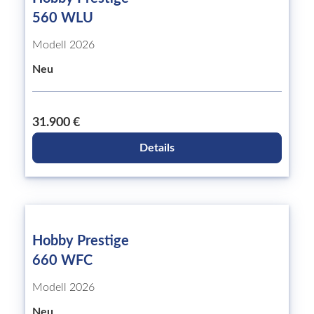
560 WLU
Modell 2026
Neu
31.900 €
Details
Hobby Prestige
660 WFC
Modell 2026
Neu