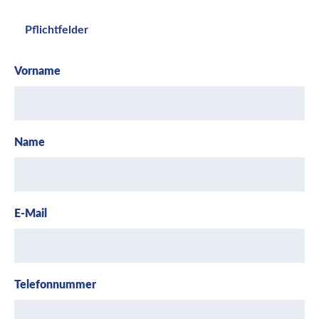
Pflichtfelder
Vorname
Name
E-Mail
Telefonnummer