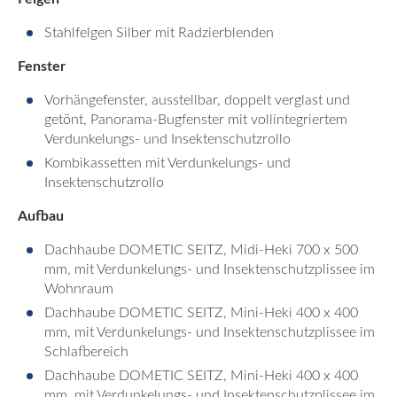
Stahlfelgen Silber mit Radzierblenden
Fenster
Vorhängefenster, ausstellbar, doppelt verglast und
getönt, Panorama-Bugfenster mit vollintegriertem
Verdunkelungs- und Insektenschutzrollo
Kombikassetten mit Verdunkelungs- und
Insektenschutzrollo
Aufbau
Dachhaube DOMETIC SEITZ, Midi-Heki 700 x 500
mm, mit Verdunkelungs- und Insektenschutzplissee im
Wohnraum
Dachhaube DOMETIC SEITZ, Mini-Heki 400 x 400
mm, mit Verdunkelungs- und Insektenschutzplissee im
Schlafbereich
Dachhaube DOMETIC SEITZ, Mini-Heki 400 x 400
mm, mit Verdunkelungs- und Insektenschutzplissee im