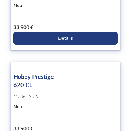
Neu
33.900 €
Details
Hobby Prestige
620 CL
Modell 2026
Neu
33.900 €