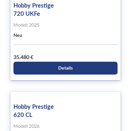
Hobby Prestige
720 UKFe
Modell 2025
Neu
35.480 €
Details
Hobby Prestige
620 CL
Modell 2026