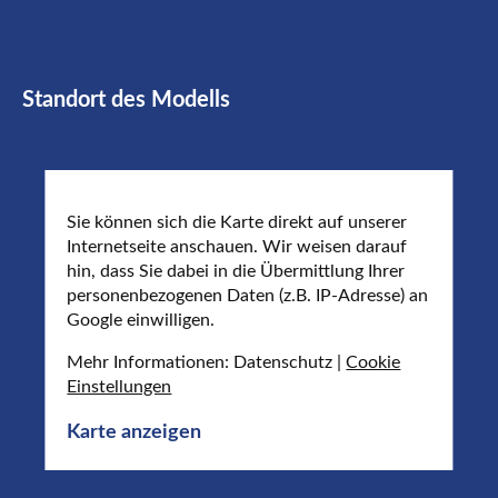
Standort des Modells
Sie können sich die Karte direkt auf unserer
Internetseite anschauen. Wir weisen darauf
hin, dass Sie dabei in die Übermittlung Ihrer
personenbezogenen Daten (z.B. IP-Adresse) an
Google einwilligen.
Mehr Informationen: Datenschutz |
Cookie
Einstellungen
Karte anzeigen