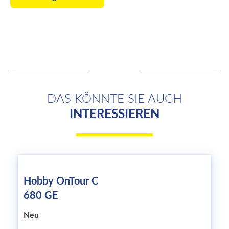
DAS KÖNNTE SIE AUCH
INTERESSIEREN
Hobby OnTour C
680 GE
Neu