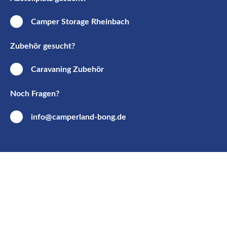
Camper Storage Rheinbach
Zubehör gesucht?
Caravaning Zubehör
Noch Fragen?
info@camperland-bong.de