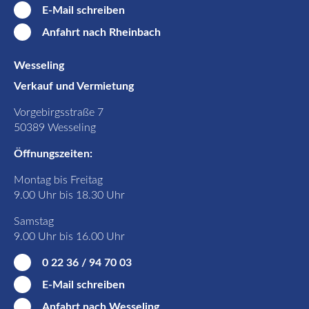
E-Mail schreiben
Anfahrt nach Rheinbach
Wesseling
Verkauf und Vermietung
Vorgebirgsstraße 7
50389 Wesseling
Öffnungszeiten:
Montag bis Freitag
9.00 Uhr bis 18.30 Uhr
Samstag
9.00 Uhr bis 16.00 Uhr
0 22 36 / 94 70 03
E-Mail schreiben
Anfahrt nach Wesseling