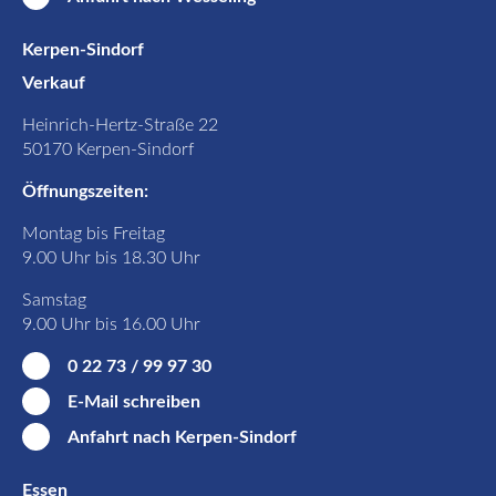
Kerpen-Sindorf
Verkauf
Heinrich-Hertz-Straße 22
50170 Kerpen-Sindorf
Öffnungszeiten:
Montag bis Freitag
9.00 Uhr bis 18.30 Uhr
Samstag
9.00 Uhr bis 16.00 Uhr
0 22 73 / 99 97 30
E-Mail schreiben
Anfahrt nach Kerpen-Sindorf
Essen