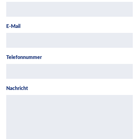
E-Mail
Telefonnummer
Nachricht