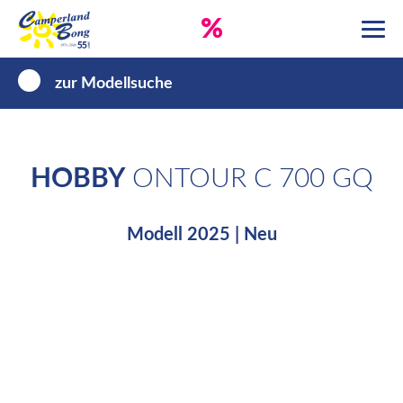
%
zur Modellsuche
HOBBY
ONTOUR C 700 GQ
Modell 2025 | Neu