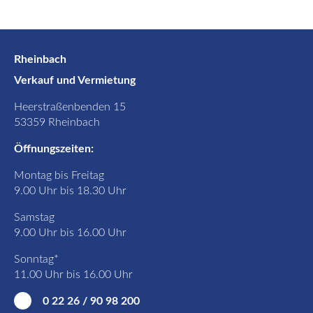
Rheinbach
Verkauf und Vermietung
Heerstraßenbenden 15
53359 Rheinbach
Öffnungszeiten:
Montag bis Freitag
9.00 Uhr bis 18.30 Uhr
Samstag
9.00 Uhr bis 16.00 Uhr
Sonntag*
11.00 Uhr bis 16.00 Uhr
0 22 26 / 90 98 200