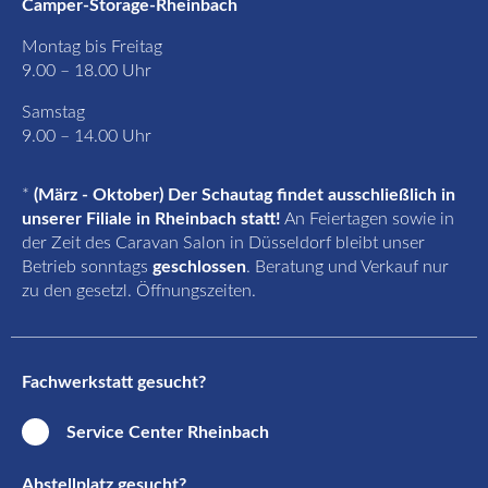
Camper-Storage-Rheinbach
Montag bis Freitag
9.00 – 18.00 Uhr
Samstag
9.00 – 14.00 Uhr
*
(März - Oktober) Der Schautag findet ausschließlich in
unserer Filiale in Rheinbach statt!
An Feiertagen sowie in
der Zeit des Caravan Salon in Düsseldorf bleibt unser
Betrieb sonntags
geschlossen
. Beratung und Verkauf nur
zu den gesetzl. Öffnungszeiten.
Fachwerkstatt gesucht?
Service Center Rheinbach
Abstellplatz gesucht?