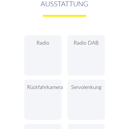
AUSSTATTUNG
Radio
Radio DAB
Rückfahrkamera
Servolenkung