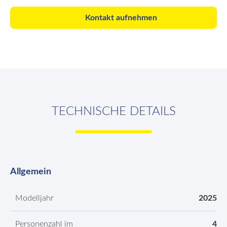
Kontakt aufnehmen
TECHNISCHE DETAILS
Allgemein
Modelljahr
2025
Personenzahl im
4