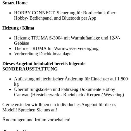
Smart
Home
HOBBY CONNECT, Steuerung für Bordtechnik über
Hobby- Bedienpanel und Bluetooth per App
Heizung / Klima
Heizung TRUMA S-3004 mit Warmluftanlage und 12-V-
Gebläse
Therme TRUMA für Warmwasserversorgung
Vorbereitung Dachklimaanlage
Dieses Angebot beinhaltet bereits folgende
SONDERAUSSTATTUNG
Auflastung mit technischer Änderung für Einachser auf 1.800
kg
Überführungskosten und Fahrzeug Dokumente Hobby
Caravan (Herstellerwerk - Rheinbach / Kerpen / Wesseling)
Gerne erstellen wir Ihnen ein individuelles Angebot für dieses
Modell! Sprechen Sie uns an!
Änderungen und Irrtum vorbehalten!