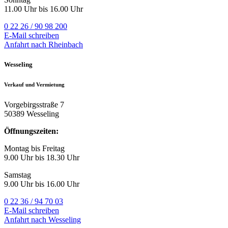
11.00 Uhr bis 16.00 Uhr
0 22 26 / 90 98 200
E-Mail schreiben
Anfahrt nach Rheinbach
Wesseling
Verkauf und Vermietung
Vorgebirgsstraße 7
50389 Wesseling
Öffnungszeiten:
Montag bis Freitag
9.00 Uhr bis 18.30 Uhr
Samstag
9.00 Uhr bis 16.00 Uhr
0 22 36 / 94 70 03
E-Mail schreiben
Anfahrt nach Wesseling