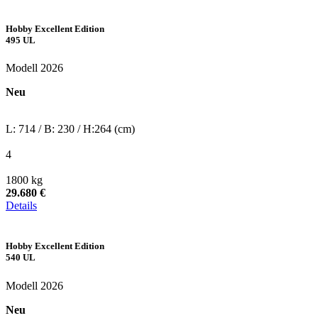
Hobby Excellent Edition
495 UL
Modell 2026
Neu
L: 714 / B: 230 / H:264 (cm)
4
1800 kg
29.680 €
Details
Hobby Excellent Edition
540 UL
Modell 2026
Neu