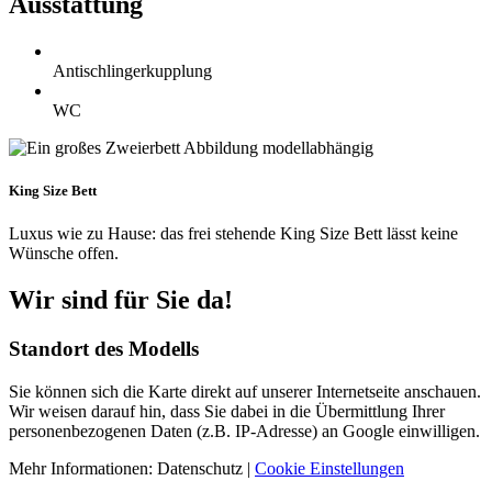
Ausstattung
Antischlingerkupplung
WC
Abbildung modellabhängig
King Size Bett
Luxus wie zu Hause: das frei stehende King Size Bett lässt keine
Wünsche offen.
Wir
sind
für Sie
da!
Standort des Modells
Sie können sich die Karte direkt auf unserer Internetseite anschauen.
Wir weisen darauf hin, dass Sie dabei in die Übermittlung Ihrer
personenbezogenen Daten (z.B. IP-Adresse) an Google einwilligen.
Mehr Informationen: Datenschutz |
Cookie Einstellungen