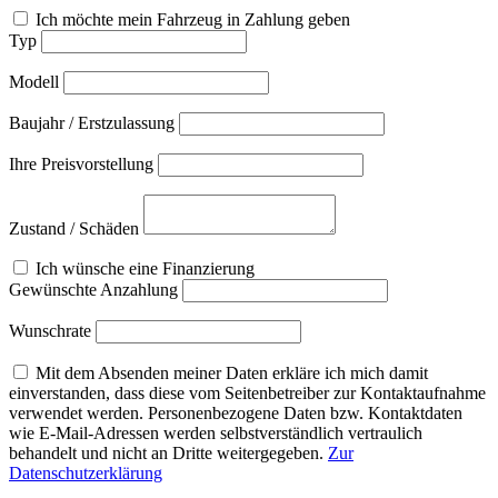
Ich möchte mein Fahrzeug in Zahlung geben
Typ
Modell
Baujahr / Erstzulassung
Ihre Preisvorstellung
Zustand / Schäden
Ich wünsche eine Finanzierung
Gewünschte Anzahlung
Wunschrate
Mit dem Absenden meiner Daten erkläre ich mich damit
einverstanden, dass diese vom Seitenbetreiber zur Kontaktaufnahme
verwendet werden. Personenbezogene Daten bzw. Kontaktdaten
wie E-Mail-Adressen werden selbstverständlich vertraulich
behandelt und nicht an Dritte weitergegeben.
Zur
Datenschutzerklärung