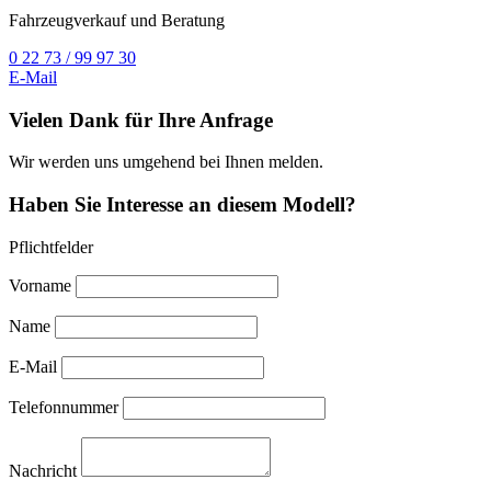
Fahrzeugverkauf und Beratung
0 22 73 / 99 97 30
E-Mail
Vielen Dank für Ihre Anfrage
Wir werden uns umgehend bei Ihnen melden.
Haben Sie Interesse an diesem Modell?
Pflichtfelder
Vorname
Name
E-Mail
Telefonnummer
Nachricht