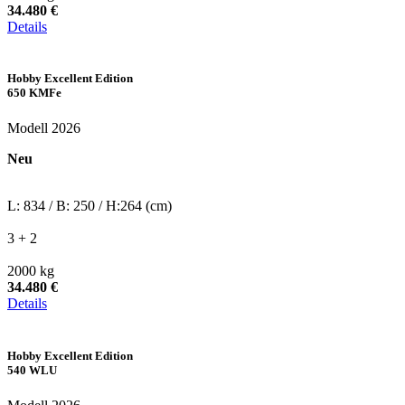
34.480 €
Details
Hobby Excellent Edition
650 KMFe
Modell 2026
Neu
L: 834 / B: 250 / H:264 (cm)
3 + 2
2000 kg
34.480 €
Details
Hobby Excellent Edition
540 WLU