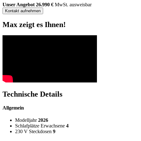
Unser Angebot
26.990 €
MwSt. ausweisbar
Kontakt aufnehmen
Max
zeigt es Ihnen!
Technische Details
Allgemein
Modelljahr
2026
Schlafplätze Erwachsene
4
230 V Steckdosen
9