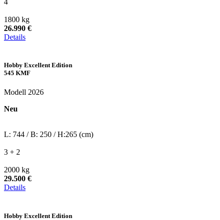
4
1800 kg
26.990 €
Details
Hobby Excellent Edition
545 KMF
Modell 2026
Neu
L: 744 / B: 250 / H:265 (cm)
3 + 2
2000 kg
29.500 €
Details
Hobby Excellent Edition