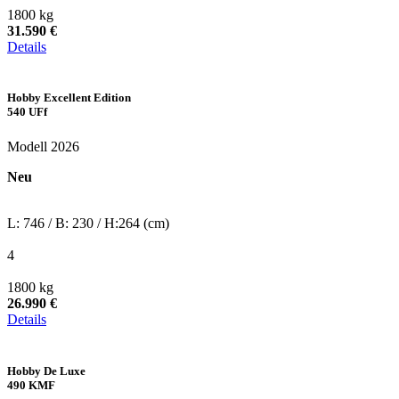
1800 kg
31.590 €
Details
Hobby Excellent Edition
540 UFf
Modell 2026
Neu
L: 746 / B: 230 / H:264 (cm)
4
1800 kg
26.990 €
Details
Hobby De Luxe
490 KMF