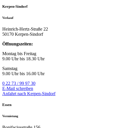
Kerpen-Sindorf
Verkauf
Heinrich-Hertz-Straße 22
50170 Kerpen-Sindorf
Öffnungszeiten:
Montag bis Freitag
9.00 Uhr bis 18.30 Uhr
Samstag
9.00 Uhr bis 16.00 Uhr
0 22 73 / 99 97 30
E-Mail schreiben
Anfahrt nach Kerpen-Sindorf
Essen
Vermietung
Bonifaciusstraße 156