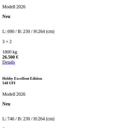
Modell 2026
Neu
L: 690 / B: 230 / H:264 (cm)
3 + 2
1800 kg
26.500 €
Details
Hobby Excellent Edition
540 UFf
Modell 2026
Neu
L: 746 / B: 230 / H:264 (cm)