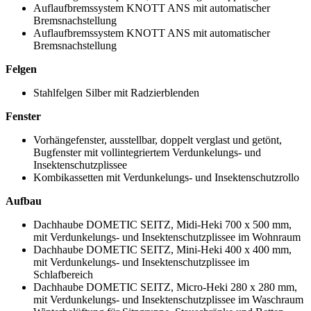
Auflaufbremssystem KNOTT ANS mit automatischer
Bremsnachstellung
Auflaufbremssystem KNOTT ANS mit automatischer
Bremsnachstellung
Felgen
Stahlfelgen Silber mit Radzierblenden
Fenster
Vorhängefenster, ausstellbar, doppelt verglast und getönt,
Bugfenster mit vollintegriertem Verdunkelungs- und
Insektenschutzplissee
Kombikassetten mit Verdunkelungs- und Insektenschutzrollo
Aufbau
Dachhaube DOMETIC SEITZ, Midi-Heki 700 x 500 mm,
mit Verdunkelungs- und Insektenschutzplissee im Wohnraum
Dachhaube DOMETIC SEITZ, Mini-Heki 400 x 400 mm,
mit Verdunkelungs- und Insektenschutzplissee im
Schlafbereich
Dachhaube DOMETIC SEITZ, Micro-Heki 280 x 280 mm,
mit Verdunkelungs- und Insektenschutzplissee im Waschraum