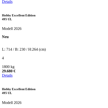
Details
Hobby Excellent Edition
495 UL
Modell 2026
Neu
L: 714 / B: 230 / H:264 (cm)
4
1800 kg
29.680 €
Details
Hobby Excellent Edition
495 UL
Modell 2026