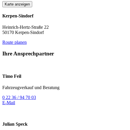
Karte anzeigen
Kerpen-Sindorf
Heinrich-Hertz-Straße 22
50170 Kerpen-Sindorf
Route planen
Ihre Ansprechpartner
Timo Feil
Fahrzeugverkauf und Beratung
0 22 36 / 94 70 03
E-Mail
Julian Speck