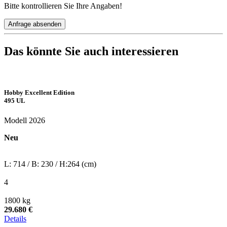
Bitte kontrollieren Sie Ihre Angaben!
Anfrage absenden
Das könnte Sie auch
interessieren
Hobby Excellent Edition
495 UL
Modell 2026
Neu
L: 714 / B: 230 / H:264 (cm)
4
1800 kg
29.680 €
Details