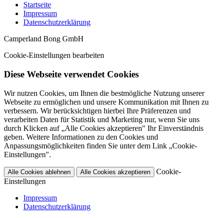
Startseite
Impressum
Datenschutzerklärung
Camperland Bong GmbH
Cookie-Einstellungen bearbeiten
Diese Webseite verwendet Cookies
Wir nutzen Cookies, um Ihnen die bestmögliche Nutzung unserer
Webseite zu ermöglichen und unsere Kommunikation mit Ihnen zu
verbessern. Wir berücksichtigen hierbei Ihre Präferenzen und
verarbeiten Daten für Statistik und Marketing nur, wenn Sie uns
durch Klicken auf „Alle Cookies akzeptieren" Ihr Einverständnis
geben. Weitere Informationen zu den Cookies und
Anpassungsmöglichkeiten finden Sie unter dem Link „Cookie-
Einstellungen".
Cookie-
Alle Cookies ablehnen
Alle Cookies akzeptieren
Einstellungen
Impressum
Datenschutzerklärung