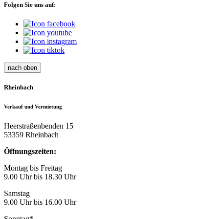
Folgen Sie uns auf:
nach oben
Rheinbach
Verkauf und Vermietung
Heerstraßenbenden 15
53359 Rheinbach
Öffnungszeiten:
Montag bis Freitag
9.00 Uhr bis 18.30 Uhr
Samstag
9.00 Uhr bis 16.00 Uhr
Sonntag*