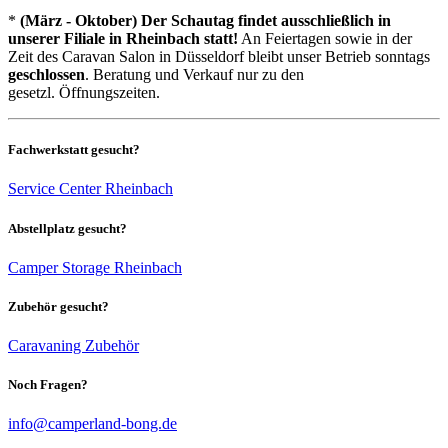
*
(März - Oktober) Der Schautag findet ausschließlich in
unserer Filiale in Rheinbach statt!
An Feiertagen sowie in der
Zeit des Caravan Salon in Düsseldorf bleibt unser Betrieb sonntags
geschlossen
. Beratung und Verkauf nur zu den
gesetzl. Öffnungszeiten.
Fachwerkstatt gesucht?
Service Center Rheinbach
Abstellplatz gesucht?
Camper Storage Rheinbach
Zubehör gesucht?
Caravaning Zubehör
Noch Fragen?
info@camperland-bong.de