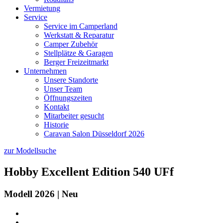
Vermietung
Service
Service im Camperland
Werkstatt & Reparatur
Camper Zubehör
Stellplätze & Garagen
Berger Freizeitmarkt
Unternehmen
Unsere Standorte
Unser Team
Öffnungszeiten
Kontakt
Mitarbeiter gesucht
Historie
Caravan Salon Düsseldorf 2026
zur Modellsuche
Hobby
Excellent Edition 540 UFf
Modell 2026 | Neu