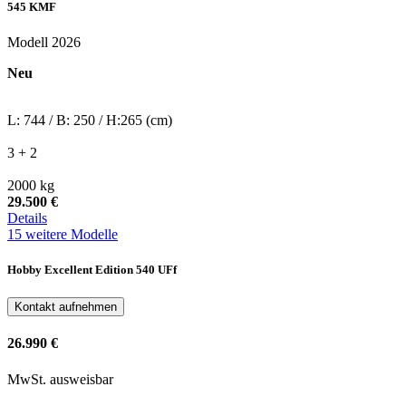
545 KMF
Modell 2026
Neu
L: 744 / B: 250 / H:265 (cm)
3 + 2
2000 kg
29.500 €
Details
15 weitere Modelle
Hobby Excellent Edition 540 UFf
Kontakt aufnehmen
26.990 €
MwSt. ausweisbar