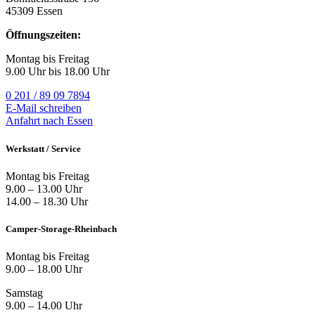
45309 Essen
Öffnungszeiten:
Montag bis Freitag
9.00 Uhr bis 18.00 Uhr
0 201 / 89 09 7894
E-Mail schreiben
Anfahrt nach Essen
Werkstatt / Service
Montag bis Freitag
9.00 – 13.00 Uhr
14.00 – 18.30 Uhr
Camper-Storage-Rheinbach
Montag bis Freitag
9.00 – 18.00 Uhr
Samstag
9.00 – 14.00 Uhr