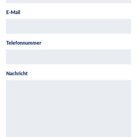
E-Mail
Telefonnummer
Nachricht