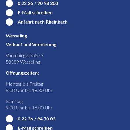
0 22 26 / 90 98 200
E-Mail schreiben
Anfahrt nach Rheinbach
Wesseling
Verkauf und Vermietung
Vorgebirgsstraße 7
50389 Wesseling
Öffnungszeiten:
Montag bis Freitag
9.00 Uhr bis 18.30 Uhr
Samstag
9.00 Uhr bis 16.00 Uhr
0 22 36 / 94 70 03
E-Mail schreiben