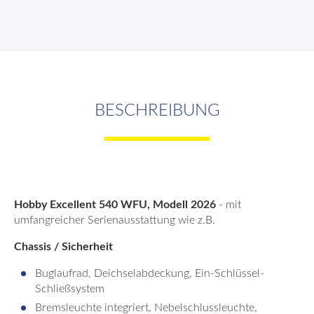
BESCHREIBUNG
Hobby Excellent 540 WFU, Modell 2026
- mit
umfangreicher Serienausstattung wie z.B.
Chassis / Sicherheit
Buglaufrad, Deichselabdeckung, Ein-Schlüssel-
Schließsystem
Bremsleuchte integriert, Nebelschlussleuchte,