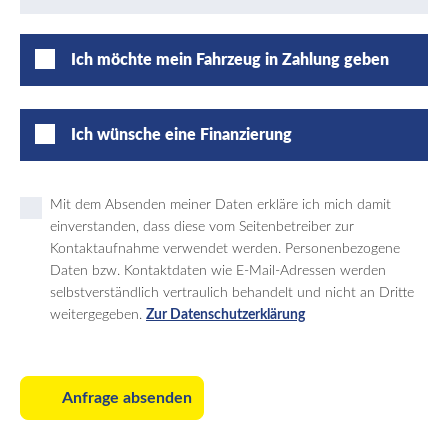
Ich möchte mein Fahrzeug in Zahlung geben
Ich wünsche eine Finanzierung
Mit dem Absenden meiner Daten erkläre ich mich damit
einverstanden, dass diese vom Seitenbetreiber zur
Kontaktaufnahme verwendet werden. Personenbezogene
Daten bzw. Kontaktdaten wie E-Mail-Adressen werden
selbstverständlich vertraulich behandelt und nicht an Dritte
weitergegeben.
Zur Datenschutzerklärung
Anfrage absenden