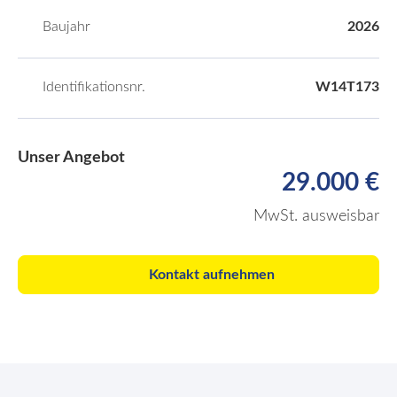
Baujahr
2026
Identifikationsnr.
W14T173
Unser Angebot
29.000 €
MwSt. ausweisbar
Kontakt aufnehmen