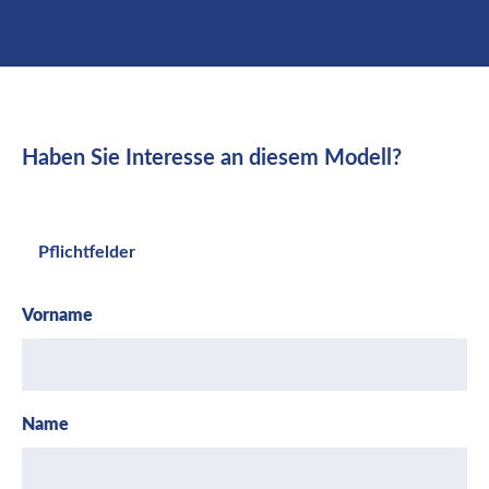
Haben Sie Interesse an diesem Modell?
Pflichtfelder
Vorname
Name