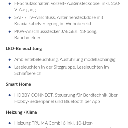
FI-Schutzschalter, Vorzelt- Außensteckdose, inkl. 230-
V-Ausgang
SAT- / TV-Anschluss, Antennensteckdose mit
Koaxialkabelverlegung im Wohnbereich
PKW-Anschlussstecker JAEGER, 13-polig,
Rauchmelder
LED-Beleuchtung
Ambientebeleuchtung, Ausführung modellabhängig
Leseleuchten in der Sitzgruppe, Leseleuchten im
Schlafbereich
Smart Home
HOBBY CONNECT, Steuerung für Bordtechnik über
Hobby-Bedienpanel und Bluetooth per App
Heizung /Klima
Heizung TRUMA Combi 6 inkl. 10-Liter-