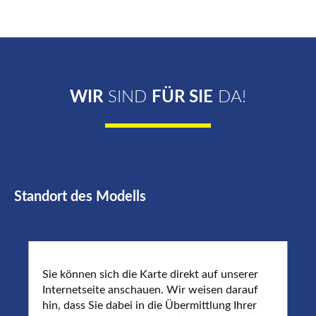
WIR
SIND
FÜR SIE
DA!
Standort des Modells
Sie können sich die Karte direkt auf unserer
Internetseite anschauen. Wir weisen darauf
hin, dass Sie dabei in die Übermittlung Ihrer