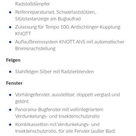
Radstoßdämpfer
Reifenreparaturset, Schwerlaststützen,
Stützlastanzeige am Buglaufrad
Zulassung für Tempo 100, Antischlinger-Kupplung
KNOTT
Auflaufbremssystem KNOTT ANS mit automatischer
Bremsnachstellung
Felgen
Stahlfelgen Silber mit Radzierblenden
Fenster
Vorhängefenster, ausstellbar, doppelt verglast und
getönt
Panorama-Bugfenster mit vollintegriertem
Verdunkelungs- und Insektenschutzrollo
Kombikassetten mit Verdunkelungs- und
Insektenschutzrollo, für alle Fenster (außer Bad)