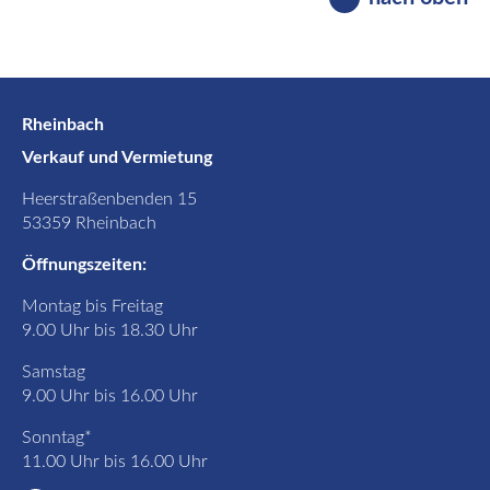
Rheinbach
Verkauf und Vermietung
Heerstraßenbenden 15
53359 Rheinbach
Öffnungszeiten:
Montag bis Freitag
9.00 Uhr bis 18.30 Uhr
Samstag
9.00 Uhr bis 16.00 Uhr
Sonntag*
11.00 Uhr bis 16.00 Uhr