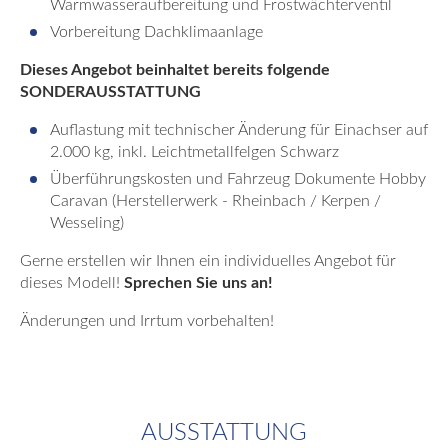
Warmwasseraufbereitung und Frostwächterventil
Vorbereitung Dachklimaanlage
Dieses Angebot beinhaltet bereits folgende
SONDERAUSSTATTUNG
Auflastung mit technischer Änderung für Einachser auf
2.000 kg, inkl. Leichtmetallfelgen Schwarz
Überführungskosten und Fahrzeug Dokumente Hobby
Caravan (Herstellerwerk - Rheinbach / Kerpen /
Wesseling)
Gerne erstellen wir Ihnen ein individuelles Angebot für
dieses Modell!
Sprechen Sie uns an!
Änderungen und Irrtum vorbehalten!
AUSSTATTUNG