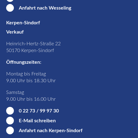
Anfahrt nach Wesseling
Kerpen-Sindorf
Verkauf
Heinrich-Hertz-Straße 22
50170 Kerpen-Sindorf
Öffnungszeiten:
Montag bis Freitag
9.00 Uhr bis 18.30 Uhr
Samstag
9.00 Uhr bis 16.00 Uhr
0 22 73 / 99 97 30
E-Mail schreiben
Anfahrt nach Kerpen-Sindorf