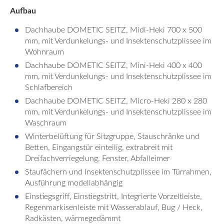
Aufbau
Dachhaube DOMETIC SEITZ, Midi-Heki 700 x 500
mm, mit Verdunkelungs- und Insektenschutzplissee im
Wohnraum
Dachhaube DOMETIC SEITZ, Mini-Heki 400 x 400
mm, mit Verdunkelungs- und Insektenschutzplissee im
Schlafbereich
Dachhaube DOMETIC SEITZ, Micro-Heki 280 x 280
mm, mit Verdunkelungs- und Insektenschutzplissee im
Waschraum
Winterbelüftung für Sitzgruppe, Stauschränke und
Betten, Eingangstür einteilig, extrabreit mit
Dreifachverriegelung, Fenster, Abfalleimer
Staufächern und Insektenschutzplissee im Türrahmen,
Ausführung modellabhängig
Einstiegsgriff, Einstiegstritt, Integrierte Vorzeltleiste,
Regenmarkisenleiste mit Wasserablauf, Bug / Heck,
Radkästen, wärmegedämmt