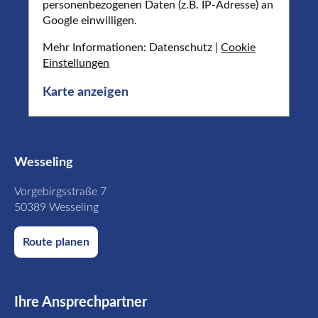
personenbezogenen Daten (z.B. IP-Adresse) an
Google einwilligen.
Mehr Informationen: Datenschutz |
Cookie
Einstellungen
Karte anzeigen
Wesseling
Vorgebirgsstraße 7
50389 Wesseling
Route planen
Ihre Ansprechpartner