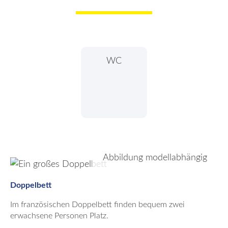
WC
Abbildung modellabhängig
Doppelbett
Im französischen Doppelbett finden bequem zwei
erwachsene Personen Platz.