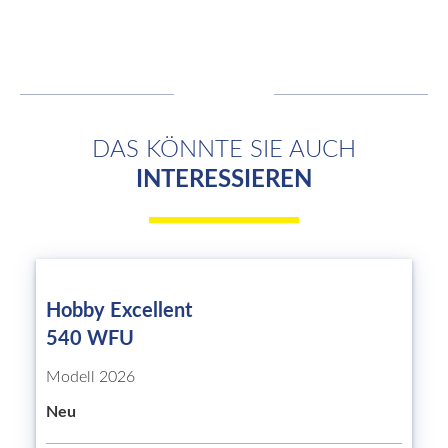
DAS KÖNNTE SIE AUCH
INTERESSIEREN
Hobby Excellent
540 WFU
Modell 2026
Neu