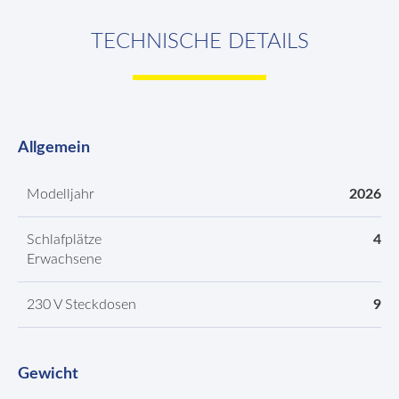
TECHNISCHE DETAILS
Allgemein
Modelljahr
2026
Schlafplätze
4
Erwachsene
230 V Steckdosen
9
Gewicht