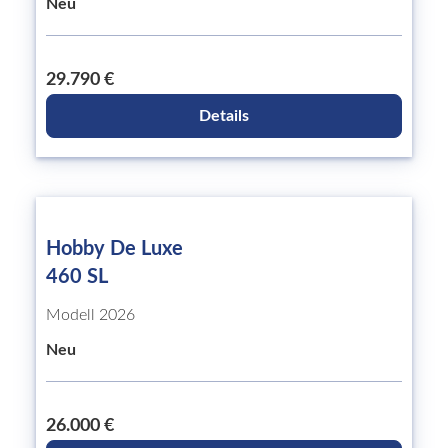
Neu
29.790 €
Details
Hobby De Luxe
460 SL
Modell 2026
Neu
26.000 €