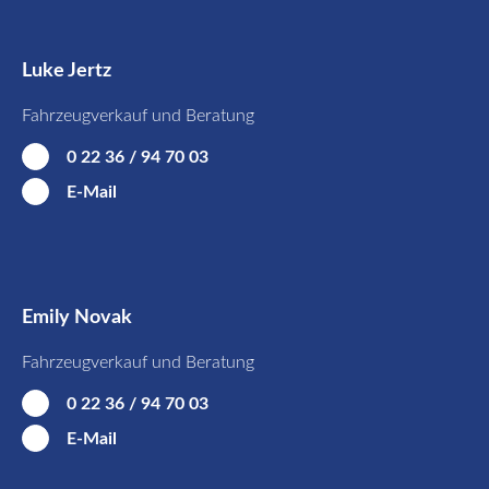
Luke Jertz
Fahrzeugverkauf und Beratung
0 22 36 / 94 70 03
E-Mail
Emily Novak
Fahrzeugverkauf und Beratung
0 22 36 / 94 70 03
E-Mail