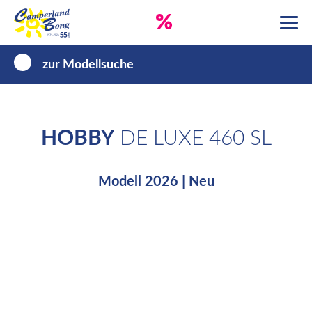
%
zur Modellsuche
HOBBY
DE LUXE 460 SL
Modell 2026 | Neu