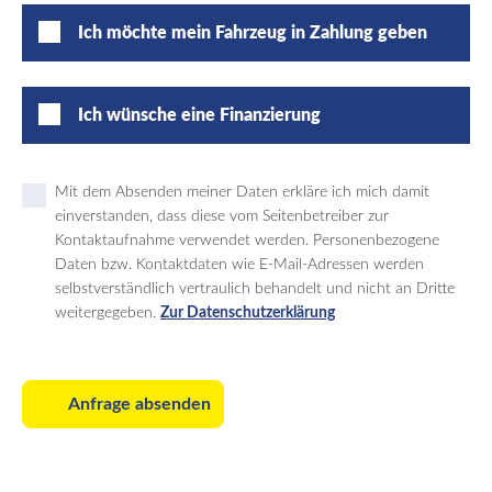
Ich möchte mein Fahrzeug in Zahlung geben
Ich wünsche eine Finanzierung
Mit dem Absenden meiner Daten erkläre ich mich damit
einverstanden, dass diese vom Seitenbetreiber zur
Kontaktaufnahme verwendet werden. Personenbezogene
Daten bzw. Kontaktdaten wie E-Mail-Adressen werden
selbstverständlich vertraulich behandelt und nicht an Dritte
weitergegeben.
Zur Datenschutzerklärung
Anfrage absenden