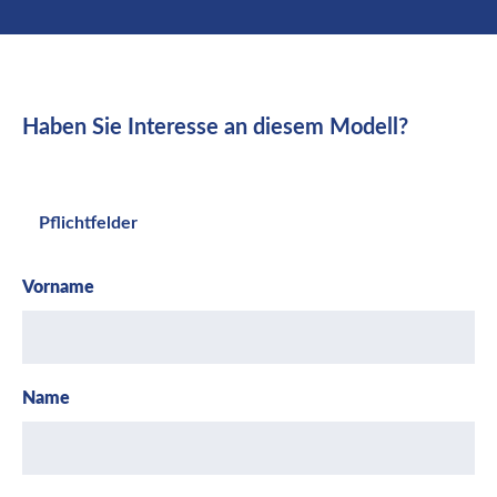
Haben Sie Interesse an diesem Modell?
Pflichtfelder
Vorname
Name