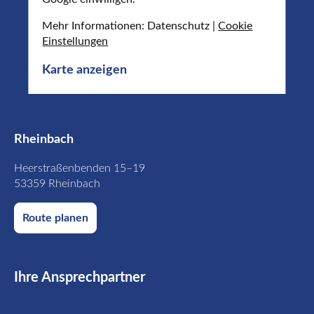
Mehr Informationen: Datenschutz |
Cookie
Einstellungen
Karte anzeigen
Rheinbach
Heerstraßenbenden 15–19
53359 Rheinbach
Route planen
Ihre Ansprechpartner