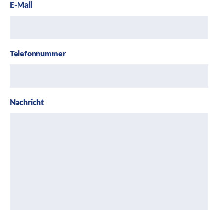
E-Mail
Telefonnummer
Nachricht