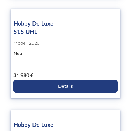
Hobby De Luxe
515 UHL
Modell 2026
Neu
31.980 €
Details
Hobby De Luxe