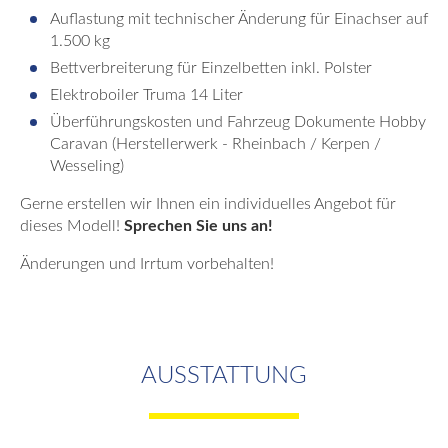
Auflastung mit technischer Änderung für Einachser auf
1.500 kg
Bettverbreiterung für Einzelbetten inkl. Polster
Elektroboiler Truma 14 Liter
Überführungskosten und Fahrzeug Dokumente Hobby
Caravan (Herstellerwerk - Rheinbach / Kerpen /
Wesseling)
Gerne erstellen wir Ihnen ein individuelles Angebot für
dieses Modell!
Sprechen Sie uns an!
Änderungen und Irrtum vorbehalten!
AUSSTATTUNG