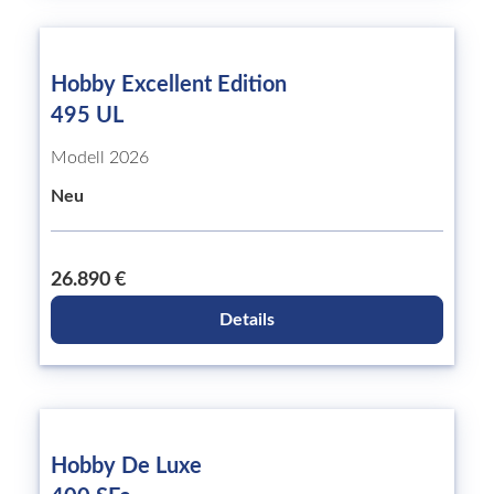
Hobby Excellent Edition
495 UL
Modell 2026
Neu
26.890 €
Details
Hobby De Luxe