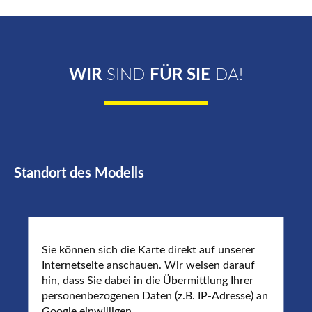
WIR
SIND
FÜR SIE
DA!
Standort des Modells
Sie können sich die Karte direkt auf unserer
Internetseite anschauen. Wir weisen darauf
hin, dass Sie dabei in die Übermittlung Ihrer
personenbezogenen Daten (z.B. IP-Adresse) an
Google einwilligen.