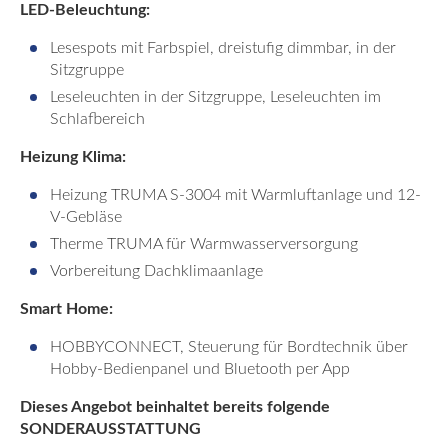
LED-Beleuchtung:
Lesespots mit Farbspiel, dreistufig dimmbar, in der
Sitzgruppe
Leseleuchten in der Sitzgruppe, Leseleuchten im
Schlafbereich
Heizung Klima:
Heizung TRUMA S-3004 mit Warmluftanlage und 12-
V-Gebläse
Therme TRUMA für Warmwasserversorgung
Vorbereitung Dachklimaanlage
Smart Home:
HOBBYCONNECT, Steuerung für Bordtechnik über
Hobby-Bedienpanel und Bluetooth per App
Dieses Angebot beinhaltet bereits folgende
SONDERAUSSTATTUNG