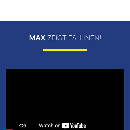
MAX
ZEIGT ES IHNEN!