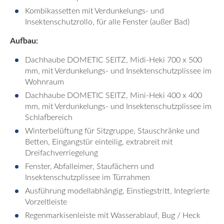
Kombikassetten mit Verdunkelungs- und
Insektenschutzrollo, für alle Fenster (außer Bad)
Aufbau:
Dachhaube DOMETIC SEITZ, Midi-Heki 700 x 500
mm, mit Verdunkelungs- und Insektenschutzplissee im
Wohnraum
Dachhaube DOMETIC SEITZ, Mini-Heki 400 x 400
mm, mit Verdunkelungs- und Insektenschutzplissee im
Schlafbereich
Winterbelüftung für Sitzgruppe, Stauschränke und
Betten, Eingangstür einteilig, extrabreit mit
Dreifachverriegelung
Fenster, Abfalleimer, Staufächern und
Insektenschutzplissee im Türrahmen
Ausführung modellabhängig, Einstiegstritt, Integrierte
Vorzeltleiste
Regenmarkisenleiste mit Wasserablauf, Bug / Heck