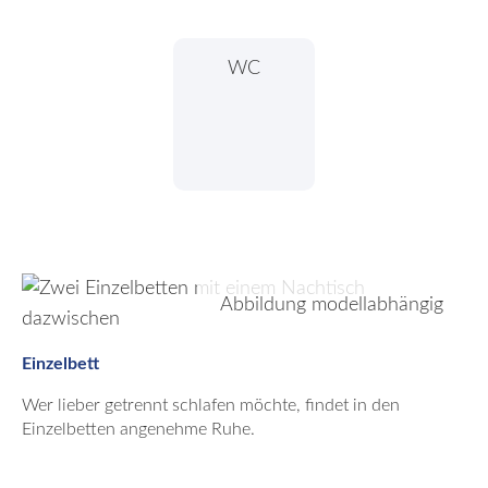
WC
Abbildung modellabhängig
Einzelbett
Wer lieber getrennt schlafen möchte, findet in den
Einzelbetten angenehme Ruhe.