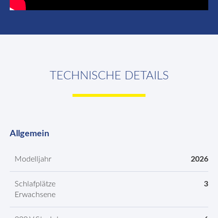
TECHNISCHE DETAILS
Allgemein
Modelljahr
2026
Schlafplätze
3
Erwachsene