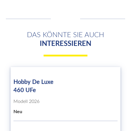
DAS KÖNNTE SIE AUCH
INTERESSIEREN
Hobby De Luxe
460 UFe
Modell 2026
Neu