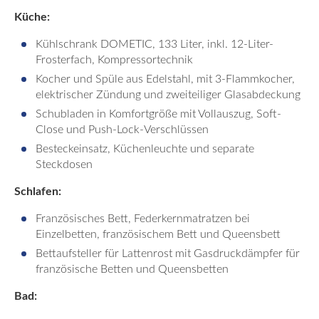
Küche:
Kühlschrank DOMETIC, 133 Liter, inkl. 12-Liter-
Frosterfach, Kompressortechnik
Kocher und Spüle aus Edelstahl, mit 3-Flammkocher,
elektrischer Zündung und zweiteiliger Glasabdeckung
Schubladen in Komfortgröße mit Vollauszug, Soft-
Close und Push-Lock-Verschlüssen
Besteckeinsatz, Küchenleuchte und separate
Steckdosen
Schlafen:
Französisches Bett, Federkernmatratzen bei
Einzelbetten, französischem Bett und Queensbett
Bettaufsteller für Lattenrost mit Gasdruckdämpfer für
französische Betten und Queensbetten
Bad: