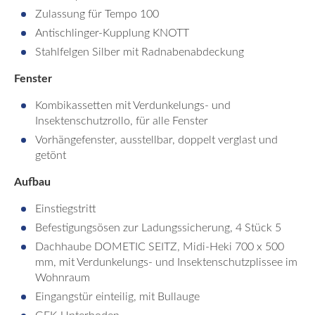
Zulassung für Tempo 100
Antischlinger-Kupplung KNOTT
Stahlfelgen Silber mit Radnabenabdeckung
Fenster
Kombikassetten mit Verdunkelungs- und
Insektenschutzrollo, für alle Fenster
Vorhängefenster, ausstellbar, doppelt verglast und
getönt
Aufbau
Einstiegstritt
Befestigungsösen zur Ladungssicherung, 4 Stück 5
Dachhaube DOMETIC SEITZ, Midi-Heki 700 x 500
mm, mit Verdunkelungs- und Insektenschutzplissee im
Wohnraum
Eingangstür einteilig, mit Bullauge