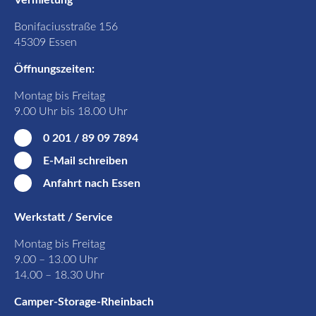
Vermietung
Bonifaciusstraße 156
45309 Essen
Öffnungszeiten:
Montag bis Freitag
9.00 Uhr bis 18.00 Uhr
0 201 / 89 09 7894
E-Mail schreiben
Anfahrt nach Essen
Werkstatt / Service
Montag bis Freitag
9.00 – 13.00 Uhr
14.00 – 18.30 Uhr
Camper-Storage-Rheinbach