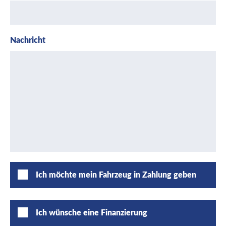
Nachricht
Ich möchte mein Fahrzeug in Zahlung geben
Ich wünsche eine Finanzierung