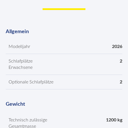
Allgemein
Modelljahr
2026
Schlafplätze
2
Erwachsene
Optionale Schlafplätze
2
Gewicht
Technisch zulässige
1200 kg
Gesamtmasse