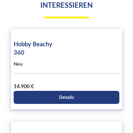
INTERESSIEREN
Hobby Beachy
360
Neu
14.900 €
Details