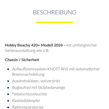
BESCHREIBUNG
Hobby Beachy 420+ Modell 2026 -
mit umfangreicher
Serienausstattung wie z.B.
Chassis / Sicherheit
Auflaufbremssystem KNOTT ANS mit automatischer
Bremsnachstellung
Ausdrehstützen, vollverzinkt
Buglaufrad mit Stützlastanzeige
Nebelschlussleuchte
Radstoßdämpfer
Reifenreparaturset