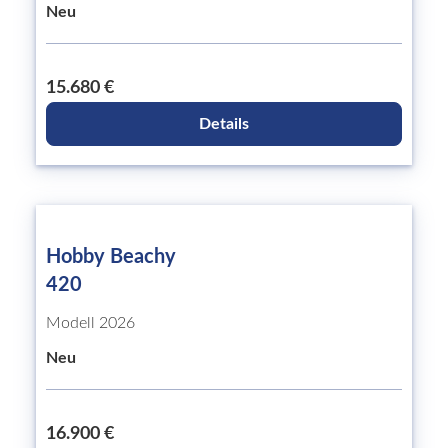
Neu
15.680 €
Details
Hobby Beachy
420
Modell 2026
Neu
16.900 €