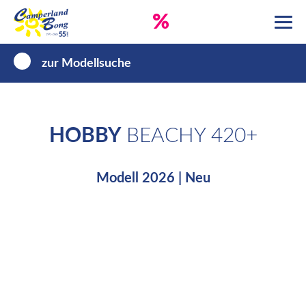
%
zur Modellsuche
HOBBY
BEACHY 420+
Modell 2026 | Neu