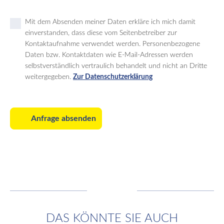
Mit dem Absenden meiner Daten erkläre ich mich damit
einverstanden, dass diese vom Seitenbetreiber zur
Kontaktaufnahme verwendet werden. Personenbezogene
Daten bzw. Kontaktdaten wie E-Mail-Adressen werden
selbstverständlich vertraulich behandelt und nicht an Dritte
weitergegeben.
Zur Datenschutzerklärung
Anfrage absenden
DAS KÖNNTE SIE AUCH