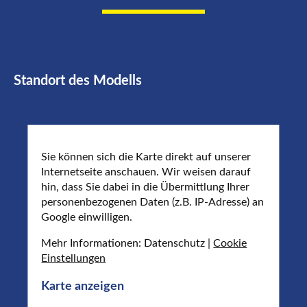
Standort des Modells
Sie können sich die Karte direkt auf unserer
Internetseite anschauen. Wir weisen darauf
hin, dass Sie dabei in die Übermittlung Ihrer
personenbezogenen Daten (z.B. IP-Adresse) an
Google einwilligen.
Mehr Informationen: Datenschutz |
Cookie
Einstellungen
Karte anzeigen