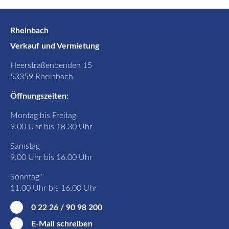
Rheinbach
Verkauf und Vermietung
Heerstraßenbenden 15
53359 Rheinbach
Öffnungszeiten:
Montag bis Freitag
9.00 Uhr bis 18.30 Uhr
Samstag
9.00 Uhr bis 16.00 Uhr
Sonntag*
11.00 Uhr bis 16.00 Uhr
0 22 26 / 90 98 200
E-Mail schreiben