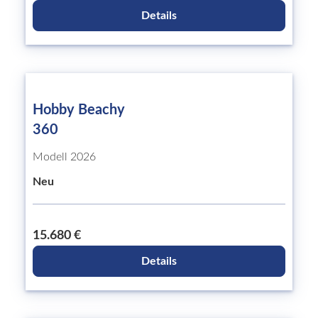
Details
Hobby Beachy
360
Modell 2026
Neu
15.680 €
Details