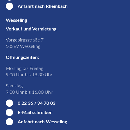
Anfahrt nach Rheinbach
Wesseling
Verkauf und Vermietung
Vorgebirgsstraße 7
50389 Wesseling
Öffnungszeiten:
Montag bis Freitag
9.00 Uhr bis 18.30 Uhr
Samstag
9.00 Uhr bis 16.00 Uhr
0 22 36 / 94 70 03
E-Mail schreiben
Anfahrt nach Wesseling