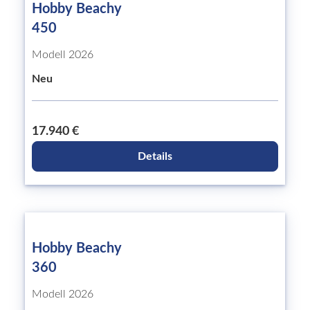
Hobby Beachy
450
Modell 2026
Neu
17.940 €
Details
Hobby Beachy
360
Modell 2026