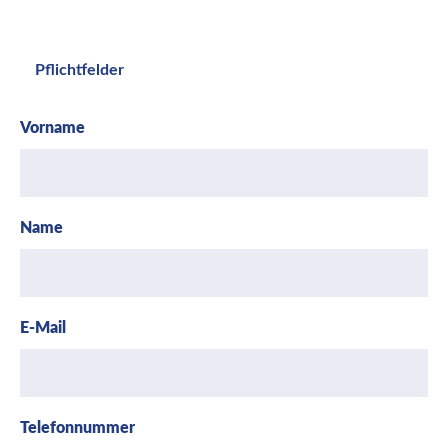
Pflichtfelder
Vorname
Name
E-Mail
Telefonnummer