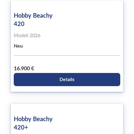
Hobby Beachy
420
Modell 2026
Neu
16.900 €
Details
Hobby Beachy
420+