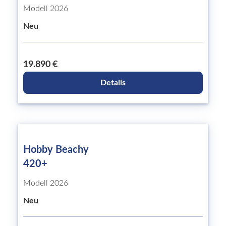
Modell 2026
Neu
19.890 €
Details
Hobby Beachy
420+
Modell 2026
Neu