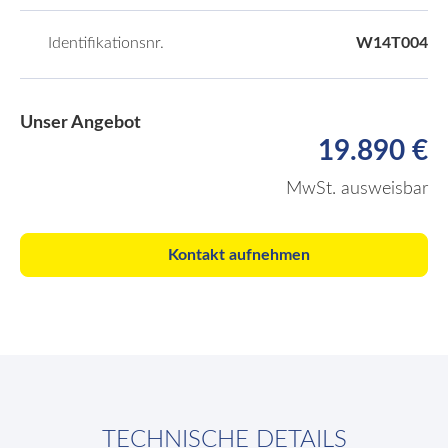
Identifikationsnr.
W14T004
Unser Angebot
19.890 €
MwSt. ausweisbar
Kontakt aufnehmen
TECHNISCHE DETAILS