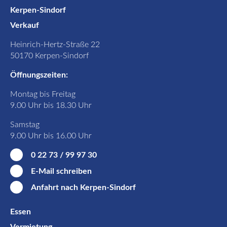
Kerpen-Sindorf
Verkauf
Heinrich-Hertz-Straße 22
50170 Kerpen-Sindorf
Öffnungszeiten:
Montag bis Freitag
9.00 Uhr bis 18.30 Uhr
Samstag
9.00 Uhr bis 16.00 Uhr
0 22 73 / 99 97 30
E-Mail schreiben
Anfahrt nach Kerpen-Sindorf
Essen