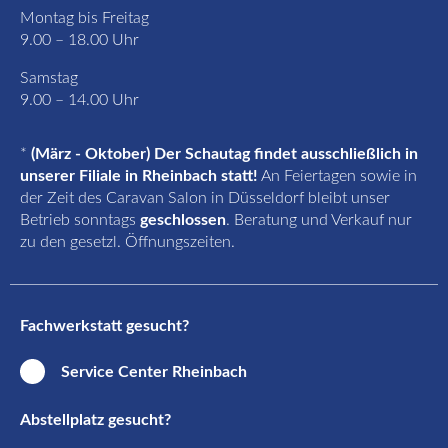
Montag bis Freitag
9.00 – 18.00 Uhr
Samstag
9.00 – 14.00 Uhr
*
(März - Oktober) Der Schautag findet ausschließlich in
unserer Filiale in Rheinbach statt!
An Feiertagen sowie in
der Zeit des Caravan Salon in Düsseldorf bleibt unser
Betrieb sonntags
geschlossen
. Beratung und Verkauf nur
zu den gesetzl. Öffnungszeiten.
Fachwerkstatt gesucht?
Service Center Rheinbach
Abstellplatz gesucht?