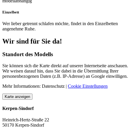
modellabhängig
Einzelbett
Wer lieber getrennt schlafen möchte, findet in den Einzelbetten
angenehme Ruhe.
Wir
sind
für Sie
da!
Standort des Modells
Sie können sich die Karte direkt auf unserer Internetseite anschauen.
Wir weisen darauf hin, dass Sie dabei in die Übermittlung Ihrer
personenbezogenen Daten (z.B. IP-Adresse) an Google einwilligen.
Mehr Informationen: Datenschutz |
Cookie Einstellungen
Karte anzeigen
Kerpen-Sindorf
Heinrich-Hertz-Straße 22
50170 Kerpen-Sindorf