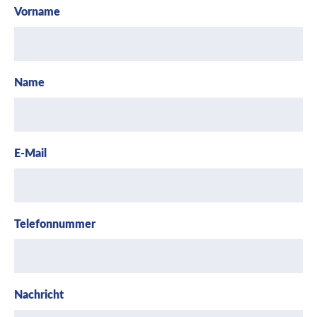
Vorname
Name
E-Mail
Telefonnummer
Nachricht