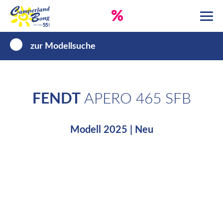
%
zur Modellsuche
FENDT
APERO 465 SFB
Modell 2025 | Neu