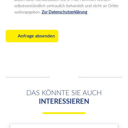
selbstverständlich vertraulich behandelt und nicht an Dritte
weitergegeben.
Zur Datenschutzerklärung
Anfrage absenden
DAS KÖNNTE SIE AUCH
INTERESSIEREN