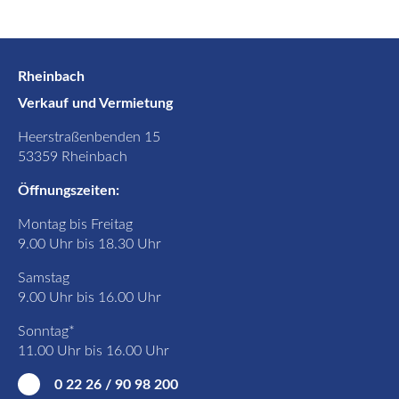
Rheinbach
Verkauf und Vermietung
Heerstraßenbenden 15
53359 Rheinbach
Öffnungszeiten:
Montag bis Freitag
9.00 Uhr bis 18.30 Uhr
Samstag
9.00 Uhr bis 16.00 Uhr
Sonntag*
11.00 Uhr bis 16.00 Uhr
0 22 26 / 90 98 200