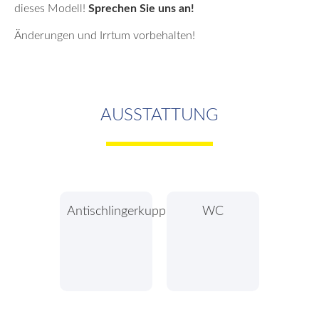
dieses Modell!
Sprechen Sie uns an!
Änderungen und Irrtum vorbehalten!
AUSSTATTUNG
Antischlingerkupplung
WC