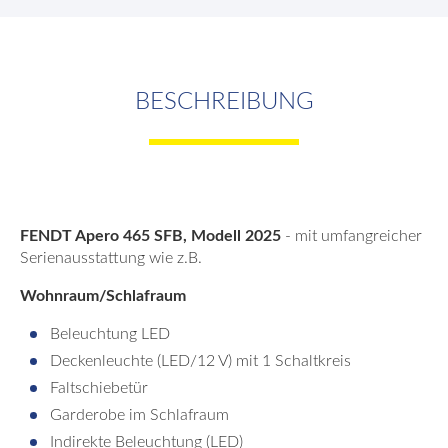
BESCHREIBUNG
FENDT Apero 465 SFB, Modell 2025
- mit umfangreicher
Serienausstattung wie z.B.
Wohnraum/Schlafraum
Beleuchtung LED
Deckenleuchte (LED/12 V) mit 1 Schaltkreis
Faltschiebetür
Garderobe im Schlafraum
Indirekte Beleuchtung (LED)