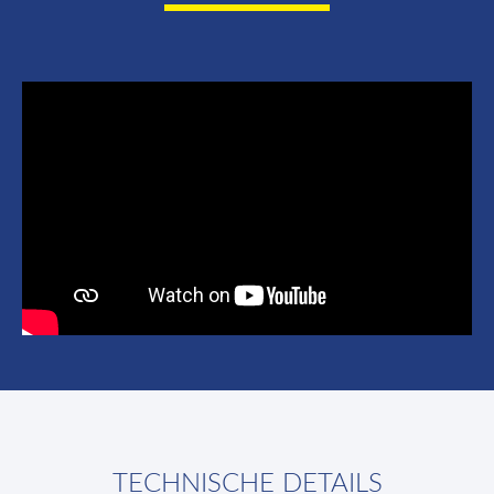
TECHNISCHE DETAILS