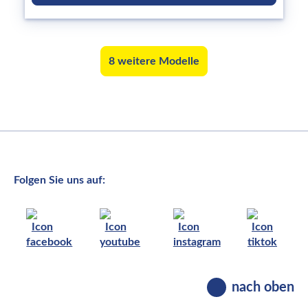
8 weitere Modelle
Folgen Sie uns auf:
nach oben