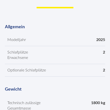
Allgemein
Modelljahr
2025
Schlafplätze
2
Erwachsene
Optionale Schlafplätze
2
Gewicht
Technisch zulässige
1800 kg
Gesamtmasse