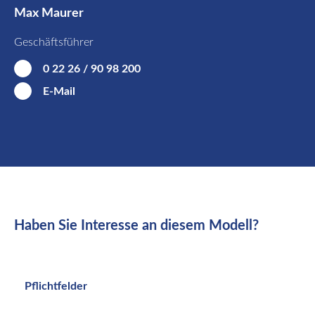
Max Maurer
Geschäftsführer
0 22 26 / 90 98 200
E-Mail
Haben Sie Interesse an diesem Modell?
Pflichtfelder