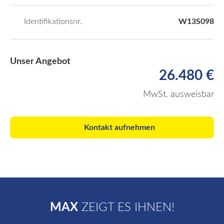
Identifikationsnr.
W13S098
Unser Angebot
26.480 €
MwSt. ausweisbar
Kontakt aufnehmen
MAX
ZEIGT ES IHNEN!