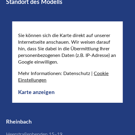
Standort des Modells
Sie können sich die Karte direkt auf unserer
Internetseite anschauen. Wir weisen darauf
hin, dass Sie dabei in die Übermittlung Ihrer
personenbezogenen Daten (z.B. IP-Adresse) an
Google einwilligen.
Mehr Informationen: Datenschutz |
Cookie
Einstellungen
Karte anzeigen
Rheinbach
Heerstraßenbenden 15–19