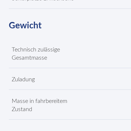
Gewicht
Technisch zulässige
Gesamtmasse
Zuladung
Masse in fahrbereitem
Zustand