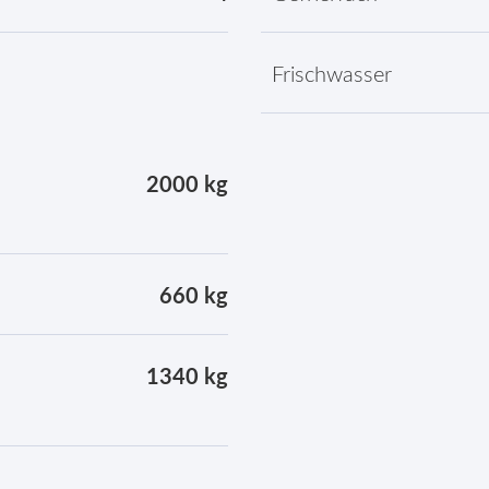
Frischwasser
2000 kg
660 kg
1340 kg