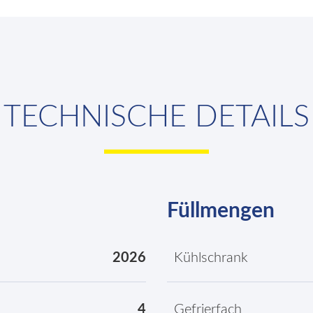
TECHNISCHE DETAILS
Füllmengen
2026
Kühlschrank
4
Gefrierfach