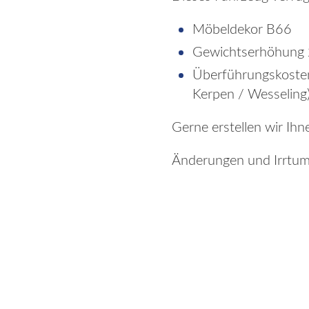
Möbeldekor B66
Gewichtserhöhung 
Überführungskosten
Kerpen / Wesseling
Gerne erstellen wir Ihn
Änderungen und Irrtum